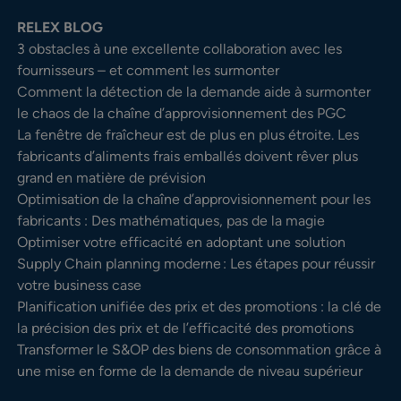
RELEX BLOG
3 obstacles à une excellente collaboration avec les
fournisseurs – et comment les surmonter
Comment la détection de la demande aide à surmonter
le chaos de la chaîne d’approvisionnement des PGC
La fenêtre de fraîcheur est de plus en plus étroite. Les
fabricants d’aliments frais emballés doivent rêver plus
grand en matière de prévision
Optimisation de la chaîne d’approvisionnement pour les
fabricants : Des mathématiques, pas de la magie
Optimiser votre efficacité en adoptant une solution
Supply Chain planning moderne : Les étapes pour réussir
votre business case
Planification unifiée des prix et des promotions : la clé de
la précision des prix et de l’efficacité des promotions
Transformer le S&OP des biens de consommation grâce à
une mise en forme de la demande de niveau supérieur