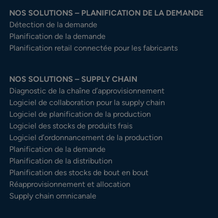
NOS SOLUTIONS – PLANIFICATION DE LA DEMANDE
Détection de la demande
Planification de la demande
Planification retail connectée pour les fabricants
NOS SOLUTIONS – SUPPLY CHAIN
Diagnostic de la chaîne d’approvisionnement
Logiciel de collaboration pour la supply chain
Logiciel de planification de la production
Logiciel des stocks de produits frais
Logiciel d’ordonnancement de la production
Planification de la demande
Planification de la distribution
Planification des stocks de bout en bout
Réapprovisionnement et allocation
Supply chain omnicanale