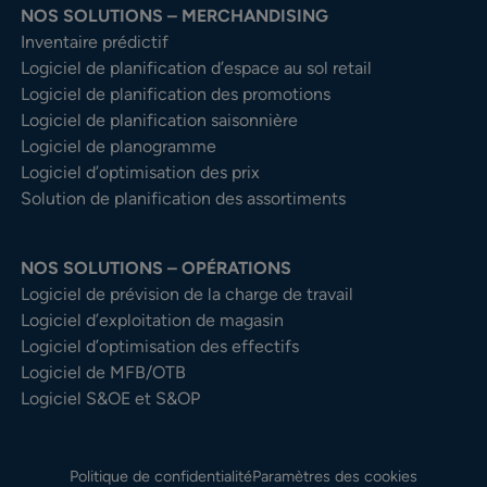
NOS SOLUTIONS – MERCHANDISING
Inventaire prédictif
Logiciel de planification d’espace au sol retail
Logiciel de planification des promotions
Logiciel de planification saisonnière
Logiciel de planogramme
Logiciel d’optimisation des prix
Solution de planification des assortiments
NOS SOLUTIONS – OPÉRATIONS
Logiciel de prévision de la charge de travail
Logiciel d’exploitation de magasin
Logiciel d’optimisation des effectifs
Logiciel de MFB/OTB
Logiciel S&OE et S&OP
Politique de confidentialité
Paramètres des cookies