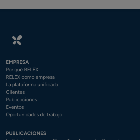
EMPRESA
Por qué RELEX
RELEX como empresa
La plataforma unificada
Clientes
Publicaciones
Eventos
Oportunidades de trabajo
PUBLICACIONES