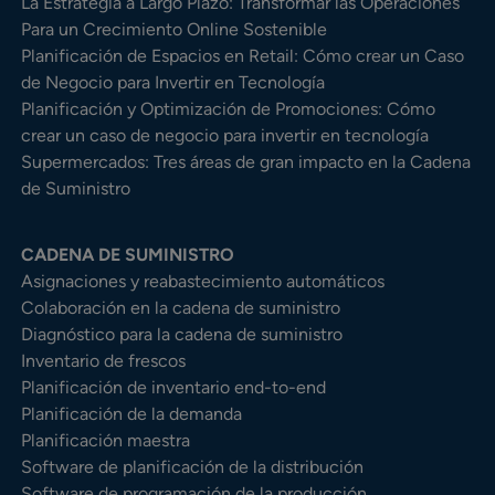
La Estrategia a Largo Plazo: Transformar las Operaciones
Para un Crecimiento Online Sostenible
Planificación de Espacios en Retail: Cómo crear un Caso
de Negocio para Invertir en Tecnología
Planificación y Optimización de Promociones: Cómo
crear un caso de negocio para invertir en tecnología
Supermercados: Tres áreas de gran impacto en la Cadena
de Suministro
CADENA DE SUMINISTRO
Asignaciones y reabastecimiento automáticos
Colaboración en la cadena de suministro
Diagnóstico para la cadena de suministro
Inventario de frescos
Planificación de inventario end-to-end
Planificación de la demanda
Planificación maestra
Software de planificación de la distribución
Software de programación de la producción