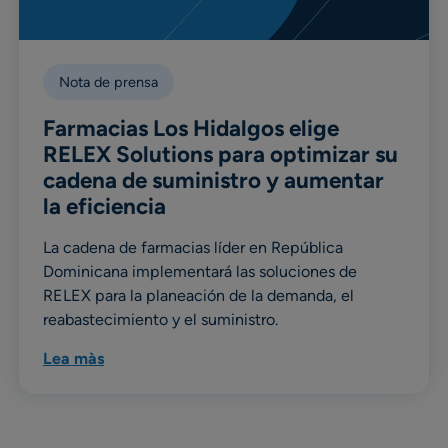
Nota de prensa
Farmacias Los Hidalgos elige
RELEX Solutions para optimizar su
cadena de suministro y aumentar
la eficiencia
La cadena de farmacias líder en República
Dominicana implementará las soluciones de
RELEX para la planeación de la demanda, el
reabastecimiento y el suministro.
Lea màs