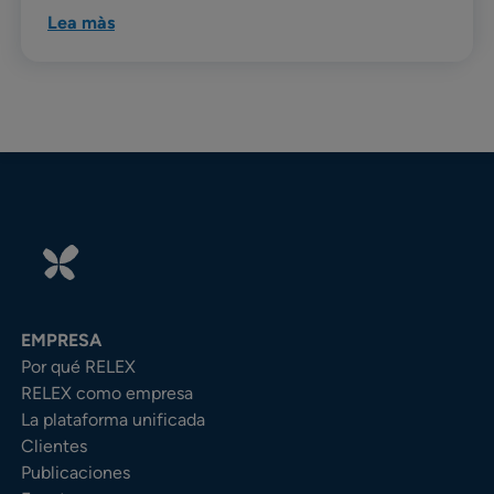
Lea màs
EMPRESA
Por qué RELEX
RELEX como empresa
La plataforma unificada
Clientes
Publicaciones