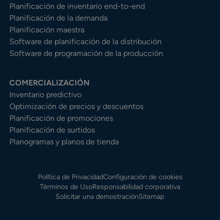
Planificación de inventario end-to-end
Planificación de la demanda
Planificación maestra
Software de planificación de la distribución
Software de programación de la producción
COMERCIALIZACIÓN
Inventario predictivo
Optimización de precios y descuentos
Planificación de promociones
Planificación de surtidos
Planogramas y planos de tienda
Política de Privacidad
Configuración de cookies
Términos de Uso
Responsabilidad corporativa
Solicitar una demostración
Sitemap