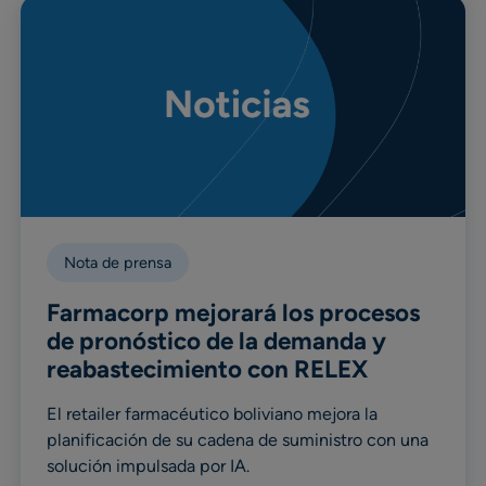
Nota de prensa
Farmacorp mejorará los procesos
de pronóstico de la demanda y
reabastecimiento con RELEX
El retailer farmacéutico boliviano mejora la
planificación de su cadena de suministro con una
solución impulsada por IA.