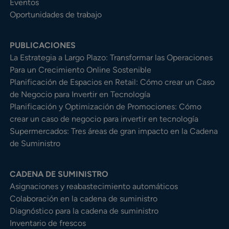
Eventos
Oportunidades de trabajo
PUBLICACIONES
La Estrategia a Largo Plazo: Transformar las Operaciones
Para un Crecimiento Online Sostenible
Planificación de Espacios en Retail: Cómo crear un Caso
de Negocio para Invertir en Tecnología
Planificación y Optimización de Promociones: Cómo
crear un caso de negocio para invertir en tecnología
Supermercados: Tres áreas de gran impacto en la Cadena
de Suministro
CADENA DE SUMINISTRO
Asignaciones y reabastecimiento automáticos
Colaboración en la cadena de suministro
Diagnóstico para la cadena de suministro
Inventario de frescos