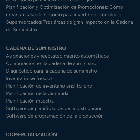
Planificación y Optimización de Promociones: Cómo
crear un caso de negocio para invertir en tecnología
Supermercados: Tres áreas de gran impacto en la Cadena
de Suministro
CADENA DE SUMINISTRO
Asignaciones y reabastecimiento automáticos
Colaboración en la cadena de suministro
Diagnóstico para la cadena de suministro
Inventario de frescos
Planificación de inventario end-to-end
Planificación de la demanda
Planificación maestra
Software de planificación de la distribución
Software de programación de la producción
COMERCIALIZACIÓN