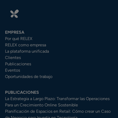
EMPRESA
Por qué RELEX
RELEX como empresa
La plataforma unificada
Clientes
Publicaciones
Eventos
Oportunidades de trabajo
PUBLICACIONES
La Estrategia a Largo Plazo: Transformar las Operaciones
Para un Crecimiento Online Sostenible
Planificación de Espacios en Retail: Cómo crear un Caso
de Negocio para Invertir en Tecnología