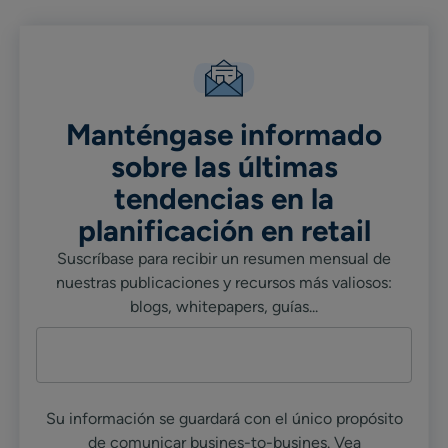
Manténgase informado
sobre las últimas
tendencias en la
planificación en retail
Suscríbase para recibir un resumen mensual de
nuestras publicaciones y recursos más valiosos:
blogs, whitepapers, guías...
Su información se guardará con el único propósito
de comunicar busines-to-busines. Vea