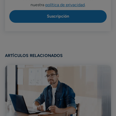
nuestra
política de privacidad
.
ARTÍCULOS RELACIONADOS