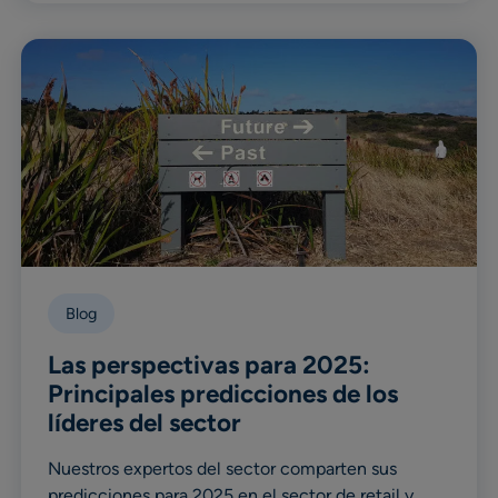
Blog
Las perspectivas para 2025:
Principales predicciones de los
líderes del sector
Nuestros expertos del sector comparten sus
predicciones para 2025 en el sector de retail y