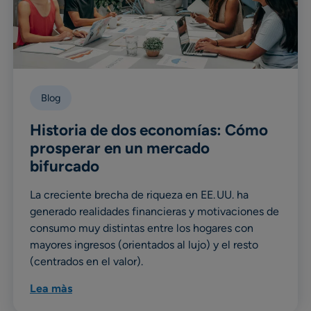
Blog
Historia de dos economías: Cómo
prosperar en un mercado
bifurcado
La creciente brecha de riqueza en EE. UU. ha
generado realidades financieras y motivaciones de
consumo muy distintas entre los hogares con
mayores ingresos (orientados al lujo) y el resto
(centrados en el valor).
Lea màs