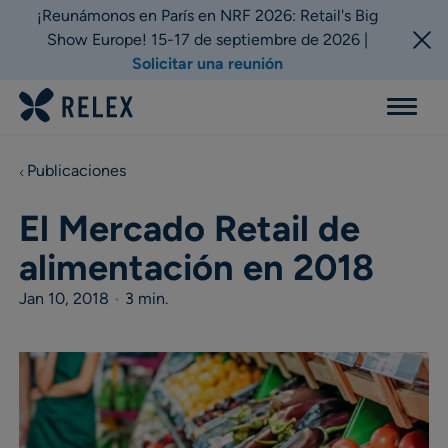
¡Reunámonos en París en NRF 2026: Retail's Big
Show Europe! 15-17 de septiembre de 2026 |
Solicitar una reunión
Menu
Publicaciones
El Mercado Retail de
alimentación en 2018
Jan 10, 2018
•
3 min.