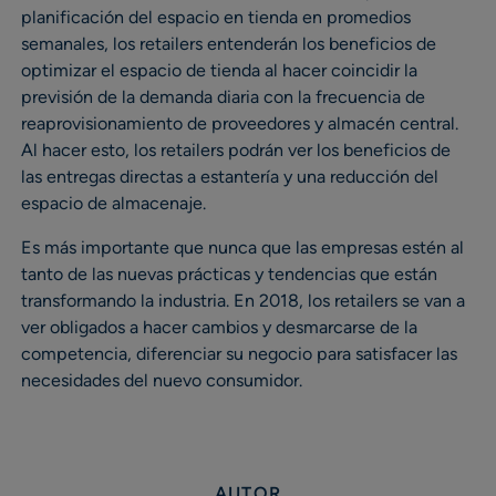
planificación del espacio en tienda en promedios
semanales, los retailers entenderán los beneficios de
optimizar el espacio de tienda al hacer coincidir la
previsión de la demanda diaria con la frecuencia de
reaprovisionamiento de proveedores y almacén central.
Al hacer esto, los retailers podrán ver los beneficios de
las entregas directas a estantería y una reducción del
espacio de almacenaje.
Es más importante que nunca que las empresas estén al
tanto de las nuevas prácticas y tendencias que están
transformando la industria. En 2018, los retailers se van a
ver obligados a hacer cambios y desmarcarse de la
competencia, diferenciar su negocio para satisfacer las
necesidades del nuevo consumidor.
AUTOR