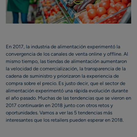
En 2017, la industria de alimentación experimentó la
convergencia de los canales de venta online y offline. Al
mismo tiempo, las tiendas de alimentación aumentaron
la velocidad de comercialización, la transparencia de la
cadena de suministro y priorizaron la experiencia de
compra sobre el precio. Es justo decir, que el sector de
alimentación experimentó una rápida evolución durante
el año pasado. Muchas de las tendencias que se vieron en
2017 continuarán en 2018 junto con otros retos y
oportunidades. Vamos a ver las 5 tendencias más
interesantes que los retailers pueden esperar en 2018.