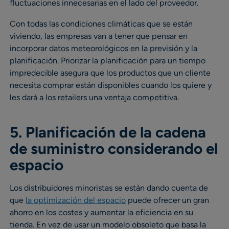
fluctuaciones innecesarias en el lado del proveedor.
Con todas las condiciones climáticas que se están
viviendo, las empresas van a tener que pensar en
incorporar datos meteorológicos en la previsión y la
planificación. Priorizar la planificación para un tiempo
impredecible asegura que los productos que un cliente
necesita comprar están disponibles cuando los quiere y
les dará a los retailers una ventaja competitiva.
5. Planificación de la cadena
de suministro considerando el
espacio
Los distribuidores minoristas se están dando cuenta de
que
la optimización del espacio
puede ofrecer un gran
ahorro en los costes y aumentar la eficiencia en su
tienda. En vez de usar un modelo obsoleto que basa la