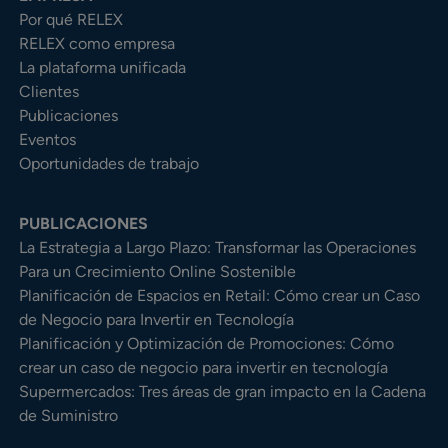
Por qué RELEX
RELEX como empresa
La plataforma unificada
Clientes
Publicaciones
Eventos
Oportunidades de trabajo
PUBLICACIONES
La Estrategia a Largo Plazo: Transformar las Operaciones
Para un Crecimiento Online Sostenible
Planificación de Espacios en Retail: Cómo crear un Caso
de Negocio para Invertir en Tecnología
Planificación y Optimización de Promociones: Cómo
crear un caso de negocio para invertir en tecnología
Supermercados: Tres áreas de gran impacto en la Cadena
de Suministro