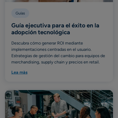
Guías
Guía ejecutiva para el éxito en la
adopción tecnológica
Descubra cómo generar ROI mediante
implementaciones centradas en el usuario.
Estrategias de gestión del cambio para equipos de
merchandising, supply chain y precios en retail.
Lea màs