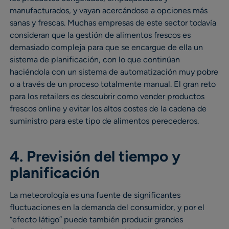
manufacturados, y vayan acercándose a opciones más
sanas y frescas. Muchas empresas de este sector todavía
consideran que la gestión de alimentos frescos es
demasiado compleja para que se encargue de ella un
sistema de planificación, con lo que continúan
haciéndola con un sistema de automatización muy pobre
o a través de un proceso totalmente manual. El gran reto
para los retailers es descubrir como vender productos
frescos online y evitar los altos costes de la cadena de
suministro para este tipo de alimentos perecederos.
4. Previsión del tiempo y
planificación
La meteorología es una fuente de significantes
fluctuaciones en la demanda del consumidor, y por el
“efecto látigo” puede también producir grandes