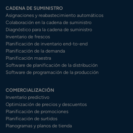
CADENA DE SUMINISTRO
Asignaciones y reabastecimiento automáticos
Colaboración en la cadena de suministro
Diagnóstico para la cadena de suministro
Inventario de frescos
Planificación de inventario end-to-end
Planificación de la demanda
Planificación maestra
Software de planificación de la distribución
Software de programación de la producción
COMERCIALIZACIÓN
Inventario predictivo
Optimización de precios y descuentos
Planificación de promociones
Planificación de surtidos
Planogramas y planos de tienda