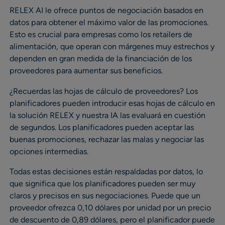
RELEX AI le ofrece puntos de negociación basados en
datos para obtener el máximo valor de las promociones.
Esto es crucial para empresas como los retailers de
alimentación, que operan con márgenes muy estrechos y
dependen en gran medida de la financiación de los
proveedores para aumentar sus beneficios.
¿Recuerdas las hojas de cálculo de proveedores? Los
planificadores pueden introducir esas hojas de cálculo en
la solución RELEX y nuestra IA las evaluará en cuestión
de segundos. Los planificadores pueden aceptar las
buenas promociones, rechazar las malas y negociar las
opciones intermedias.
Todas estas decisiones están respaldadas por datos, lo
que significa que los planificadores pueden ser muy
claros y precisos en sus negociaciones. Puede que un
proveedor ofrezca 0,10 dólares por unidad por un precio
de descuento de 0,89 dólares, pero el planificador puede