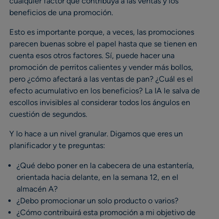
cualquier factor que contribuya a las ventas y los
beneficios de una promoción.
Esto es importante porque, a veces, las promociones
parecen buenas sobre el papel hasta que se tienen en
cuenta esos otros factores. Sí, puede hacer una
promoción de perritos calientes y vender más bollos,
pero ¿cómo afectará a las ventas de pan? ¿Cuál es el
efecto acumulativo en los beneficios? La IA le salva de
escollos invisibles al considerar todos los ángulos en
cuestión de segundos.
Y lo hace a un nivel granular. Digamos que eres un
planificador y te preguntas:
¿Qué debo poner en la cabecera de una estantería,
orientada hacia delante, en la semana 12, en el
almacén A?
¿Debo promocionar un solo producto o varios?
¿Cómo contribuirá esta promoción a mi objetivo de