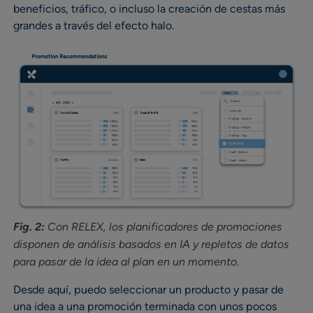
beneficios, tráfico, o incluso la creación de cestas más
grandes a través del efecto halo.
Fig. 2:
Con RELEX, los planificadores de promociones
disponen de análisis basados en IA y repletos de datos
para pasar de la idea al plan en un momento.
Desde aquí, puedo seleccionar un producto y pasar de
una idea a una promoción terminada con unos pocos