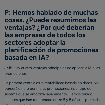
P: Hemos hablado de muchas
cosas. ¿Puede resumirnos las
ventajas? ¿Por qué deberían
las empresas de todos los
sectores adoptar la
planificación de promociones
basada en IA?
Jeff:
Hay cuatro ventajas principales de aplicar la IA a las
promociones.
La primera ventaja es la rentabilidad basada en datos. No
perderá dinero por malas promociones. Es el tipo de
sistema que se amortiza rápidamente. Hemos tenido
clientes que han recuperado entre 5 y 8 dólares por cada