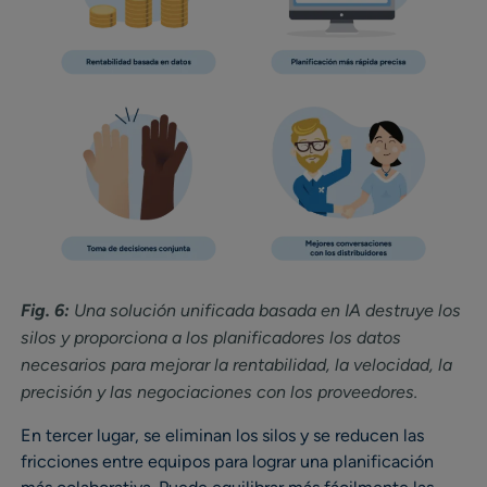
Fig. 6:
Una solución unificada basada en IA destruye los
silos y proporciona a los planificadores los datos
necesarios para mejorar la rentabilidad, la velocidad, la
precisión y las negociaciones con los proveedores.
En tercer lugar, se eliminan los silos y se reducen las
fricciones entre equipos para lograr una planificación