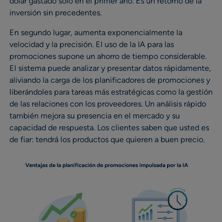
dólar gastado sólo en el primer año. Es un retorno de la
inversión sin precedentes.
En segundo lugar, aumenta exponencialmente la
velocidad y la precisión. El uso de la IA para las
promociones supone un ahorro de tiempo considerable.
El sistema puede analizar y presentar datos rápidamente,
aliviando la carga de los planificadores de promociones y
liberándoles para tareas más estratégicas como la gestión
de las relaciones con los proveedores. Un análisis rápido
también mejora su presencia en el mercado y su
capacidad de respuesta. Los clientes saben que usted es
de fiar: tendrá los productos que quieren a buen precio.