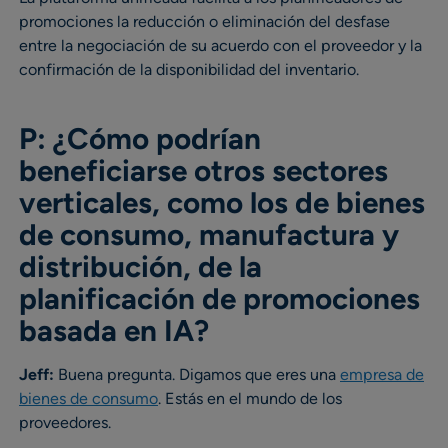
promociones la reducción o eliminación del desfase
entre la negociación de su acuerdo con el proveedor y la
confirmación de la disponibilidad del inventario.
P: ¿Cómo podrían
beneficiarse otros sectores
verticales, como los de bienes
de consumo, manufactura y
distribución, de la
planificación de promociones
basada en IA?
Jeff:
Buena pregunta. Digamos que eres una
empresa de
bienes de consumo
. Estás en el mundo de los
proveedores.