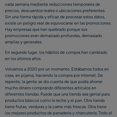
cada semana mediante reducciones temporales de
precios, descuentos reales o ubicaciones preferentes.
Sin una forma rápida y eficaz de procesar estos datos,
existe un peligro real de equivocarse en las promociones.
Hay empresas que han quebrado porque sus
promociones eran demasiado profundas, demasiado
amplias y generales.
En segundo lugar, los hábitos de compra han cambiado
en los últimos años.
Volvamos a 2020 por un momento. Estábamos todos en
casa, en pijama, haciendo la compra por Internet. De
repente, la gente se dio cuenta de que podía ahorrar
mucho dinero comprando diferentes artículos en
diferentes tiendas. Puede que una tienda sea genial para
productos básicos como la leche y el pan. Otra tienda
tiene frutas, verduras y la carne más frescas. Otra tiene
los mejores productos de panadería y charcutería. Todo el