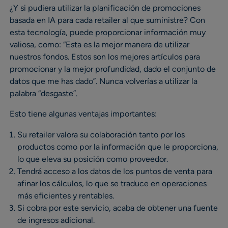
¿Y si pudiera utilizar la planificación de promociones
basada en IA para cada retailer al que suministre? Con
esta tecnología, puede proporcionar información muy
valiosa, como: “Esta es la mejor manera de utilizar
nuestros fondos. Estos son los mejores artículos para
promocionar y la mejor profundidad, dado el conjunto de
datos que me has dado”. Nunca volverías a utilizar la
palabra “desgaste”.
Esto tiene algunas ventajas importantes:
Su retailer valora su colaboración tanto por los
productos como por la información que le proporciona,
lo que eleva su posición como proveedor.
Tendrá acceso a los datos de los puntos de venta para
afinar los cálculos, lo que se traduce en operaciones
más eficientes y rentables.
Si cobra por este servicio, acaba de obtener una fuente
de ingresos adicional.