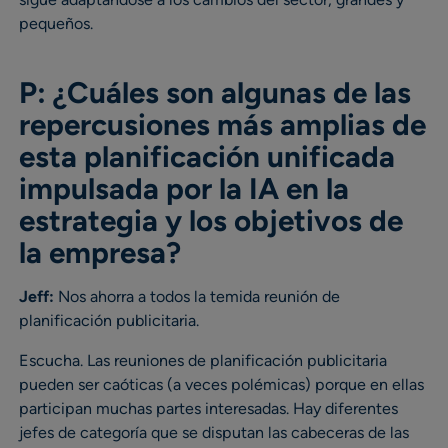
pequeños.
P: ¿Cuáles son algunas de las
repercusiones más amplias de
esta planificación unificada
impulsada por la IA en la
estrategia y los objetivos de
la empresa?
Jeff:
Nos ahorra a todos la temida reunión de
planificación publicitaria.
Escucha. Las reuniones de planificación publicitaria
pueden ser caóticas (a veces polémicas) porque en ellas
participan muchas partes interesadas. Hay diferentes
jefes de categoría que se disputan las cabeceras de las