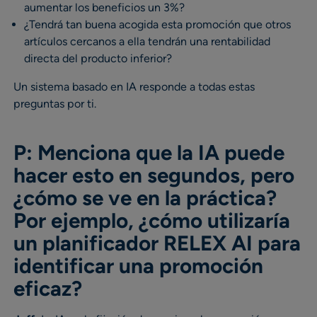
aumentar los beneficios un 3%?
¿Tendrá tan buena acogida esta promoción que otros
artículos cercanos a ella tendrán una rentabilidad
directa del producto inferior?
Un sistema basado en IA responde a todas estas
preguntas por ti.
P: Menciona que la IA puede
hacer esto en segundos, pero
¿cómo se ve en la práctica?
Por ejemplo, ¿cómo utilizaría
un planificador RELEX AI para
identificar una promoción
eficaz?