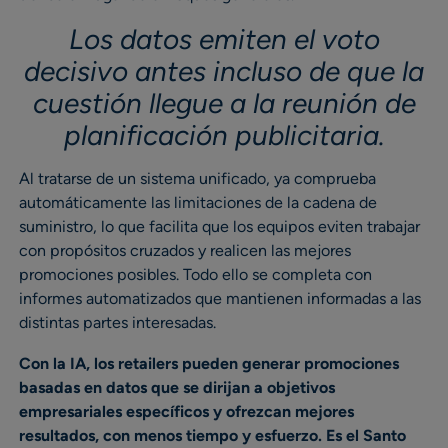
Los datos emiten el voto
decisivo antes incluso de que la
cuestión llegue a la reunión de
planificación publicitaria.
Al tratarse de un sistema unificado, ya comprueba
automáticamente las limitaciones de la cadena de
suministro, lo que facilita que los equipos eviten trabajar
con propósitos cruzados y realicen las mejores
promociones posibles. Todo ello se completa con
informes automatizados que mantienen informadas a las
distintas partes interesadas.
Con la IA, los retailers pueden generar promociones
basadas en datos que se dirijan a objetivos
empresariales específicos y ofrezcan mejores
resultados, con menos tiempo y esfuerzo. Es el Santo