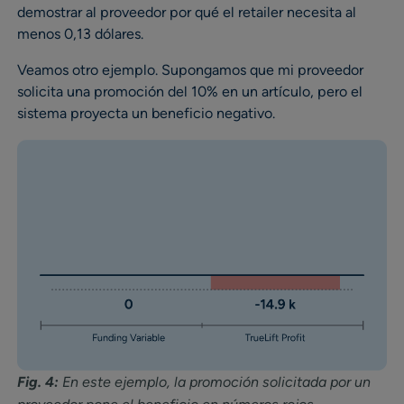
demostrar al proveedor por qué el retailer necesita al
menos 0,13 dólares.
Veamos otro ejemplo. Supongamos que mi proveedor
solicita una promoción del 10% en un artículo, pero el
sistema proyecta un beneficio negativo.
Fig. 4:
En este ejemplo, la promoción solicitada por un