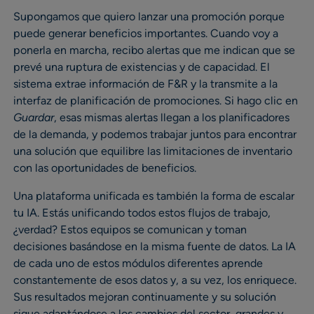
Supongamos que quiero lanzar una promoción porque
puede generar beneficios importantes. Cuando voy a
ponerla en marcha, recibo alertas que me indican que se
prevé una ruptura de existencias y de capacidad. El
sistema extrae información de F&R y la transmite a la
interfaz de planificación de promociones. Si hago clic en
Guardar
, esas mismas alertas llegan a los planificadores
de la demanda, y podemos trabajar juntos para encontrar
una solución que equilibre las limitaciones de inventario
con las oportunidades de beneficios.
Una plataforma unificada es también la forma de escalar
tu IA. Estás unificando todos estos flujos de trabajo,
¿verdad? Estos equipos se comunican y toman
decisiones basándose en la misma fuente de datos. La IA
de cada uno de estos módulos diferentes aprende
constantemente de esos datos y, a su vez, los enriquece.
Sus resultados mejoran continuamente y su solución
sigue adaptándose a los cambios del sector, grandes y