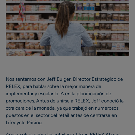
Nos sentamos con Jeff Bulger, Director Estratégico de
RELEX, para hablar sobre la mejor manera de
implementar y escalar la IA en la planificación de
promociones. Antes de unirse a RELEX, Jeff conoció la
otra cara de la moneda, ya que trabajó en numerosos
puestos en el sector del retail antes de centrarse en
Lifecycle Pricing.
Aquí explica cómo los retailers utilizan RELEX AI para