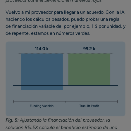
proveedor pone el beneficio en números rojos.
Vuelvo a mi proveedor para llegar a un acuerdo. Con la IA
haciendo los cálculos pesados, puedo probar una regla
de financiación variable de, por ejemplo, 1 $ por unidad, y
de repente, estamos en números verdes.
Fig. 5:
Ajustando la financiación del proveedor, la
solución RELEX calcula el beneficio estimado de una