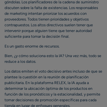
góndolas. Los planificadores de la cadena de suministro
discuten sobre la falta de existencias. Los responsables
de marketing intentan priorizar los acuerdos con
proveedores. Todos tienen prioridades y objetivos
contrapuestos. Los altos directivos suelen tener que
intervenir porque
alguien
tiene que tener autoridad
suficiente para tomar la decisión final.
Es un gasto enorme de recursos.
Bien, ¿y cómo soluciona esto la IA? Una vez más, todo se
reduce a los datos.
Los datos emiten el voto decisivo antes incluso de que se
plantee la cuestión en la reunión de planificación
publicitaria. En la plataforma RELEX, la IA ayuda a
determinar la ubicación óptima de los productos en
función de los pronósticos y la estacionalidad, y permite
tomar decisiones de promoción específicas para cada
tienda en lugar de enfoques generales.