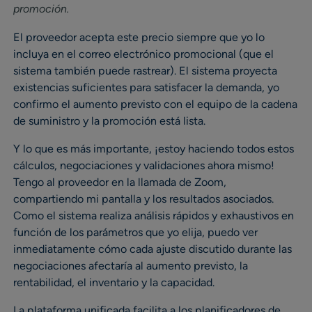
promoción.
El proveedor acepta este precio siempre que yo lo
incluya en el correo electrónico promocional (que el
sistema también puede rastrear). El sistema proyecta
existencias suficientes para satisfacer la demanda, yo
confirmo el aumento previsto con el equipo de la cadena
de suministro y la promoción está lista.
Y lo que es más importante, ¡estoy haciendo todos estos
cálculos, negociaciones y validaciones ahora mismo!
Tengo al proveedor en la llamada de Zoom,
compartiendo mi pantalla y los resultados asociados.
Como el sistema realiza análisis rápidos y exhaustivos en
función de los parámetros que yo elija, puedo ver
inmediatamente cómo cada ajuste discutido durante las
negociaciones afectaría al aumento previsto, la
rentabilidad, el inventario y la capacidad.
La plataforma unificada facilita a los planificadores de