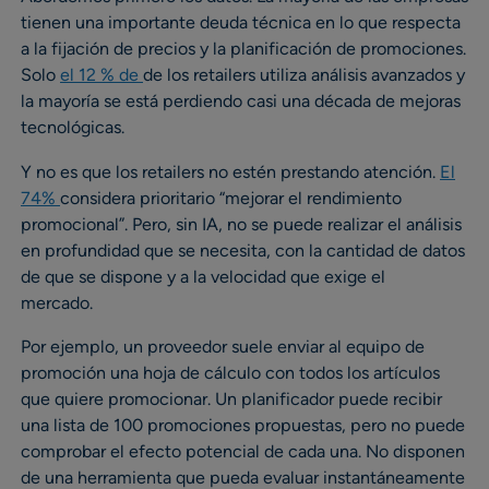
tienen una importante deuda técnica en lo que respecta
a la fijación de precios y la planificación de promociones.
Solo
el 12 % de
de los retailers utiliza análisis avanzados y
la mayoría se está perdiendo casi una década de mejoras
tecnológicas.
Y no es que los retailers no estén prestando atención.
El
74%
considera prioritario “mejorar el rendimiento
promocional”. Pero, sin IA, no se puede realizar el análisis
en profundidad que se necesita, con la cantidad de datos
de que se dispone y a la velocidad que exige el
mercado.
Por ejemplo, un proveedor suele enviar al equipo de
promoción una hoja de cálculo con todos los artículos
que quiere promocionar. Un planificador puede recibir
una lista de 100 promociones propuestas, pero no puede
comprobar el efecto potencial de cada una. No disponen
de una herramienta que pueda evaluar instantáneamente