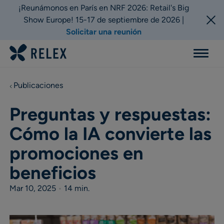
¡Reunámonos en París en NRF 2026: Retail's Big
Show Europe! 15-17 de septiembre de 2026 |
Solicitar una reunión
Menu
Publicaciones
Preguntas y respuestas:
Cómo la IA convierte las
promociones en
beneficios
Mar 10, 2025
•
14 min.