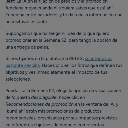
Jeff:
La IA en la fijación de precios y la promoción
funciona mejor cuando ni siquiera sabes que está ahí.
Funciona entre bastidores y te da toda la información que
necesitas al instante.
Supongamos que no tengo ni idea de lo que quiero
promocionar en la Semana 52, pero tengo la opción de
una entrega de palés.
Si nos fijamos en la plataforma RELEX,
su interfaz es
bastante sencilla
. Haces clic en los filtros que definen tus
objetivos y ves inmediatamente el impacto de tus
selecciones.
Puedo ir a la Semana 52, elegir la opción de visualización
de
la paleta desplegable
, hacer clic en
Recomendaciones de promoción
en la ventana de IA, y
¡bum! ahí están mis promociones de productos
recomendadas, organizadas por sus impactos previstos
en diferentes objetivos de negocio como ventas,