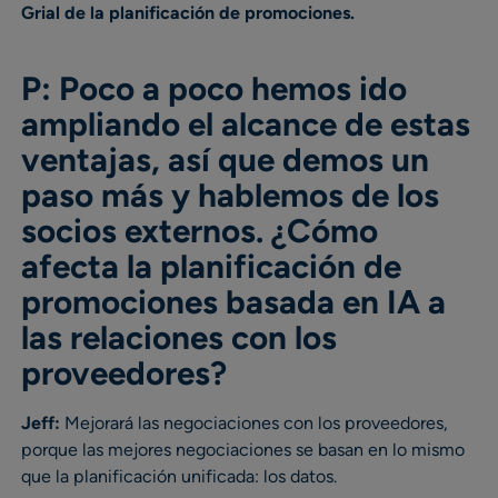
Grial de la planificación de promociones.
P: Poco a poco hemos ido
ampliando el alcance de estas
ventajas, así que demos un
paso más y hablemos de los
socios externos. ¿Cómo
afecta la planificación de
promociones basada en IA a
las relaciones con los
proveedores?
Jeff:
Mejorará las negociaciones con los proveedores,
porque las mejores negociaciones se basan en lo mismo
que la planificación unificada: los datos.