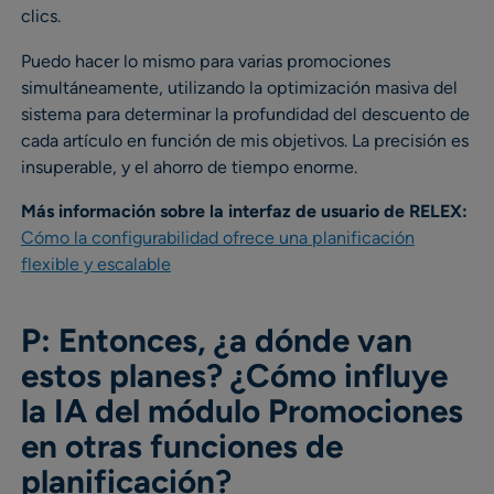
clics.
Puedo hacer lo mismo para varias promociones
simultáneamente, utilizando la optimización masiva del
sistema para determinar la profundidad del descuento de
cada artículo en función de mis objetivos. La precisión es
insuperable, y el ahorro de tiempo enorme.
Más información sobre la interfaz de usuario de RELEX:
Cómo la configurabilidad ofrece una planificación
flexible y escalable
P: Entonces, ¿a dónde van
estos planes? ¿Cómo influye
la IA del módulo Promociones
en otras funciones de
planificación?