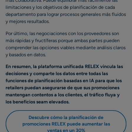
más colaborativa. Puede equilibrar más fácilmente las
limitaciones y los objetivos de planificación de cada
departamento para lograr procesos generales más fluidos
y mejores resultados.
Por último, las negociaciones con los proveedores son
más rápidas y fructíferas porque ambas partes pueden
comprender las opciones viables mediante análisis claros
y basados en datos.
En resumen, la plataforma unificada RELEX vincula las
decisiones y comparte los datos entre todas las
funciones de planificación basadas en IA para que los
retailers puedan asegurarse de que sus promociones
mantengan contentos a los clientes, el tráfico fluya y
los beneficios seam elevados.
Descubre cómo la planificación de
promociones RELEX puede aumentar las
ventas en un 30%