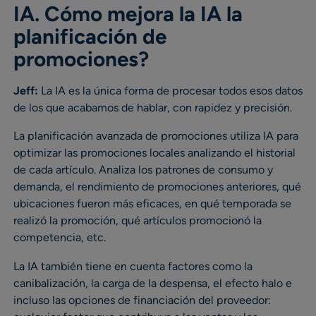
IA. Cómo mejora la IA la
planificación de
promociones?
Jeff:
La IA es la única forma de procesar todos esos datos
de los que acabamos de hablar, con rapidez y precisión.
La planificación avanzada de promociones utiliza IA para
optimizar las promociones locales analizando el historial
de cada artículo. Analiza los patrones de consumo y
demanda, el rendimiento de promociones anteriores, qué
ubicaciones fueron más eficaces, en qué temporada se
realizó la promoción, qué artículos promocionó la
competencia, etc.
La IA también tiene en cuenta factores como la
canibalización, la carga de la despensa, el efecto halo e
incluso las opciones de financiación del proveedor: