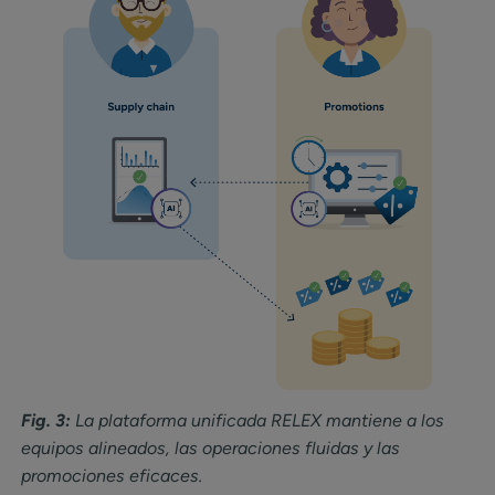
Fig. 3:
La plataforma unificada RELEX mantiene a los
equipos alineados, las operaciones fluidas y las
promociones eficaces.