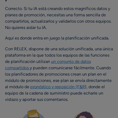
Correcto. Si tu IA está creando estos magníficos datos y
planes de promoción, necesitas una forma sencilla de
compartirlos, actualizarlos y validarlos con otros equipos.
No quieres aislar tu IA.
Aquí es donde entra en juego la planificación unificada.
Con RELEX, dispone de una solución unificada, una única
plataforma en la que todos los equipos de las funciones
de planificación utilizan
un conjunto de datos
compartidos
y pueden comunicarse fácilmente. Cuando
los planificadores de promociones crean un plan en el
módulo de promociones, ese plan se envía directamente
al módulo de
pronóstico y reposición (F&R
), donde el
equipo de la cadena de suministro puede echarle un
vistazo y aportar sus comentarios.