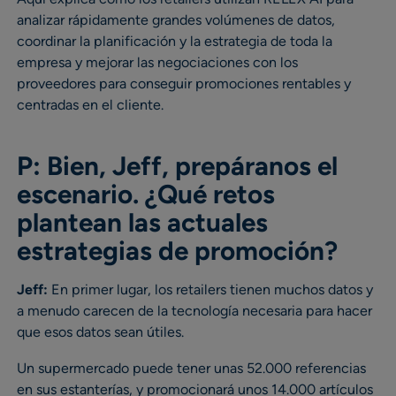
analizar rápidamente grandes volúmenes de datos,
coordinar la planificación y la estrategia de toda la
empresa y mejorar las negociaciones con los
proveedores para conseguir promociones rentables y
centradas en el cliente.
P: Bien, Jeff, prepáranos el
escenario. ¿Qué retos
plantean las actuales
estrategias de promoción?
Jeff:
En primer lugar, los retailers tienen muchos datos y
a menudo carecen de la tecnología necesaria para hacer
que esos datos sean útiles.
Un supermercado puede tener unas 52.000 referencias
en sus estanterías, y promocionará unos 14.000 artículos