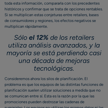
toda esta información, compararla con los precedentes
históricos y confirmar que se trata de opciones rentables.
Si se multiplican estas conjeturas entre retailers, bases
de consumidores y regiones, los efectos negativos se
multiplican rápidamente.
Sólo
el 12%
de los retailers
utiliza análisis avanzados, y la
mayoría se está perdiendo casi
una década de mejoras
tecnológicas.
Consideremos ahora los silos de planificación. El
problema es que los equipos de las distintas funciones de
planificación suelen utilizar soluciones a medida que no
se comunican entre sí. Esta es la razón por la que las
promociones pueden destrozar las cadenas de
suministro. Los equipos no utilizan los mismos datos ni las