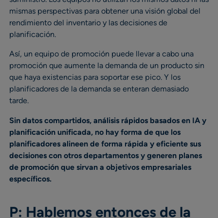
mismas perspectivas para obtener una visión global del
rendimiento del inventario y las decisiones de
planificación.
Así, un equipo de promoción puede llevar a cabo una
promoción que aumente la demanda de un producto sin
que haya existencias para soportar ese pico. Y los
planificadores de la demanda se enteran demasiado
tarde.
Sin datos compartidos, análisis rápidos basados en IA y
planificación unificada, no hay forma de que los
planificadores alineen de forma rápida y eficiente sus
decisiones con otros departamentos y generen planes
de promoción que sirvan a objetivos empresariales
específicos.
P: Hablemos entonces de la