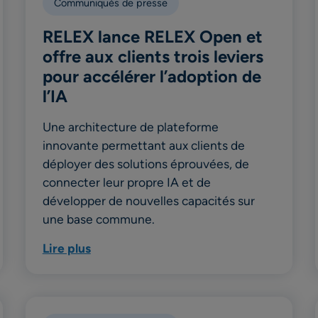
Communiqués de presse
RELEX lance RELEX Open et
offre aux clients trois leviers
pour accélérer l’adoption de
l’IA
Une architecture de plateforme
innovante permettant aux clients de
déployer des solutions éprouvées, de
connecter leur propre IA et de
développer de nouvelles capacités sur
une base commune.
Lire plus