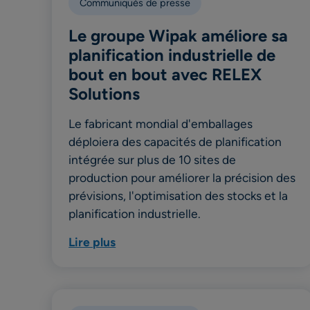
Communiqués de presse
Le groupe Wipak améliore sa
planification industrielle de
bout en bout avec RELEX
Solutions
Le fabricant mondial d'emballages
déploiera des capacités de planification
intégrée sur plus de 10 sites de
production pour améliorer la précision des
prévisions, l'optimisation des stocks et la
planification industrielle.
Lire plus