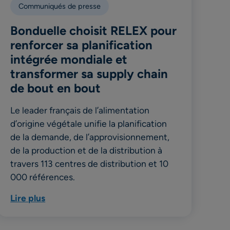
Communiqués de presse
Bonduelle choisit RELEX pour
renforcer sa planification
intégrée mondiale et
transformer sa supply chain
de bout en bout
Le leader français de l’alimentation
d’origine végétale unifie la planification
de la demande, de l’approvisionnement,
de la production et de la distribution à
travers 113 centres de distribution et 10
000 références.
Lire plus