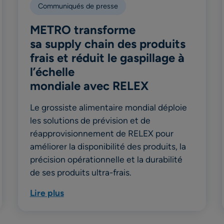
Communiqués de presse
METRO transforme
sa supply chain des produits
frais et réduit le gaspillage à
l’échelle
mondiale avec RELEX
Le grossiste alimentaire mondial déploie
les solutions de prévision et de
réapprovisionnement de RELEX pour
améliorer la disponibilité des produits, la
précision opérationnelle et la durabilité
de ses produits ultra-frais.
Lire plus