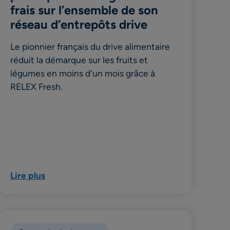
frais sur l’ensemble de son
réseau d’entrepôts drive
Le pionnier français du drive alimentaire
réduit la démarque sur les fruits et
légumes en moins d'un mois grâce à
RELEX Fresh.
Lire plus