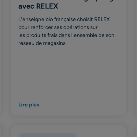
avec RELEX
L'enseigne bio française choisit RELEX
pour renforcer ses opérations sur
les produits frais dans l'ensemble de son
réseau de magasins.
Lire plus