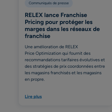
Communiqués de presse
RELEX lance Franchise
Pricing pour protéger les
marges dans les réseaux de
franchise
Une amélioration de RELEX
Price Optimization qui fournit des
recommandations tarifaires évolutives et
des stratégies de prix coordonnées entre
les magasins franchisés et les magasins
en propre.
Lire plus