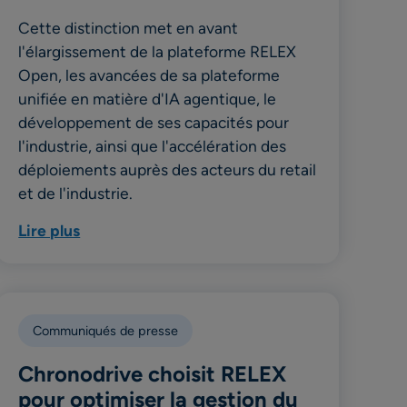
Cette distinction met en avant
l'élargissement de la plateforme RELEX
Open, les avancées de sa plateforme
unifiée en matière d'IA agentique, le
développement de ses capacités pour
l'industrie, ainsi que l'accélération des
déploiements auprès des acteurs du retail
et de l'industrie.
Lire plus
Communiqués de presse
Chronodrive choisit RELEX
pour optimiser la gestion du