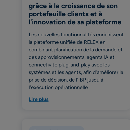
grâce à la croissance de son
portefeuille clients et à
l’innovation de sa plateforme
Les nouvelles fonctionnalités enrichissent
la plateforme unifiée de RELEX en
combinant planification de la demande et
des approvisionnements, agents IA et
connectivité plug-and-play avec les
systèmes et les agents, afin d'améliorer la
prise de décision, de l'IBP jusqu'à
l'exécution opérationnelle
Lire plus