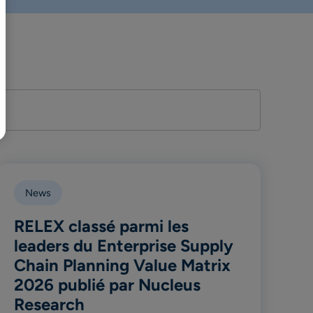
日本語
News
RELEX classé parmi les
leaders du Enterprise Supply
Chain Planning Value Matrix
2026 publié par Nucleus
Research