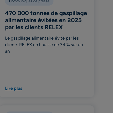
Communiqués de presse
470 000 tonnes de gaspillage
alimentaire évitées en 2025
par les clients RELEX
Le gaspillage alimentaire évité par les
clients RELEX en hausse de 34 % sur un
an
Lire plus