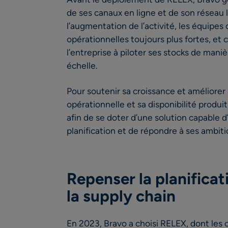
de ses canaux en ligne et de son réseau l
l’augmentation de l’activité, les équipes 
opérationnelles toujours plus fortes, et c
l’entreprise à piloter ses stocks de mani
échelle.
Pour soutenir sa croissance et améliorer 
opérationnelle et sa disponibilité produit
afin de se doter d’une solution capable d
planification et de répondre à ses ambit
Repenser la planificat
la supply chain
En 2023, Bravo a choisi RELEX, dont les 