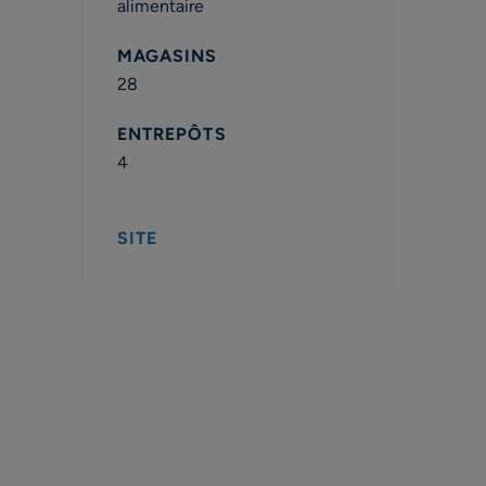
alimentaire
MAGASINS
28
ENTREPÔTS
4
SITE