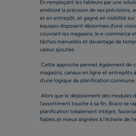
En remplaçant les tableurs par une soluti
amélioré la précision de ses prévisions,
et en entrepôt, et gagné en visibilité su
équipes disposent désormais d’une visio
couvrant les magasins, le e-commerce et 
tâches manuelles et davantage de temps
valeur ajoutée.
Cette approche permet également de co
magasins, canaux en ligne et entrepôts 
d’une logique de planification commune
Alors que le déploiement des modules de
l’assortiment touche à sa fin, Bravo se
planification totalement intégré, favoris
fiables et mieux alignées à l’échelle de l’