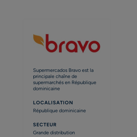
Supermercados Bravo est la
principale chaîne de
supermarchés en République
dominicaine
LOCALISATION
République dominicaine
SECTEUR
Grande distribution