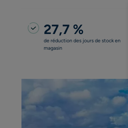
27,7 %
de réduction des jours de stock en
magasin