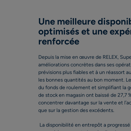
Une meilleure disponib
optimisés et une expé
renforcée
Depuis la mise en œuvre de RELEX, Sup
améliorations concrètes dans ses opérat
prévisions plus fiables et à un réassort 
les bonnes quantités au bon moment. Les
du fonds de roulement et simplifiant la g
de stock en magasin ont baissé de 27,7 
concentrer davantage sur la vente et l’
que sur la gestion des excédents.
La disponibilité en entrepôt a progressé