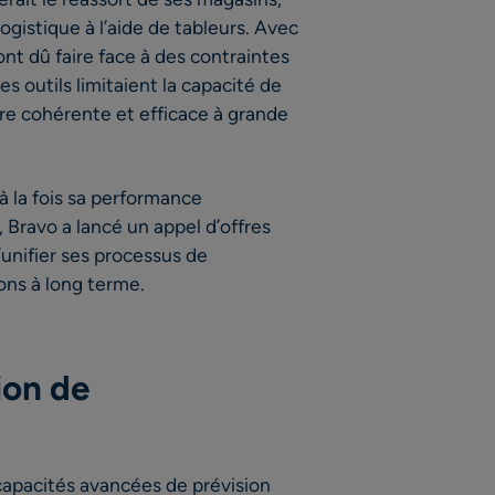
ogistique à l’aide de tableurs. Avec
ont dû faire face à des contraintes
es outils limitaient la capacité de
ère cohérente et efficace à grande
à la fois sa performance
, Bravo a lancé un appel d’offres
’unifier ses processus de
ions à long terme.
ion de
capacités avancées de prévision