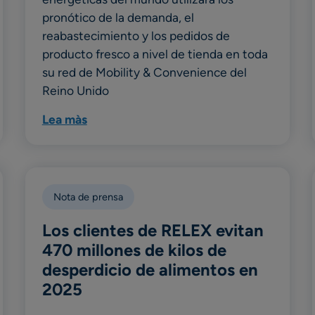
pronótico de la demanda, el
reabastecimiento y los pedidos de
producto fresco a nivel de tienda en toda
su red de Mobility & Convenience del
Reino Unido
Lea màs
Nota de prensa
Los clientes de RELEX evitan
470 millones de kilos de
desperdicio de alimentos en
2025