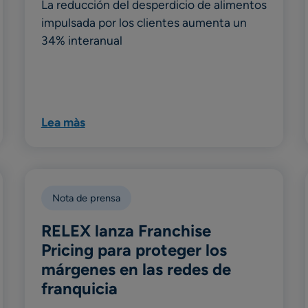
La reducción del desperdicio de alimentos
impulsada por los clientes aumenta un
34% interanual
Lea màs
Nota de prensa
RELEX lanza Franchise
Pricing para proteger los
márgenes en las redes de
franquicia