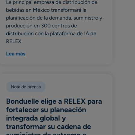
La principal empresa de distribución de
bebidas en México transformará la
planificación de la demanda, suministro y
producción en 300 centros de
distribución con la plataforma de IA de
RELEX.
Lea màs
Nota de prensa
Bonduelle elige a RELEX para
fortalecer su planeación
integrada global y
transformar su cadena de
suministro de extremo a