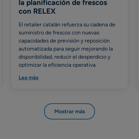
la planificación de frescos
con RELEX
El retailer catalán refuerza su cadena de
suministro de frescos con nuevas
capacidades de previsión y reposición
automatizada para seguir mejorando la
disponibilidad, reducir el desperdicio y
optimizar la eficiencia operativa.
Lea màs
Mostrar más