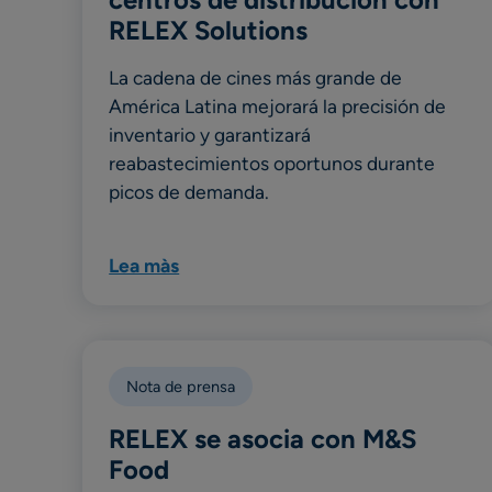
RELEX Solutions
La cadena de cines más grande de
América Latina mejorará la precisión de
inventario y garantizará
reabastecimientos oportunos durante
picos de demanda.
Lea màs
Nota de prensa
RELEX se asocia con M&S
Food