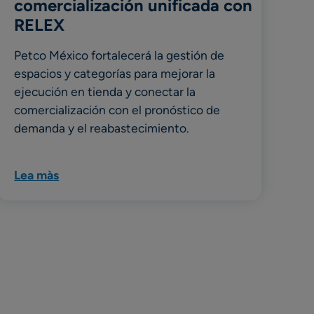
comercialización unificada con
RELEX
Petco México fortalecerá la gestión de
espacios y categorías para mejorar la
ejecución en tienda y conectar la
comercialización con el pronóstico de
demanda y el reabastecimiento.
Lea màs