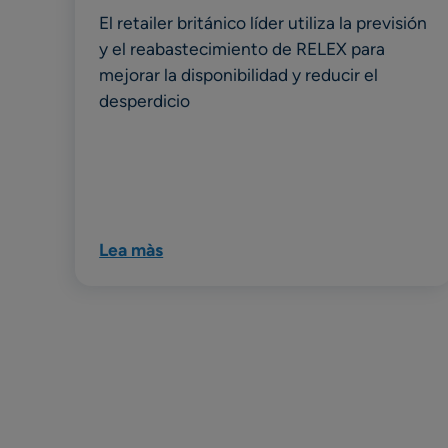
El retailer británico líder utiliza la previsión
y el reabastecimiento de RELEX para
mejorar la disponibilidad y reducir el
desperdicio
Lea màs