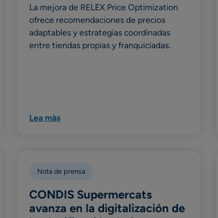
La mejora de RELEX Price Optimization
ofrece recomendaciones de precios
adaptables y estrategias coordinadas
entre tiendas propias y franquiciadas.
Lea màs
Nota de prensa
CONDIS Supermercats
avanza en la digitalización de