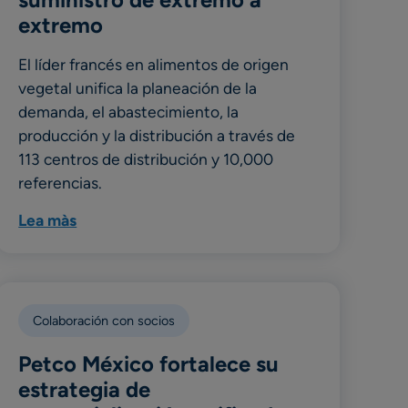
extremo
El líder francés en alimentos de origen
vegetal unifica la planeación de la
demanda, el abastecimiento, la
producción y la distribución a través de
113 centros de distribución y 10,000
referencias.
Lea màs
Colaboración con socios
Petco México fortalece su
estrategia de