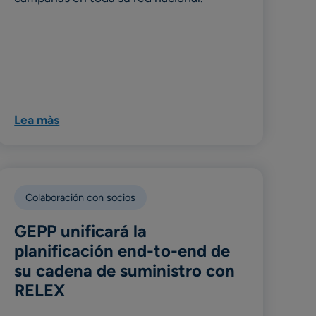
Lea màs
Colaboración con socios
GEPP unificará la
planificación end-to-end de
su cadena de suministro con
RELEX