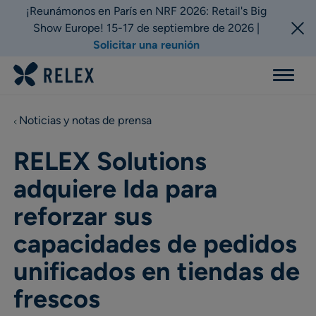
¡Reunámonos en París en NRF 2026: Retail's Big
Show Europe! 15-17 de septiembre de 2026 |
Solicitar una reunión
Menu
Noticias y notas de prensa
RELEX Solutions
adquiere Ida para
reforzar sus
capacidades de pedidos
unificados en tiendas de
frescos