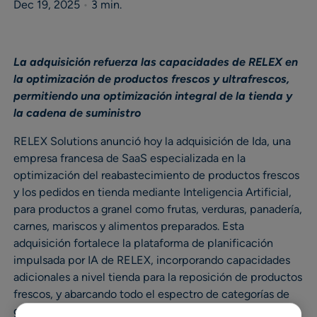
Dec 19, 2025
•
3 min.
La adquisición refuerza las capacidades de RELEX en
la optimización de productos frescos y ultrafrescos,
permitiendo una optimización integral de la tienda y
la cadena de suministro
RELEX Solutions anunció hoy la adquisición de Ida, una
empresa francesa de SaaS especializada en la
optimización del reabastecimiento de productos frescos
y los pedidos en tienda mediante Inteligencia Artificial,
para productos a granel como frutas, verduras, panadería,
carnes, mariscos y alimentos preparados. Esta
adquisición fortalece la plataforma de planificación
impulsada por IA de RELEX, incorporando capacidades
adicionales a nivel tienda para la reposición de productos
frescos, y abarcando todo el espectro de categorías de
grocery: desde productos de abarrotes hasta frescos y