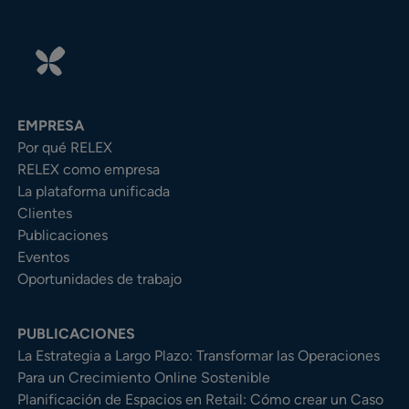
EMPRESA
Por qué RELEX
RELEX como empresa
La plataforma unificada
Clientes
Publicaciones
Eventos
Oportunidades de trabajo
PUBLICACIONES
La Estrategia a Largo Plazo: Transformar las Operaciones
Para un Crecimiento Online Sostenible
Planificación de Espacios en Retail: Cómo crear un Caso