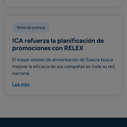
Nota de prensa
ICA refuerza la planificación de
promociones con RELEX
El mayor retailer de alimentación de Suecia busca
mejorar la eficacia de sus campañas en toda su red
nacional.
Lea màs