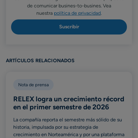
de comunicar busines-to-busines. Vea
nuestra
política de privacidad
.
ARTÍCULOS RELACIONADOS
Nota de prensa
RELEX logra un crecimiento récord
en el primer semestre de 2026
La compañía reporta el semestre más sólido de su
historia, impulsada por su estrategia de
crecimiento en Norteamérica y por una plataforma