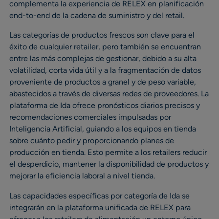
complementa la experiencia de RELEX en planificación
end-to-end de la cadena de suministro y del retail.
Las categorías de productos frescos son clave para el
éxito de cualquier retailer, pero también se encuentran
entre las más complejas de gestionar, debido a su alta
volatilidad, corta vida útil y a la fragmentación de datos
proveniente de productos a granel y de peso variable,
abastecidos a través de diversas redes de proveedores. La
plataforma de Ida ofrece pronósticos diarios precisos y
recomendaciones comerciales impulsadas por
Inteligencia Artificial, guiando a los equipos en tienda
sobre cuánto pedir y proporcionando planes de
producción en tienda. Esto permite a los retailers reducir
el desperdicio, mantener la disponibilidad de productos y
mejorar la eficiencia laboral a nivel tienda.
Las capacidades específicas por categoría de Ida se
integrarán en la plataforma unificada de RELEX para