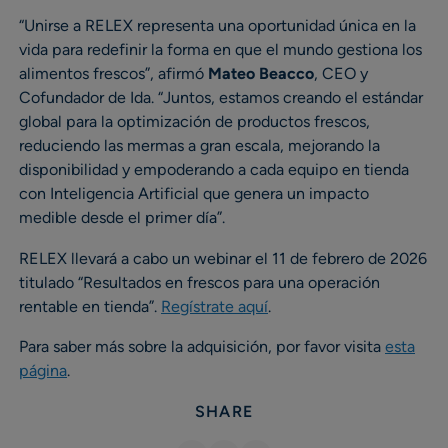
“Unirse a RELEX representa una oportunidad única en la
vida para redefinir la forma en que el mundo gestiona los
alimentos frescos”, afirmó
Mateo Beacco
, CEO y
Cofundador de Ida. “Juntos, estamos creando el estándar
global para la optimización de productos frescos,
reduciendo las mermas a gran escala, mejorando la
disponibilidad y empoderando a cada equipo en tienda
con Inteligencia Artificial que genera un impacto
medible desde el primer día”.
RELEX llevará a cabo un webinar el 11 de febrero de 2026
titulado “Resultados en frescos para una operación
rentable en tienda”.
Regístrate aquí
.
Para saber más sobre la adquisición, por favor visita
esta
página
.
SHARE