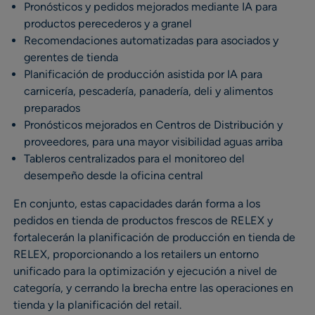
Pronósticos y pedidos mejorados mediante IA para
productos perecederos y a granel
Recomendaciones automatizadas para asociados y
gerentes de tienda
Planificación de producción asistida por IA para
carnicería, pescadería, panadería, deli y alimentos
preparados
Pronósticos mejorados en Centros de Distribución y
proveedores, para una mayor visibilidad aguas arriba
Tableros centralizados para el monitoreo del
desempeño desde la oficina central
En conjunto, estas capacidades darán forma a los
pedidos en tienda de productos frescos de RELEX y
fortalecerán la planificación de producción en tienda de
RELEX, proporcionando a los retailers un entorno
unificado para la optimización y ejecución a nivel de
categoría, y cerrando la brecha entre las operaciones en
tienda y la planificación del retail.