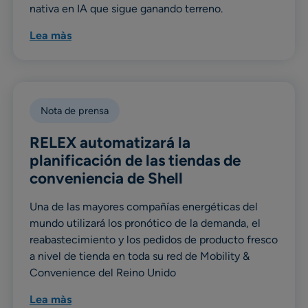
nativa en IA que sigue ganando terreno.
Lea màs
Nota de prensa
RELEX automatizará la
planificación de las tiendas de
conveniencia de Shell
Una de las mayores compañías energéticas del
mundo utilizará los pronótico de la demanda, el
reabastecimiento y los pedidos de producto fresco
a nivel de tienda en toda su red de Mobility &
Convenience del Reino Unido
Lea màs