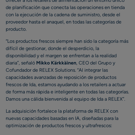
ofrecer a los retailers de alimentación un entorno único
de planificación que conecta las operaciones en tienda
con la ejecución de la cadena de suministro, desde el
proveedor hasta el anaquel, en todas las categorías de
producto.
“Los productos frescos siempre han sido la categoría más
difícil de gestionar, donde el desperdicio, la
disponibilidad y el margen se enfrentan a la realidad
diaria”, señaló
Mikko Kärkkäinen
, CEO del Grupo y
Cofundador de RELEX Solutions. “Al integrar las
capacidades avanzadas de reposición de productos
frescos de Ida, estamos ayudando a los retailers a actuar
de forma más rápida e inteligente en todas las categorías.
Damos una cálida bienvenida al equipo de Ida a RELEX”.
La adquisición fortalece la plataforma de RELEX con
nuevas capacidades basadas en IA, diseñadas para la
optimización de productos frescos y ultrafrescos: