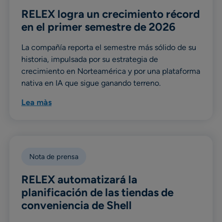
RELEX logra un crecimiento récord
en el primer semestre de 2026
La compañía reporta el semestre más sólido de su
historia, impulsada por su estrategia de
crecimiento en Norteamérica y por una plataforma
nativa en IA que sigue ganando terreno.
Lea màs
Nota de prensa
RELEX automatizará la
planificación de las tiendas de
conveniencia de Shell