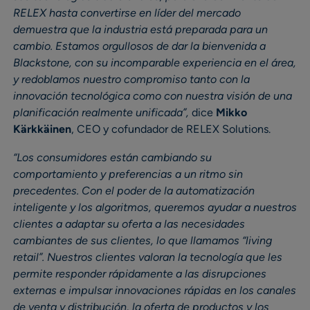
RELEX hasta convertirse en líder del mercado
demuestra que la industria está preparada para un
cambio. Estamos orgullosos de dar la bienvenida a
Blackstone, con su incomparable experiencia en el área,
y redoblamos nuestro compromiso tanto con la
innovación tecnológica como con nuestra visión de una
planificación realmente unificada”,
dice
Mikko
Kärkkäinen
, CEO y cofundador de RELEX Solutions.
“Los consumidores están cambiando su
comportamiento y preferencias a un ritmo sin
precedentes. Con el poder de la automatización
inteligente y los algoritmos, queremos ayudar a nuestros
clientes a adaptar su oferta a las necesidades
cambiantes de sus clientes, lo que llamamos “living
retail”. Nuestros clientes valoran la tecnología que les
permite responder rápidamente a las disrupciones
externas e impulsar innovaciones rápidas en los canales
de venta y distribución, la oferta de productos y los