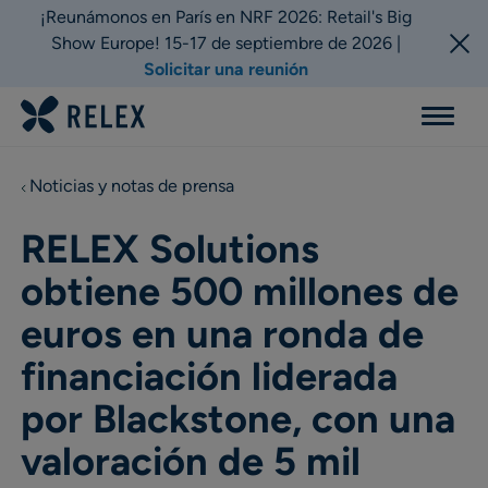
¡Reunámonos en París en NRF 2026: Retail's Big
Show Europe! 15-17 de septiembre de 2026 |
Solicitar una reunión
Menu
Noticias y notas de prensa
RELEX Solutions
obtiene 500 millones de
euros en una ronda de
financiación liderada
por Blackstone, con una
valoración de 5 mil