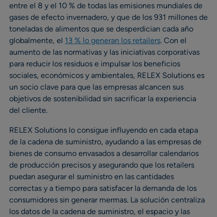
entre el 8 y el 10 % de todas las emisiones mundiales de
gases de efecto invernadero, y que de los 931 millones de
toneladas de alimentos que se desperdician cada año
globalmente, el
13 % lo generan los retailers
. Con el
aumento de las normativas y las iniciativas corporativas
para reducir los residuos e impulsar los beneficios
sociales, económicos y ambientales, RELEX Solutions es
un socio clave para que las empresas alcancen sus
objetivos de sostenibilidad sin sacrificar la experiencia
del cliente.
RELEX Solutions lo consigue influyendo en cada etapa
de la cadena de suministro, ayudando a las empresas de
bienes de consumo envasados a desarrollar calendarios
de producción precisos y asegurando que los retailers
puedan asegurar el suministro en las cantidades
correctas y a tiempo para satisfacer la demanda de los
consumidores sin generar mermas. La solución centraliza
los datos de la cadena de suministro, el espacio y las