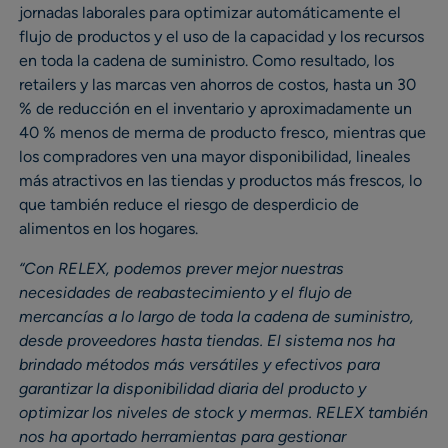
jornadas laborales para optimizar automáticamente el
flujo de productos y el uso de la capacidad y los recursos
en toda la cadena de suministro. Como resultado, los
retailers y las marcas ven ahorros de costos, hasta un 30
% de reducción en el inventario y aproximadamente un
40 % menos de merma de producto fresco, mientras que
los compradores ven una mayor disponibilidad, lineales
más atractivos en las tiendas y productos más frescos, lo
que también reduce el riesgo de desperdicio de
alimentos en los hogares.
“Con RELEX, podemos prever mejor nuestras
necesidades de reabastecimiento y el flujo de
mercancías a lo largo de toda la cadena de suministro,
desde proveedores hasta tiendas. El sistema nos ha
brindado métodos más versátiles y efectivos para
garantizar la disponibilidad diaria del producto y
optimizar los niveles de stock y mermas. RELEX también
nos ha aportado herramientas para gestionar