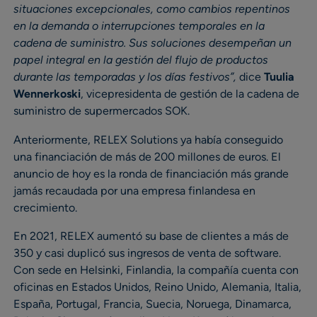
situaciones excepcionales, como cambios repentinos
en la demanda o interrupciones temporales en la
cadena de suministro. Sus soluciones desempeñan un
papel integral en la gestión del flujo de productos
durante las temporadas y los días festivos”,
dice
Tuulia
Wennerkoski
, vicepresidenta de gestión de la cadena de
suministro de supermercados SOK.
Anteriormente, RELEX Solutions ya había conseguido
una financiación de más de 200 millones de euros. El
anuncio de hoy es la ronda de financiación más grande
jamás recaudada por una empresa finlandesa en
crecimiento.
En 2021, RELEX aumentó su base de clientes a más de
350 y casi duplicó sus ingresos de venta de software.
Con sede en Helsinki, Finlandia, la compañía cuenta con
oficinas en Estados Unidos, Reino Unido, Alemania, Italia,
España, Portugal, Francia, Suecia, Noruega, Dinamarca,