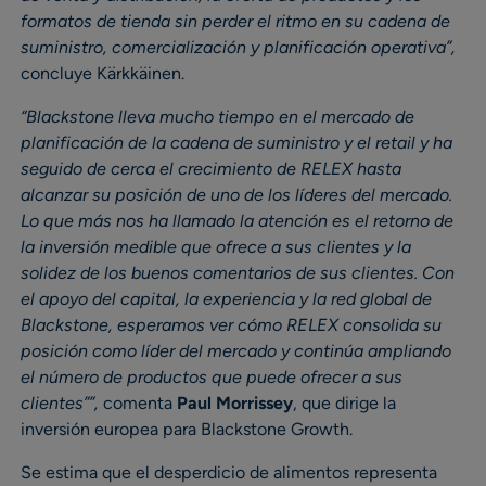
formatos de tienda sin perder el ritmo en su cadena de
suministro, comercialización y planificación operativa”,
concluye Kärkkäinen.
“Blackstone lleva mucho tiempo en el mercado de
planificación de la cadena de suministro y el retail y ha
seguido de cerca el crecimiento de RELEX hasta
alcanzar su posición de uno de los líderes del mercado.
Lo que más nos ha llamado la atención es el retorno de
la inversión medible que ofrece a sus clientes y la
solidez de los buenos comentarios de sus clientes. Con
el apoyo del capital, la experiencia y la red global de
Blackstone, esperamos ver cómo RELEX consolida su
posición como líder del mercado y continúa ampliando
el número de productos que puede ofrecer a sus
clientes””,
comenta
Paul Morrissey
, que dirige la
inversión europea para Blackstone Growth.
Se estima que el desperdicio de alimentos representa