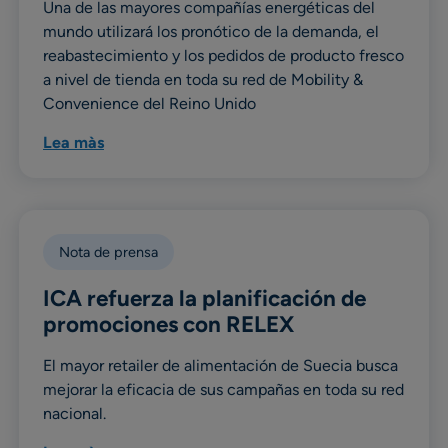
Una de las mayores compañías energéticas del
mundo utilizará los pronótico de la demanda, el
reabastecimiento y los pedidos de producto fresco
a nivel de tienda en toda su red de Mobility &
Convenience del Reino Unido
Lea màs
Nota de prensa
ICA refuerza la planificación de
promociones con RELEX
El mayor retailer de alimentación de Suecia busca
mejorar la eficacia de sus campañas en toda su red
nacional.