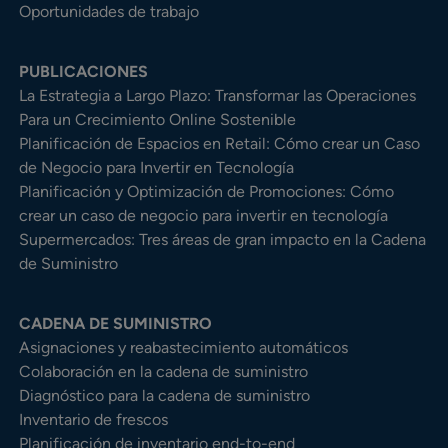
Oportunidades de trabajo
PUBLICACIONES
La Estrategia a Largo Plazo: Transformar las Operaciones
Para un Crecimiento Online Sostenible
Planificación de Espacios en Retail: Cómo crear un Caso
de Negocio para Invertir en Tecnología
Planificación y Optimización de Promociones: Cómo
crear un caso de negocio para invertir en tecnología
Supermercados: Tres áreas de gran impacto en la Cadena
de Suministro
CADENA DE SUMINISTRO
Asignaciones y reabastecimiento automáticos
Colaboración en la cadena de suministro
Diagnóstico para la cadena de suministro
Inventario de frescos
Planificación de inventario end-to-end