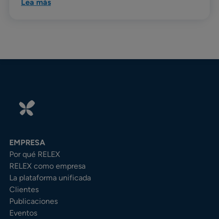
Lea màs
EMPRESA
Por qué RELEX
RELEX como empresa
La plataforma unificada
Clientes
Publicaciones
Eventos