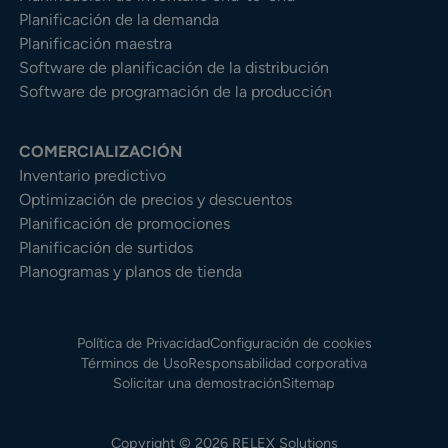
Planificación de la demanda
Planificación maestra
Software de planificación de la distribución
Software de programación de la producción
COMERCIALIZACIÓN
Inventario predictivo
Optimización de precios y descuentos
Planificación de promociones
Planificación de surtidos
Planogramas y planos de tienda
Política de Privacidad
Configuración de cookies
Términos de Uso
Responsabilidad corporativa
Solicitar una demostración
Sitemap
Copyright © 2026 RELEX Solutions