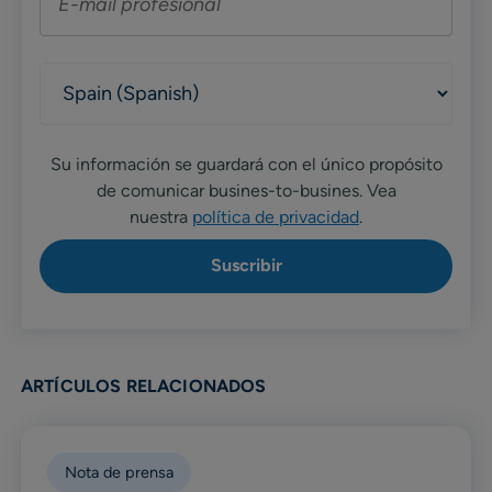
Su información se guardará con el único propósito
de comunicar busines-to-busines. Vea
nuestra
política de privacidad
.
ARTÍCULOS RELACIONADOS
Nota de prensa