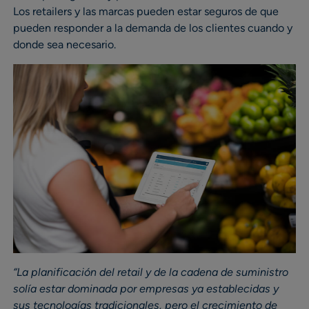
Los retailers y las marcas pueden estar seguros de que
pueden responder a la demanda de los clientes cuando y
donde sea necesario.
“La planificación del retail y de la cadena de suministro
solía estar dominada por empresas ya establecidas y
sus tecnologías tradicionales, pero el crecimiento de