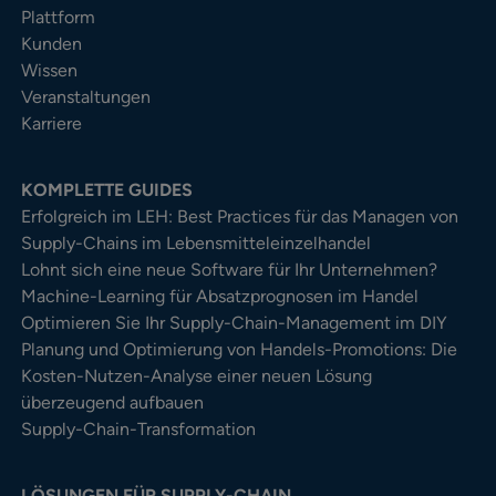
Plattform
Kunden
Wissen
Veranstaltungen
Karriere
KOMPLETTE GUIDES
Erfolgreich im LEH: Best Practices für das Managen von
Supply-Chains im Lebensmitteleinzelhandel
Lohnt sich eine neue Software für Ihr Unternehmen?
Machine-Learning für Absatzprognosen im Handel
Optimieren Sie Ihr Supply-Chain-Management im DIY
Planung und Optimierung von Handels-Promotions: Die
Kosten-Nutzen-Analyse einer neuen Lösung
überzeugend aufbauen
Supply-Chain-Transformation
LÖSUNGEN FÜR SUPPLY-CHAIN