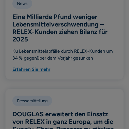
News
Eine Milliarde Pfund weniger
Lebensmittelverschwendung –
RELEX-Kunden ziehen Bilanz für
2025
Ku Lebensmittelabfälle durch RELEX-Kunden um
34 % gegenüber dem Vorjahr gesunken
Erfahren Sie mehr
Pressemitteilung
DOUGLAS erweitert den Einsatz
von RELEX in ganz Europa, um die