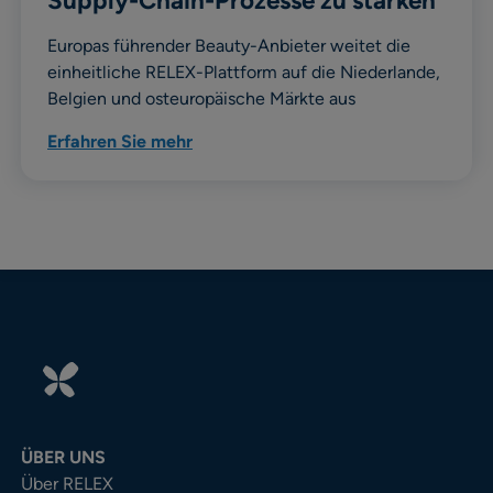
Supply-Chain-Prozesse zu stärken
Europas führender Beauty-Anbieter weitet die
einheitliche RELEX-Plattform auf die Niederlande,
Belgien und osteuropäische Märkte aus
Erfahren Sie mehr
ÜBER UNS
Über RELEX