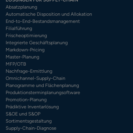
Absatzplanung
Automatische Disposition und Allokation
End-to-End-Bestandsmanagement
Filialführung
Frischeoptimierung
Integrierte Geschäftsplanung
Markdown-Pricing
Master-Planung
MFP/OTB
Nachfrage-Ermittlung
Omnichannel-Supply-Chain
Planogramme und Flächenplanung
Produktionsterminplanungsoftware
Promotion-Planung
Prädiktive Inventarlösung
S&OE und S&OP
Sortimentsgestaltung
Supply-Chain-Diagnose