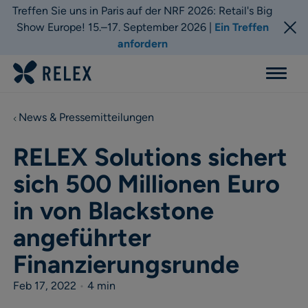
Treffen Sie uns in Paris auf der NRF 2026: Retail's Big
Show Europe! 15.–17. September 2026 |
Ein Treffen
anfordern
Menu
News & Pressemitteilungen
RELEX Solutions sichert
sich 500 Millionen Euro
in von Blackstone
angeführter
Finanzierungsrunde
Feb 17, 2022
•
4 min