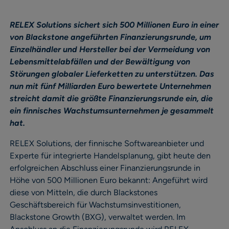
RELEX Solutions sichert sich 500 Millionen Euro in einer
von Blackstone angeführten Finanzierungsrunde, um
Einzelhändler und Hersteller bei der Vermeidung von
Lebensmittelabfällen und der Bewältigung von
Störungen globaler Lieferketten zu unterstützen. Das
nun mit fünf Milliarden Euro bewertete Unternehmen
streicht damit die größte Finanzierungsrunde ein, die
ein finnisches Wachstumsunternehmen je gesammelt
hat.
RELEX Solutions, der finnische Softwareanbieter und
Experte für integrierte Handelsplanung, gibt heute den
erfolgreichen Abschluss einer Finanzierungsrunde in
Höhe von 500 Millionen Euro bekannt: Angeführt wird
diese von Mitteln, die durch Blackstones
Geschäftsbereich für Wachstumsinvestitionen,
Blackstone Growth (BXG), verwaltet werden. Im