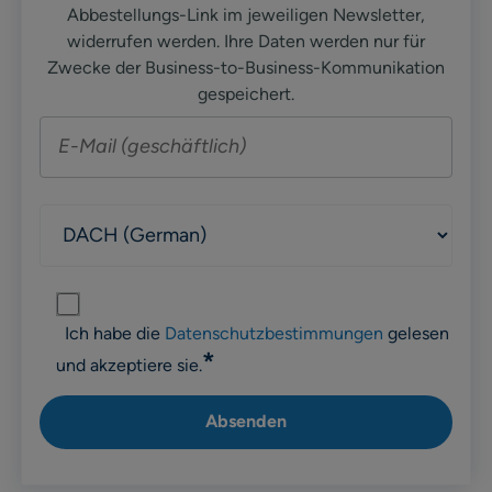
Abbestellungs-Link im jeweiligen Newsletter,
widerrufen werden. Ihre Daten werden nur für
Zwecke der Business-to-Business-Kommunikation
gespeichert.
Ich habe die
Datenschutzbestimmungen
gelesen
*
und akzeptiere sie.