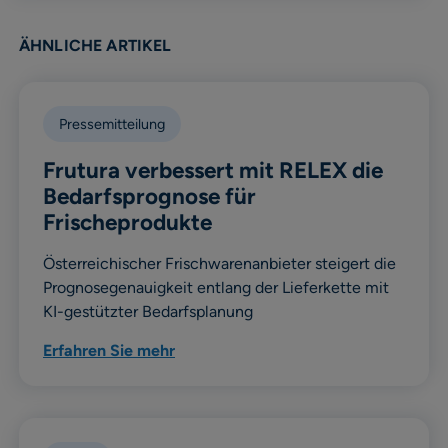
ÄHNLICHE ARTIKEL
Pressemitteilung
Frutura verbessert mit RELEX die
Bedarfsprognose für
Frischeprodukte
Österreichischer Frischwarenanbieter steigert die
Prognosegenauigkeit entlang der Lieferkette mit
KI-gestützter Bedarfsplanung
Erfahren Sie mehr