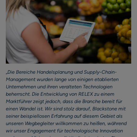
„
Die Bereiche Handelsplanung und Supply-Chain-
Management wurden lange von einigen etablierten
Unternehmen und ihren veralteten Technologien
beherrscht. Die Entwicklung von RELEX zu einem
Marktführer zeigt jedoch, dass die Branche bereit für
einen Wandel ist. Wir sind stolz darauf, Blackstone mit
seiner beispiellosen Erfahrung auf diesem Gebiet als
unseren Wegbegleiter willkommen zu heißen, während
wir unser Engagement für technologische Innovation