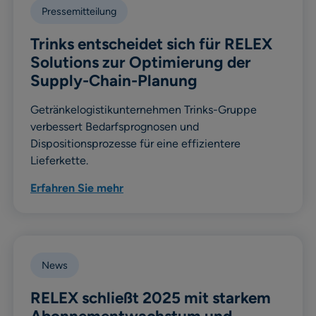
Pressemitteilung
Trinks entscheidet sich für RELEX
Solutions zur Optimierung der
Supply-Chain-Planung
Getränkelogistikunternehmen Trinks-Gruppe
verbessert Bedarfsprognosen und
Dispositionsprozesse für eine effizientere
Lieferkette.
Erfahren Sie mehr
News
RELEX schließt 2025 mit starkem