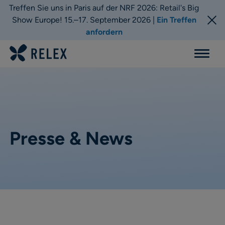
Treffen Sie uns in Paris auf der NRF 2026: Retail's Big
Show Europe! 15.–17. September 2026 |
Ein Treffen
anfordern
Menu
Presse & News