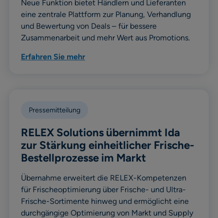
Neue Funktion bietet Händlern und Lieferanten
eine zentrale Plattform zur Planung, Verhandlung
und Bewertung von Deals – für bessere
Zusammenarbeit und mehr Wert aus Promotions.
Erfahren Sie mehr
Pressemitteilung
RELEX Solutions übernimmt Ida
zur Stärkung einheitlicher Frische-
Bestellprozesse im Markt
Übernahme erweitert die RELEX-Kompetenzen
für Frischeoptimierung über Frische- und Ultra-
Frische-Sortimente hinweg und ermöglicht eine
durchgängige Optimierung von Markt und Supply