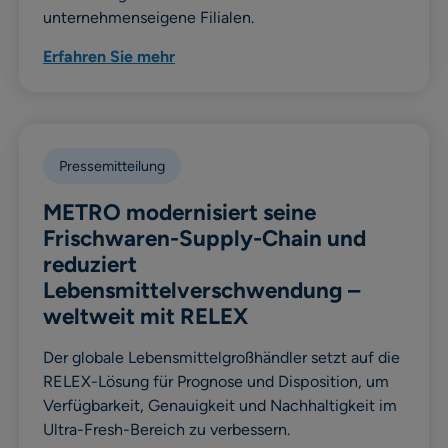
unternehmenseigene Filialen.
Erfahren Sie mehr
Pressemitteilung
METRO modernisiert seine
Frischwaren-Supply-Chain und
reduziert
Lebensmittelverschwendung –
weltweit mit RELEX
Der globale Lebensmittelgroßhändler setzt auf die
RELEX-Lösung für Prognose und Disposition, um
Verfügbarkeit, Genauigkeit und Nachhaltigkeit im
Ultra-Fresh-Bereich zu verbessern.