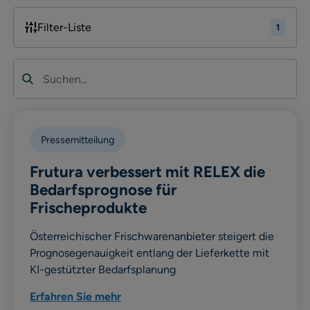
Filter-Liste
1
Suchen
Pressemitteilung
Frutura verbessert mit RELEX die
Bedarfsprognose für
Frischeprodukte
Österreichischer Frischwarenanbieter steigert die
Prognosegenauigkeit entlang der Lieferkette mit
KI-gestützter Bedarfsplanung
Erfahren Sie mehr