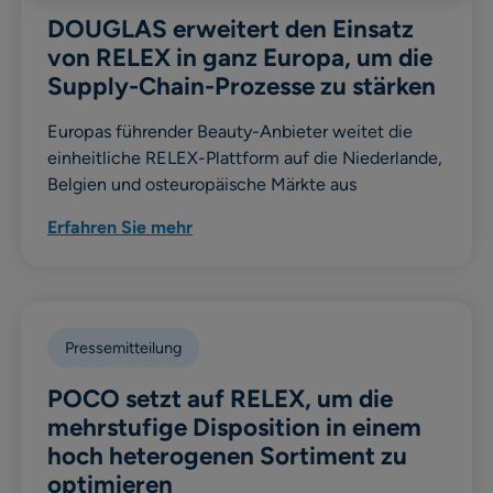
DOUGLAS erweitert den Einsatz
von RELEX in ganz Europa, um die
Supply-Chain-Prozesse zu stärken
Europas führender Beauty-Anbieter weitet die
einheitliche RELEX-Plattform auf die Niederlande,
Belgien und osteuropäische Märkte aus
Erfahren Sie mehr
Pressemitteilung
POCO setzt auf RELEX, um die
mehrstufige Disposition in einem
hoch heterogenen Sortiment zu
optimieren