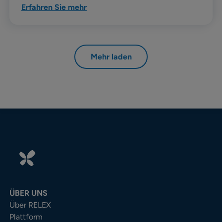
Erfahren Sie mehr
Mehr laden
ÜBER UNS
Über RELEX
Plattform