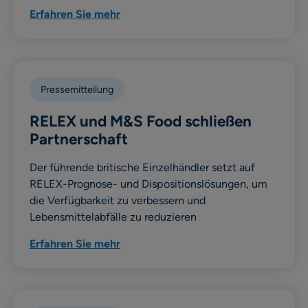
Erfahren Sie mehr
Pressemitteilung
RELEX und M&S Food schließen
Partnerschaft
Der führende britische Einzelhändler setzt auf
RELEX-Prognose- und Dispositionslösungen, um
die Verfügbarkeit zu verbessern und
Lebensmittelabfälle zu reduzieren
Erfahren Sie mehr