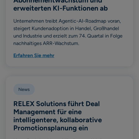
Abonnementwachstum und
erweiterten KI-Funktionen ab
Unternehmen treibt Agentic-AI-Roadmap voran,
steigert Kundenadoption in Handel, Großhandel
und Industrie und erzielt zum 74. Quartal in Folge
nachhaltiges ARR-Wachstum.
Erfahren Sie mehr
News
RELEX Solutions führt Deal
Management für eine
intelligentere, kollaborative
Promotionsplanung ein