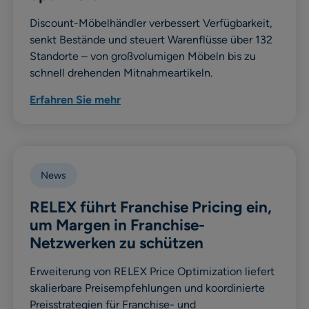
Discount-Möbelhändler verbessert Verfügbarkeit,
senkt Bestände und steuert Warenflüsse über 132
Standorte – von großvolumigen Möbeln bis zu
schnell drehenden Mitnahmeartikeln.
Erfahren Sie mehr
News
RELEX führt Franchise Pricing ein,
um Margen in Franchise-
Netzwerken zu schützen
Erweiterung von RELEX Price Optimization liefert
skalierbare Preisempfehlungen und koordinierte
Preisstrategien für Franchise- und