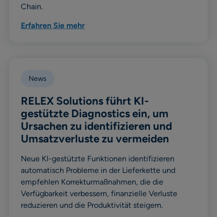
Chain.
Erfahren Sie mehr
News
RELEX Solutions führt KI-
gestützte Diagnostics ein, um
Ursachen zu identifizieren und
Umsatzverluste zu vermeiden
Neue KI-gestützte Funktionen identifizieren
automatisch Probleme in der Lieferkette und
empfehlen Korrekturmaßnahmen, die die
Verfügbarkeit verbessern, finanzielle Verluste
reduzieren und die Produktivität steigern.