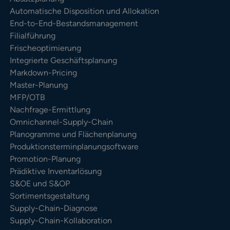
Automatische Disposition und Allokation
End-to-End-Bestandsmanagement
Filialführung
Frischeoptimierung
Integrierte Geschäftsplanung
Markdown-Pricing
Master-Planung
MFP/OTB
Nachfrage-Ermittlung
Omnichannel-Supply-Chain
Planogramme und Flächenplanung
Produktionsterminplanungsoftware
Promotion-Planung
Prädiktive Inventarlösung
S&OE und S&OP
Sortimentsgestaltung
Supply-Chain-Diagnose
Supply-Chain-Kollaboration