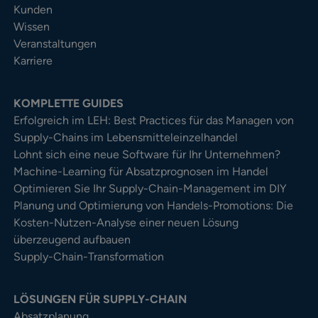
Kunden
Wissen
Veranstaltungen
Karriere
KOMPLETTE GUIDES
Erfolgreich im LEH: Best Practices für das Managen von
Supply-Chains im Lebensmitteleinzelhandel
Lohnt sich eine neue Software für Ihr Unternehmen?
Machine-Learning für Absatzprognosen im Handel
Optimieren Sie Ihr Supply-Chain-Management im DIY
Planung und Optimierung von Handels-Promotions: Die
Kosten-Nutzen-Analyse einer neuen Lösung
überzeugend aufbauen
Supply-Chain-Transformation
LÖSUNGEN FÜR SUPPLY-CHAIN
Absatzplanung