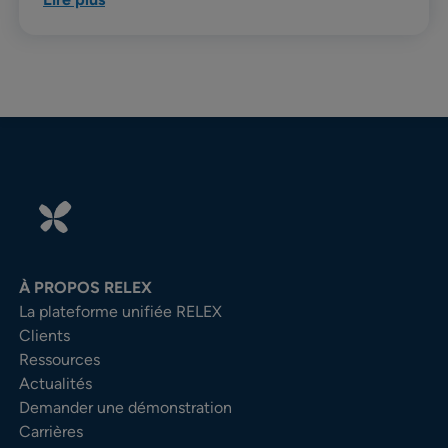
À PROPOS RELEX
La plateforme unifiée RELEX
Clients
Ressources
Actualités
Demander une démonstration
Carrières