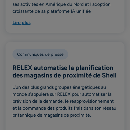
ses activités en Amérique du Nord et l'adoption
croissante de sa plateforme IA unifiée
Lire plus
Communiqués de presse
RELEX automatise la planification
des magasins de proximité de Shell
L'un des plus grands groupes énergétiques au
monde s'appuiera sur RELEX pour automatiser la
prévision de la demande, le réapprovisionnement
et la commande des produits frais dans son réseau
britannique de magasins de proximité.