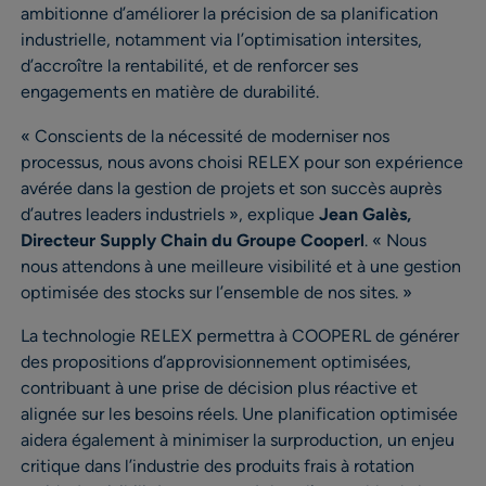
ambitionne d’améliorer la précision de sa planification
industrielle, notamment via l’optimisation intersites,
d’accroître la rentabilité, et de renforcer ses
engagements en matière de durabilité.
« Conscients de la nécessité de moderniser nos
processus, nous avons choisi RELEX pour son expérience
avérée dans la gestion de projets et son succès auprès
d’autres leaders industriels », explique
Jean Galès,
Directeur Supply Chain du Groupe Cooperl
. « Nous
nous attendons à une meilleure visibilité et à une gestion
optimisée des stocks sur l’ensemble de nos sites. »
La technologie RELEX permettra à COOPERL de générer
des propositions d’approvisionnement optimisées,
contribuant à une prise de décision plus réactive et
alignée sur les besoins réels. Une planification optimisée
aidera également à minimiser la surproduction, un enjeu
critique dans l’industrie des produits frais à rotation