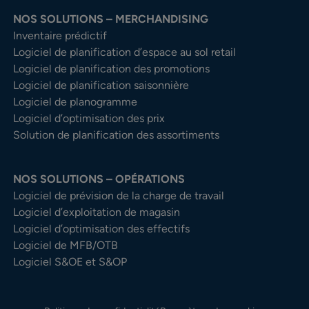
NOS SOLUTIONS – MERCHANDISING
Inventaire prédictif
Logiciel de planification d’espace au sol retail
Logiciel de planification des promotions
Logiciel de planification saisonnière
Logiciel de planogramme
Logiciel d’optimisation des prix
Solution de planification des assortiments
NOS SOLUTIONS – OPÉRATIONS
Logiciel de prévision de la charge de travail
Logiciel d’exploitation de magasin
Logiciel d’optimisation des effectifs
Logiciel de MFB/OTB
Logiciel S&OE et S&OP