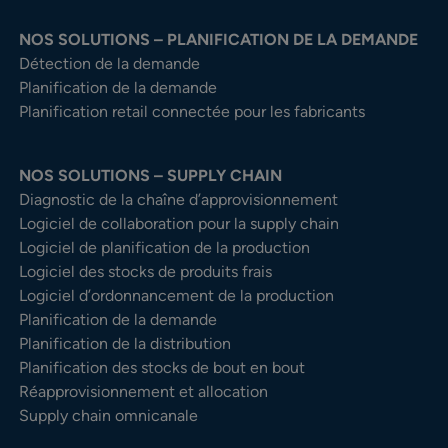
NOS SOLUTIONS – PLANIFICATION DE LA DEMANDE
Détection de la demande
Planification de la demande
Planification retail connectée pour les fabricants
NOS SOLUTIONS – SUPPLY CHAIN
Diagnostic de la chaîne d’approvisionnement
Logiciel de collaboration pour la supply chain
Logiciel de planification de la production
Logiciel des stocks de produits frais
Logiciel d’ordonnancement de la production
Planification de la demande
Planification de la distribution
Planification des stocks de bout en bout
Réapprovisionnement et allocation
Supply chain omnicanale