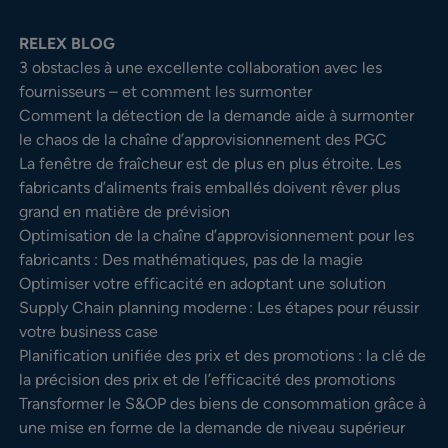
RELEX BLOG
3 obstacles à une excellente collaboration avec les
fournisseurs – et comment les surmonter
Comment la détection de la demande aide à surmonter
le chaos de la chaîne d’approvisionnement des PGC
La fenêtre de fraîcheur est de plus en plus étroite. Les
fabricants d’aliments frais emballés doivent rêver plus
grand en matière de prévision
Optimisation de la chaîne d’approvisionnement pour les
fabricants : Des mathématiques, pas de la magie
Optimiser votre efficacité en adoptant une solution
Supply Chain planning moderne : Les étapes pour réussir
votre business case
Planification unifiée des prix et des promotions : la clé de
la précision des prix et de l’efficacité des promotions
Transformer le S&OP des biens de consommation grâce à
une mise en forme de la demande de niveau supérieur