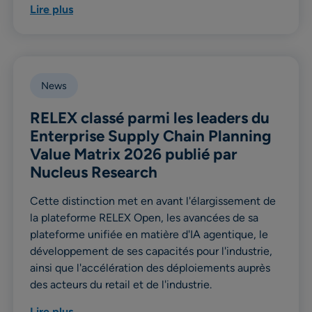
Lire plus
News
RELEX classé parmi les leaders du
Enterprise Supply Chain Planning
Value Matrix 2026 publié par
Nucleus Research
Cette distinction met en avant l'élargissement de
la plateforme RELEX Open, les avancées de sa
plateforme unifiée en matière d'IA agentique, le
développement de ses capacités pour l'industrie,
ainsi que l'accélération des déploiements auprès
des acteurs du retail et de l'industrie.
Lire plus