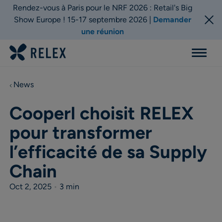
Rendez-vous à Paris pour le NRF 2026 : Retail's Big
Show Europe ! 15-17 septembre 2026 |
Demander
une réunion
Menu
News
Cooperl choisit RELEX
pour transformer
l’efficacité de sa Supply
Chain
Oct 2, 2025
•
3 min