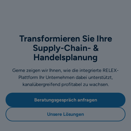
Transformieren Sie Ihre
Supply-Chain- &
Handelsplanung
Gerne zeigen wir Ihnen, wie die integrierte RELEX-
Plattform Ihr Unternehmen dabei unterstützt,
kanalübergreifend profitabel zu wachsen.
Beratungsgespräch anfragen
Unsere Lösungen