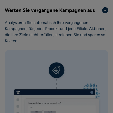
Werten Sie vergangene Kampagnen aus
Analysieren Sie automatisch Ihre vergangenen
Kampagnen, für jedes Produkt und jede Filiale. Aktionen,
die Ihre Ziele nicht erfüllen, streichen Sie und sparen so
Kosten.