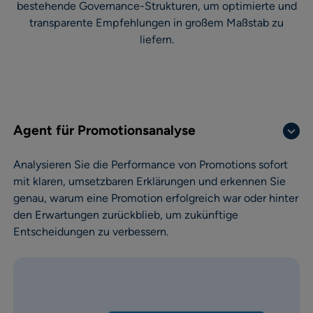
bestehende Governance-Strukturen, um optimierte und
transparente Empfehlungen in großem Maßstab zu
liefern.
Agent für Promotionsanalyse
Analysieren Sie die Performance von Promotions sofort
mit klaren, umsetzbaren Erklärungen und erkennen Sie
genau, warum eine Promotion erfolgreich war oder hinter
den Erwartungen zurückblieb, um zukünftige
Entscheidungen zu verbessern.