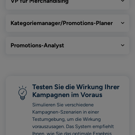
VP für Merchandising
Kategoriemanager/Promotions-Planer
Promotions-Analyst
Testen Sie die Wirkung Ihrer
Kampagnen im Voraus
Simulieren Sie verschiedene
Kampagnen-Szenarien in einer
Testumgebung, um die Wirkung
vorauszusagen. Das System empfiehlt
Ihnen, wie Sie das optimale Ergebnis