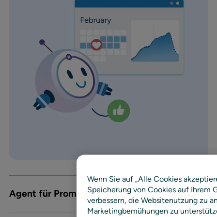
Wenn Sie auf „Alle Cookies akzeptier
Speicherung von Cookies auf Ihrem G
Agent für Promotionsstrategie
verbessern, die Websitenutzung zu an
Marketingbemühungen zu unterstütz