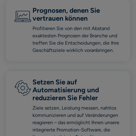
Prognosen, denen Sie
vertrauen können
Profitieren Sie von den mit Abstand
exaktesten Prognosen der Branche und
treffen Sie die Entscheidungen, die Ihre
Geschäftsziele wirklich voranbringen.
Setzen Sie auf
Automatisierung und
reduzieren Sie Fehler
Ziele setzen, Leistung messen, nahtlos
kommunizieren und auf Veränderungen
reagieren – das ermöglicht Ihnen unsere
integrierte Promotion-Software, die