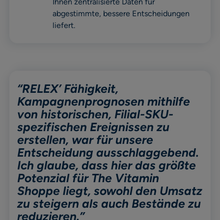
Ihnen zentralisierte Daten für
abgestimmte, bessere Entscheidungen
liefert.
“RELEX’ Fähigkeit,
Kampagnenprognosen mithilfe
von historischen, Filial-SKU-
spezifischen Ereignissen zu
erstellen, war für unsere
Entscheidung ausschlaggebend.
Ich glaube, dass hier das größte
Potenzial für The Vitamin
Shoppe liegt, sowohl den Umsatz
zu steigern als auch Bestände zu
reduzieren.”