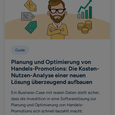
Guide
Planung und Optimierung von
Handels-Promotions: Die Kosten-
Nutzen-Analyse einer neuen
Lösung überzeugend aufbauen
Ein Business-Case mit realen Daten stellt sicher,
dass die Investition in eine Softwarelösung zur
Planung und Optimierung von Handels-
Promotions sich schnell bezahlt macht.