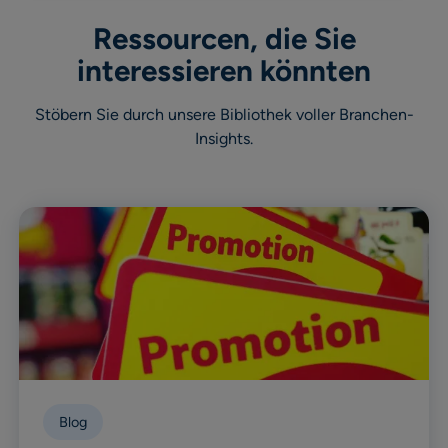
Ressourcen, die Sie
interessieren könnten
Stöbern Sie durch unsere Bibliothek voller Branchen-
Insights.
Blog