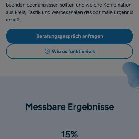
beenden oder anpassen sollten und welche Kombination
aus Preis, Taktik und Werbekanälen das optimale Ergebnis
erzielt.
Beratungsgespräch anfragen
Wie es funktioniert
Messbare Ergebnisse
15%