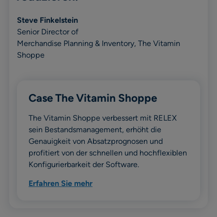
Steve Finkelstein
Senior Director of
Merchandise Planning & Inventory, The Vitamin
Shoppe
Case The Vitamin Shoppe
The Vitamin Shoppe verbessert mit RELEX
sein Bestandsmanagement, erhöht die
Genauigkeit von Absatzprognosen und
profitiert von der schnellen und hochflexiblen
Konfigurierbarkeit der Software.
Erfahren Sie mehr