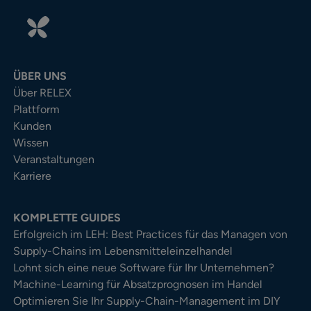
ÜBER UNS
Über RELEX
Plattform
Kunden
Wissen
Veranstaltungen
Karriere
KOMPLETTE GUIDES
Erfolgreich im LEH: Best Practices für das Managen von
Supply-Chains im Lebensmitteleinzelhandel
Lohnt sich eine neue Software für Ihr Unternehmen?
Machine-Learning für Absatzprognosen im Handel
Optimieren Sie Ihr Supply-Chain-Management im DIY