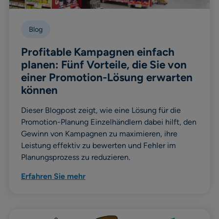
Blog
Profitable Kampagnen einfach
planen: Fünf Vorteile, die Sie von
einer Promotion-Lösung erwarten
können
Dieser Blogpost zeigt, wie eine Lösung für die
Promotion-Planung Einzelhändlern dabei hilft, den
Gewinn von Kampagnen zu maximieren, ihre
Leistung effektiv zu bewerten und Fehler im
Planungsprozess zu reduzieren.
Erfahren Sie mehr