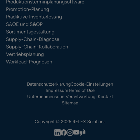
Produktionsterminplanungsoftware
Promotion-Planung
Prädiktive Inventarlösung
S&OE und S&OP
Sortimentsgestaltung
Supply-Chain-Diagnose
Supply-Chain-Kollaboration
Vertriebsplanung
Workload-Prognosen
Datenschutzerklärung
Cookie-Einstellungen
Impressum
Terms of Use
Unternehmerische Verantwortung
Kontakt
Sitemap
Copyright © 2026 RELEX Solutions