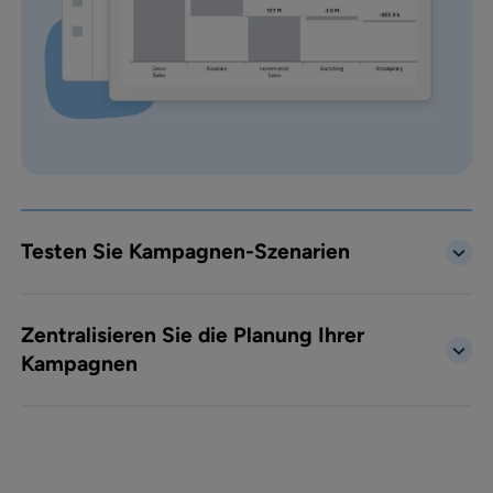
Testen Sie Kampagnen-Szenarien
Zentralisieren Sie die Planung Ihrer
Kampagnen