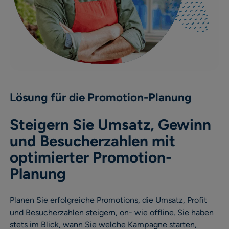
Lösung für die Promotion-Planung
Steigern Sie Umsatz, Gewinn
und Besucherzahlen mit
optimierter Promotion-
Planung
Planen Sie erfolgreiche Promotions, die Umsatz, Profit
und Besucherzahlen steigern, on- wie offline. Sie haben
stets im Blick, wann Sie welche Kampagne starten,