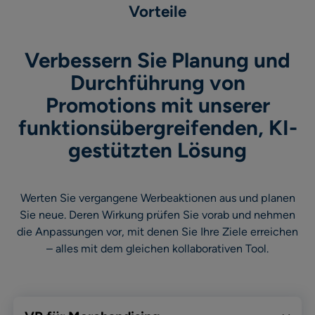
Vorteile
Verbessern Sie Planung und
Durchführung von
Promotions mit unserer
funktionsübergreifenden, KI-
gestützten Lösung
Werten Sie vergangene Werbeaktionen aus und planen
Sie neue. Deren Wirkung prüfen Sie vorab und nehmen
die Anpassungen vor, mit denen Sie Ihre Ziele erreichen
– alles mit dem gleichen kollaborativen Tool.