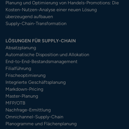
Planung und Optimierung von Handels-Promotions: Die
Kosten-Nutzen-Analyse einer neuen Lösung
überzeugend aufbauen
Supply-Chain-Transformation
LÖSUNGEN FÜR SUPPLY-CHAIN
Absatzplanung
Automatische Disposition und Allokation
End-to-End-Bestandsmanagement
Filialführung
Frischeoptimierung
Integrierte Geschäftsplanung
Markdown-Pricing
Master-Planung
MFP/OTB
Nachfrage-Ermittlung
Omnichannel-Supply-Chain
Planogramme und Flächenplanung