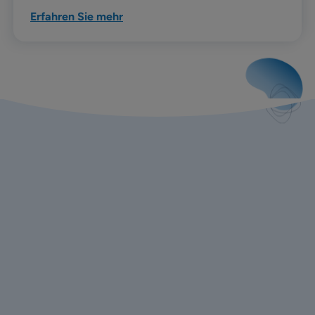
Erfahren Sie mehr