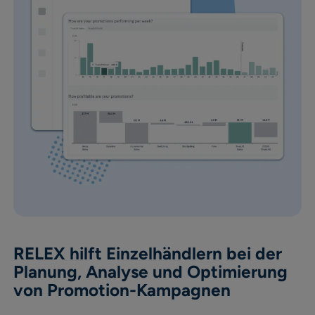
RELEX hilft Einzelhändlern bei der
Planung, Analyse und Optimierung
von Promotion-Kampagnen