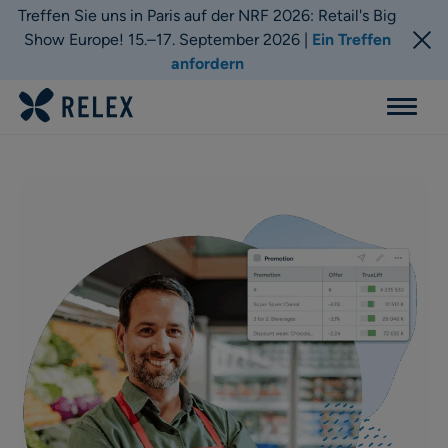
Treffen Sie uns in Paris auf der NRF 2026: Retail's Big
Show Europe! 15.–17. September 2026 |
Ein Treffen
anfordern
Menu