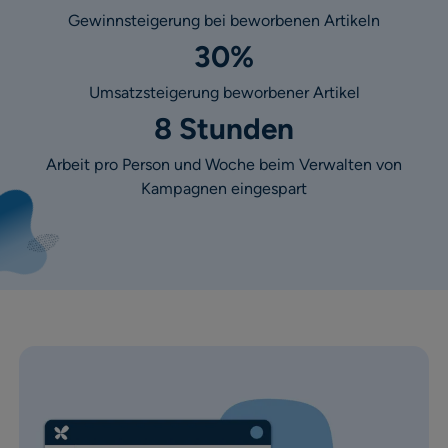
Gewinnsteigerung bei beworbenen Artikeln
30%
Umsatzsteigerung beworbener Artikel
8 Stunden
Arbeit pro Person und Woche beim Verwalten von
Kampagnen eingespart