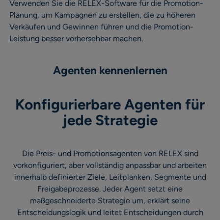
Verwenden Sie die RELEX-Software für die Promotion-
Planung, um Kampagnen zu erstellen, die zu höheren
Verkäufen und Gewinnen führen und die Promotion-
Leistung besser vorhersehbar machen.​
Agenten kennenlernen
Konfigurierbare Agenten für
jede Strategie
Die Preis- und Promotionsagenten von RELEX sind
vorkonfiguriert, aber vollständig anpassbar und arbeiten
innerhalb definierter Ziele, Leitplanken, Segmente und
Freigabeprozesse. Jeder Agent setzt eine
maßgeschneiderte Strategie um, erklärt seine
Entscheidungslogik und leitet Entscheidungen durch