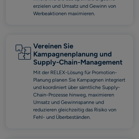
erzielen und Umsatz und Gewinn von
Werbeaktionen maximieren.
Vereinen Sie
Kampagnenplanung und
Supply-Chain-Management
Mit der RELEX-Lösung für Promotion-
Planung planen Sie Kampagnen integriert
und koordiniert über sämtliche Supply-
Chain-Prozesse hinweg, maximieren
Umsatz und Gewinnspanne und
reduzieren gleichzeitig das Risiko von
Fehl- und Überbeständen.