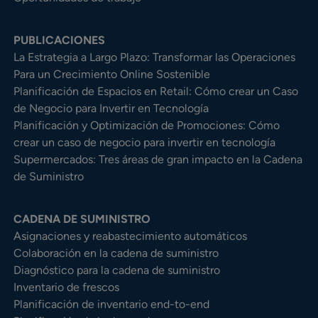
PUBLICACIONES
La Estrategia a Largo Plazo: Transformar las Operaciones
Para un Crecimiento Online Sostenible
Planificación de Espacios en Retail: Cómo crear un Caso
de Negocio para Invertir en Tecnología
Planificación y Optimización de Promociones: Cómo
crear un caso de negocio para invertir en tecnología
Supermercados: Tres áreas de gran impacto en la Cadena
de Suministro
CADENA DE SUMINISTRO
Asignaciones y reabastecimiento automáticos
Colaboración en la cadena de suministro
Diagnóstico para la cadena de suministro
Inventario de frescos
Planificación de inventario end-to-end