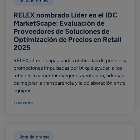
Nota de prensa
RELEX nombrado Líder en el IDC
MarketScape: Evaluación de
Proveedores de Soluciones de
Optimización de Precios en Retail
2025
RELEX ofrece capacidades unificadas de precios y
promociones impulsadas por IA que ayudan a los
retailers a aumentar márgenes y rotación, además
de mejorar la transparencia y la colaboración entre
equipos.
Lea màs
Nota de prensa