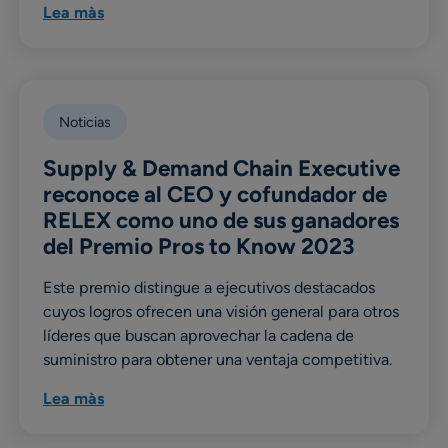
Lea màs
Noticias
Supply & Demand Chain Executive
reconoce al CEO y cofundador de
RELEX como uno de sus ganadores
del Premio Pros to Know 2023
Este premio distingue a ejecutivos destacados
cuyos logros ofrecen una visión general para otros
líderes que buscan aprovechar la cadena de
suministro para obtener una ventaja competitiva.
Lea màs