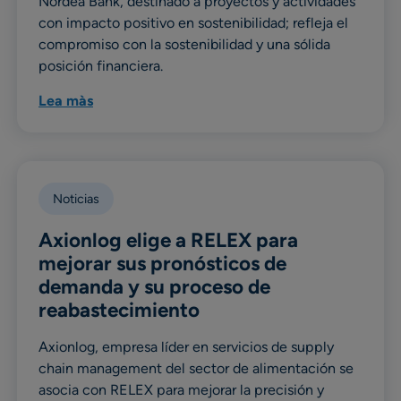
Nordea Bank, destinado a proyectos y actividades
con impacto positivo en sostenibilidad; refleja el
compromiso con la sostenibilidad y una sólida
posición financiera.
Lea màs
Noticias
Axionlog elige a RELEX para
mejorar sus pronósticos de
demanda y su proceso de
reabastecimiento
Axionlog, empresa líder en servicios de supply
chain management del sector de alimentación se
asocia con RELEX para mejorar la precisión y