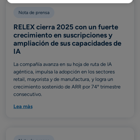
Nota de prensa
RELEX cierra 2025 con un fuerte
crecimiento en suscripciones y
ampliación de sus capacidades de
IA
La compañía avanza en su hoja de ruta de IA
agéntica, impulsa la adopción en los sectores
retail, mayorista y de manufactura, y logra un
crecimiento sostenido de ARR por 74º trimestre
consecutivo.
Lea màs