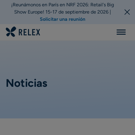
¡Reunámonos en París en NRF 2026: Retail's Big
Show Europe! 15-17 de septiembre de 2026 |
Solicitar una reunión
Menu
Noticias