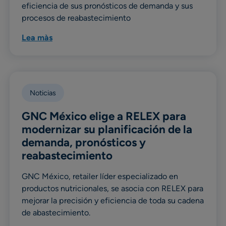
eficiencia de sus pronósticos de demanda y sus
procesos de reabastecimiento
Lea màs
Noticias
GNC México elige a RELEX para
modernizar su planificación de la
demanda, pronósticos y
reabastecimiento
GNC México, retailer líder especializado en
productos nutricionales, se asocia con RELEX para
mejorar la precisión y eficiencia de toda su cadena
de abastecimiento.