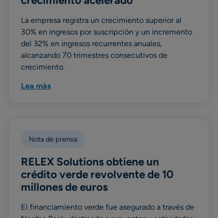
crecimiento acelerado
La empresa registra un crecimiento superior al
30% en ingresos por suscripción y un incremento
del 32% en ingresos recurrentes anuales,
alcanzando 70 trimestres consecutivos de
crecimiento.
Lea màs
Nota de prensa
RELEX Solutions obtiene un
crédito verde revolvente de 10
millones de euros
El financiamiento verde fue asegurado a través de