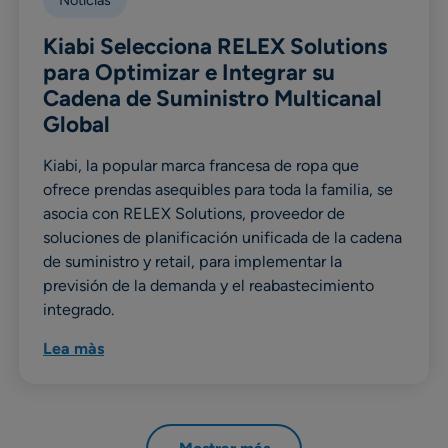
Noticias
Kiabi Selecciona RELEX Solutions
para Optimizar e Integrar su
Cadena de Suministro Multicanal
Global
Kiabi, la popular marca francesa de ropa que
ofrece prendas asequibles para toda la familia, se
asocia con RELEX Solutions, proveedor de
soluciones de planificación unificada de la cadena
de suministro y retail, para implementar la
previsión de la demanda y el reabastecimiento
integrado.
Lea màs