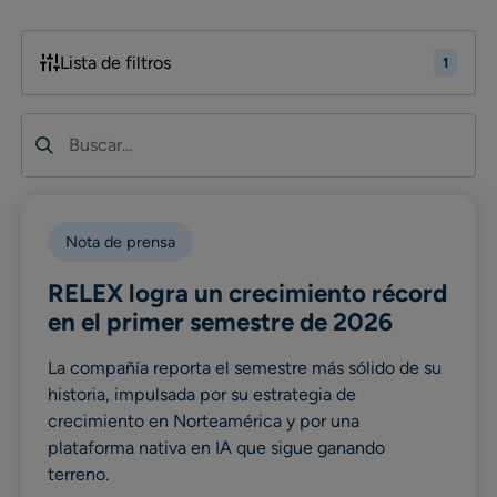
Lista de filtros
1
Buscar
Nota de prensa
RELEX logra un crecimiento récord
en el primer semestre de 2026
La compañía reporta el semestre más sólido de su
historia, impulsada por su estrategia de
crecimiento en Norteamérica y por una
plataforma nativa en IA que sigue ganando
terreno.