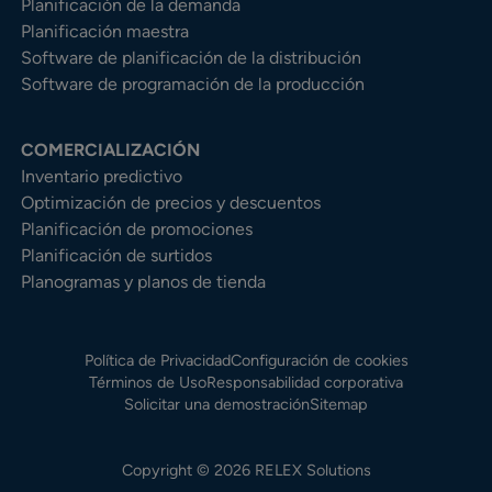
Planificación de la demanda
Planificación maestra
Software de planificación de la distribución
Software de programación de la producción
COMERCIALIZACIÓN
Inventario predictivo
Optimización de precios y descuentos
Planificación de promociones
Planificación de surtidos
Planogramas y planos de tienda
Política de Privacidad
Configuración de cookies
Términos de Uso
Responsabilidad corporativa
Solicitar una demostración
Sitemap
Copyright © 2026 RELEX Solutions