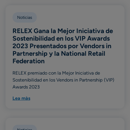
Noticias
RELEX Gana la Mejor Iniciativa de
Sostenibilidad en los VIP Awards
2023 Presentados por Vendors in
Partnership y la National Retail
Federation
RELEX premiado con la Mejor Iniciativa de
Sostenibilidad en los Vendors in Partnership (VIP)
Awards 2023
Lea màs