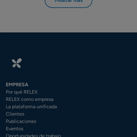
Mostrar más
EMPRESA
Por qué RELEX
RELEX como empresa
La plataforma unificada
Clientes
Publicaciones
Eventos
Oportunidades de trabajo