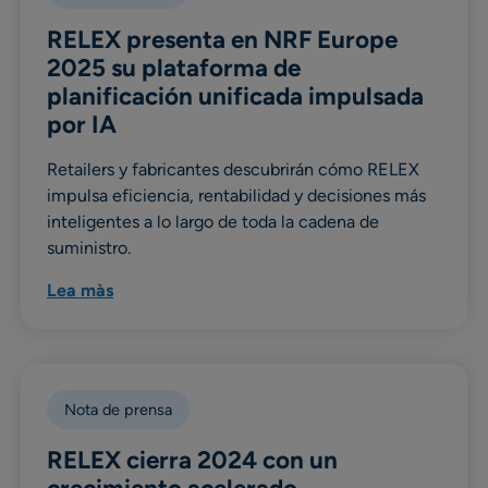
RELEX presenta en NRF Europe
2025 su plataforma de
planificación unificada impulsada
por IA
Retailers y fabricantes descubrirán cómo RELEX
impulsa eficiencia, rentabilidad y decisiones más
inteligentes a lo largo de toda la cadena de
suministro.
Lea màs
Nota de prensa
RELEX cierra 2024 con un