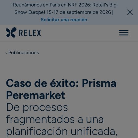
¡Reunámonos en París en NRF 2026: Retail's Big
Show Europe! 15-17 de septiembre de 2026 |
Solicitar una reunión
Menu
Publicaciones
Caso de éxito: Prisma
Peremarket
De procesos
fragmentados a una
planificación unificada,