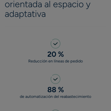
orientada al espacio y
adaptativa
20 %
Reducción en líneas de pedido
88 %
de automatización del reabastecimiento