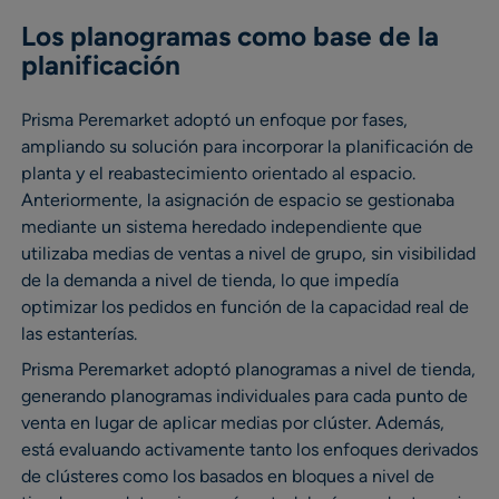
Los planogramas como base de la
planificación
Prisma Peremarket adoptó un enfoque por fases,
ampliando su solución para incorporar la planificación de
planta y el reabastecimiento orientado al espacio.
Anteriormente, la asignación de espacio se gestionaba
mediante un sistema heredado independiente que
utilizaba medias de ventas a nivel de grupo, sin visibilidad
de la demanda a nivel de tienda, lo que impedía
optimizar los pedidos en función de la capacidad real de
las estanterías.
Prisma Peremarket adoptó planogramas a nivel de tienda,
generando planogramas individuales para cada punto de
venta en lugar de aplicar medias por clúster. Además,
está evaluando activamente tanto los enfoques derivados
de clústeres como los basados en bloques a nivel de