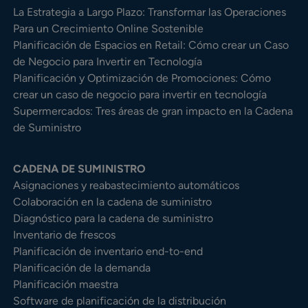
La Estrategia a Largo Plazo: Transformar las Operaciones
Para un Crecimiento Online Sostenible
Planificación de Espacios en Retail: Cómo crear un Caso
de Negocio para Invertir en Tecnología
Planificación y Optimización de Promociones: Cómo
crear un caso de negocio para invertir en tecnología
Supermercados: Tres áreas de gran impacto en la Cadena
de Suministro
CADENA DE SUMINISTRO
Asignaciones y reabastecimiento automáticos
Colaboración en la cadena de suministro
Diagnóstico para la cadena de suministro
Inventario de frescos
Planificación de inventario end-to-end
Planificación de la demanda
Planificación maestra
Software de planificación de la distribución