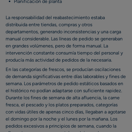
Planificación de planta
La responsabilidad del reabastecimiento estaba
distribuida entre tiendas, compras y otros
departamentos, generando inconsistencias y una carga
manual considerable. Las líneas de pedido se generaban
en grandes volúmenes, pero de forma manual. La
intervención constante consumía tiempo del personal y
producía más actividad de pedidos de la necesaria.
En las categorías de frescos, se producían oscilaciones
de demanda significativas entre días laborables y fines de
semana. Los parámetros de pedido estáticos basados en
el histórico no podían adaptarse con suficiente rapidez.
Durante los fines de semana de alta afluencia, la carne
fresca, el pescado y los platos preparados, categorías
con vidas útiles de apenas cinco días, llegaban a agotarse
el domingo por la noche y el lunes por la mañana. Los
pedidos excesivos a principios de semana, cuando la