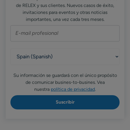
de RELEX y sus clientes. Nuevos casos de éxito,
invitaciones para eventos y otras noticias
importantes, una vez cada tres meses.
Su información se guardará con el único propósito
de comunicar busines-to-busines. Vea
nuestra
política de privacidad
.