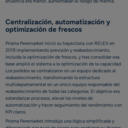
afluencia era menor, aumentaban el riesgo de merma.
Centralización, automatización y
optimización de frescos
Prisma Peremarket inició su trayectoria con RELEX en
2019 implementando previsión y reabastecimiento,
incluida la optimización de frescos, y tras consolidar esa
base amplió el sistema a la optimización de la capacidad.
Los pedidos se centralizaron en un equipo dedicado al
reabastecimiento, transformando la estructura
multidepartamental en un único equipo responsable del
reabastecimiento de todas las categorías. El objetivo era
estandarizar procesos, elevar los niveles de
automatización y hacer seguimiento del rendimiento con
KPI claros.
Prisma Peremarket introdujo una lógica simplificada y
diferenciada por nivel de riesgo para gestionar su diverso