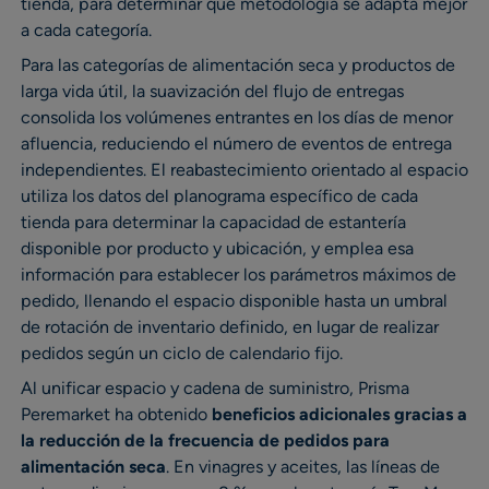
tienda, para determinar qué metodología se adapta mejor
a cada categoría.
Para las categorías de alimentación seca y productos de
larga vida útil, la suavización del flujo de entregas
consolida los volúmenes entrantes en los días de menor
afluencia, reduciendo el número de eventos de entrega
independientes. El reabastecimiento orientado al espacio
utiliza los datos del planograma específico de cada
tienda para determinar la capacidad de estantería
disponible por producto y ubicación, y emplea esa
información para establecer los parámetros máximos de
pedido, llenando el espacio disponible hasta un umbral
de rotación de inventario definido, en lugar de realizar
pedidos según un ciclo de calendario fijo.
Al unificar espacio y cadena de suministro, Prisma
Peremarket ha obtenido
beneficios adicionales gracias a
la reducción de la frecuencia de pedidos para
alimentación seca
. En vinagres y aceites, las líneas de