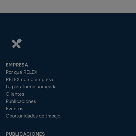
EMPRESA
Por qué RELEX
RELEX como empresa
La plataforma unificada
Clientes
Publicaciones
Eventos
Oportunidades de trabajo
PUBLICACIONES