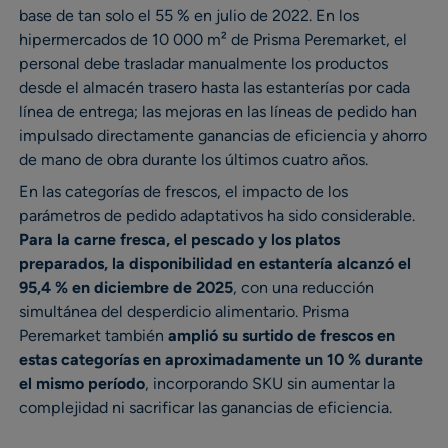
base de tan solo el 55 % en julio de 2022. En los
hipermercados de 10 000 m² de Prisma Peremarket, el
personal debe trasladar manualmente los productos
desde el almacén trasero hasta las estanterías por cada
línea de entrega; las mejoras en las líneas de pedido han
impulsado directamente ganancias de eficiencia y ahorro
de mano de obra durante los últimos cuatro años.
En las categorías de frescos, el impacto de los
parámetros de pedido adaptativos ha sido considerable.
Para la carne fresca, el pescado y los platos
preparados, la disponibilidad en estantería alcanzó el
95,4 % en diciembre de 2025
, con una reducción
simultánea del desperdicio alimentario. Prisma
Peremarket también
amplió su surtido de frescos en
estas categorías en aproximadamente un 10 % durante
el mismo período
, incorporando SKU sin aumentar la
complejidad ni sacrificar las ganancias de eficiencia.