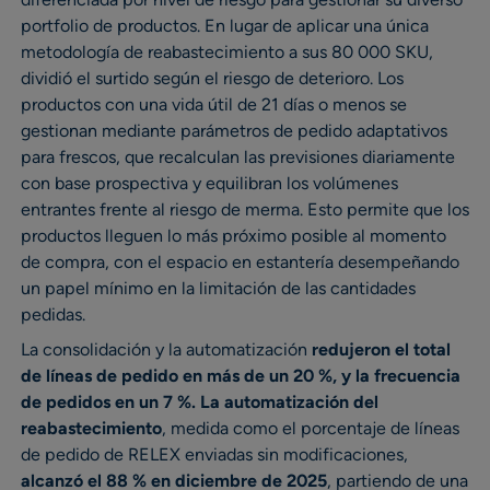
portfolio de productos. En lugar de aplicar una única
metodología de reabastecimiento a sus 80 000 SKU,
dividió el surtido según el riesgo de deterioro. Los
productos con una vida útil de 21 días o menos se
gestionan mediante parámetros de pedido adaptativos
para frescos, que recalculan las previsiones diariamente
con base prospectiva y equilibran los volúmenes
entrantes frente al riesgo de merma. Esto permite que los
productos lleguen lo más próximo posible al momento
de compra, con el espacio en estantería desempeñando
un papel mínimo en la limitación de las cantidades
pedidas.
La consolidación y la automatización
redujeron el total
de líneas de pedido en más de un 20 %, y la frecuencia
de pedidos en un 7 %. La automatización del
reabastecimiento
, medida como el porcentaje de líneas
de pedido de RELEX enviadas sin modificaciones,
alcanzó el 88 % en diciembre de 2025
, partiendo de una