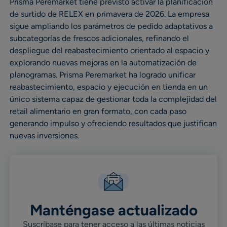
Prisma Peremarket tiene previsto activar la planificación
de surtido de RELEX en primavera de 2026. La empresa
sigue ampliando los parámetros de pedido adaptativos a
subcategorías de frescos adicionales, refinando el
despliegue del reabastecimiento orientado al espacio y
explorando nuevas mejoras en la automatización de
planogramas. Prisma Peremarket ha logrado unificar
reabastecimiento, espacio y ejecución en tienda en un
único sistema capaz de gestionar toda la complejidad del
retail alimentario en gran formato, con cada paso
generando impulso y ofreciendo resultados que justifican
nuevas inversiones.
Manténgase actualizado
Suscríbase para tener acceso a las últimas noticias