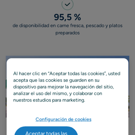
95,5 %
de disponibilidad en carne fresca, pescado y platos
preparados
Al hacer clic en “Aceptar todas las cookies”, usted
acepta que las cookies se guarden en su
dispositivo para mejorar la navegación del sitio,
analizar el uso del mismo, y colaborar con
nuestros estudios para marketing.
Configuración de cookies
Aceptar todas las