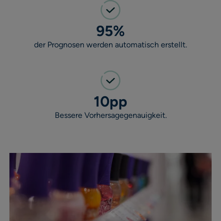
95%
der Prognosen werden automatisch erstellt.
10pp
Bessere Vorhersagegenauigkeit.