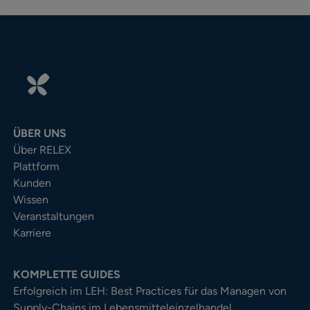
ÜBER UNS
Über RELEX
Plattform
Kunden
Wissen
Veranstaltungen
Karriere
KOMPLETTE GUIDES
Erfolgreich im LEH: Best Practices für das Managen von
Supply-Chains im Lebensmitteleinzelhandel