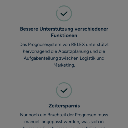
Bessere Unterstützung verschiedener
Funktionen
Das Prognosesystem von RELEX unterstützt
hervorragend die Absatzplanung und die
Aufgabenteilung zwischen Logistik und
Marketing.
Zeitersparnis
Nur noch ein Bruchteil der Prognosen muss
manuell angepasst werden, was sich in