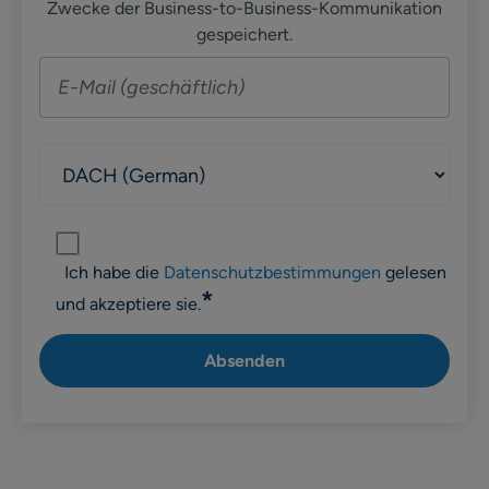
Zwecke der Business-to-Business-Kommunikation
gespeichert.
Ich habe die
Datenschutzbestimmungen
gelesen
*
und akzeptiere sie.