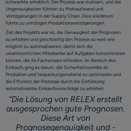
schwankte erheblich. Der Prozess war mühsam, und die
Ungenauigkeiten führten zu Mehraufwand und
Verzögerungen in der Supply Chain. Dies wiederum
führte zu unnötigen Produktionsverzögerungen.
Ziel des Projekts war es, die Genauigkeit der Prognosen
zu erhöhen und gleichzeitig den Prozess so weit wie
möglich zu automatisieren, damit sich die
verantwortlichen Mitarbeiter auf Aufgaben konzentrieren
können, die ihr Fachwissen erfordern. Im Bereich des
Einkaufs ging es darum, die Sicherheitsvorräte an
Produkten und Verpackungsmaterial zu optimieren und
die Effizienz der Prozesse durch die Einführung
automatisierter Einkaufsvorschläge zu erhöhen.
“
Die Lösung von RELEX erstellt
ausgesprochen gute Prognosen.
Diese Art von
Prognosegenauigkeit und -