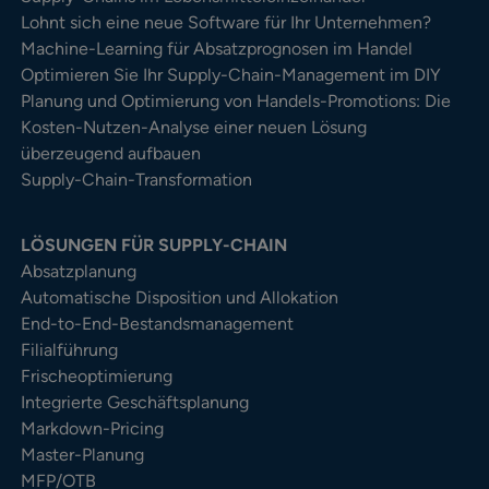
Lohnt sich eine neue Software für Ihr Unternehmen?
Machine-Learning für Absatzprognosen im Handel
Optimieren Sie Ihr Supply-Chain-Management im DIY
Planung und Optimierung von Handels-Promotions: Die
Kosten-Nutzen-Analyse einer neuen Lösung
überzeugend aufbauen
Supply-Chain-Transformation
LÖSUNGEN FÜR SUPPLY-CHAIN
Absatzplanung
Automatische Disposition und Allokation
End-to-End-Bestandsmanagement
Filialführung
Frischeoptimierung
Integrierte Geschäftsplanung
Markdown-Pricing
Master-Planung
MFP/OTB