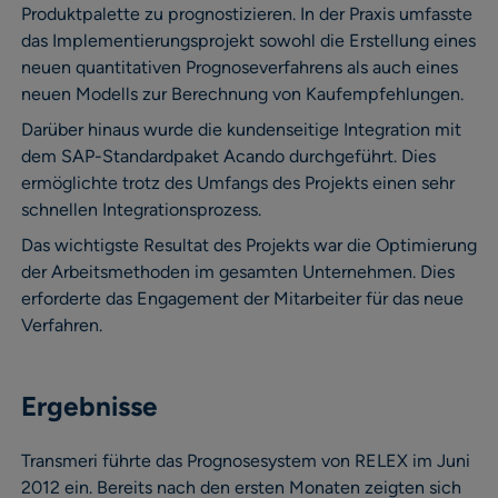
Produktpalette zu prognostizieren. In der Praxis umfasste
das Implementierungsprojekt sowohl die Erstellung eines
neuen quantitativen Prognoseverfahrens als auch eines
neuen Modells zur Berechnung von Kaufempfehlungen.
Darüber hinaus wurde die kundenseitige Integration mit
dem SAP-Standardpaket Acando durchgeführt. Dies
ermöglichte trotz des Umfangs des Projekts einen sehr
schnellen Integrationsprozess.
Das wichtigste Resultat des Projekts war die Optimierung
der Arbeitsmethoden im gesamten Unternehmen. Dies
erforderte das Engagement der Mitarbeiter für das neue
Verfahren.
Ergebnisse
Transmeri führte das Prognosesystem von RELEX im Juni
2012 ein. Bereits nach den ersten Monaten zeigten sich