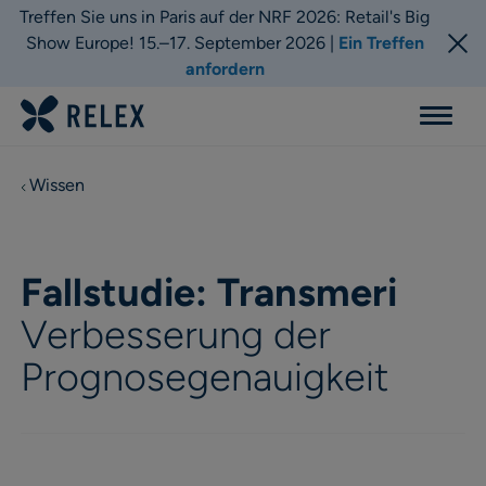
Treffen Sie uns in Paris auf der NRF 2026: Retail's Big
Show Europe! 15.–17. September 2026 |
Ein Treffen
anfordern
Menu
Wissen
Fallstudie: Transmeri
Verbesserung der
Prognosegenauigkeit