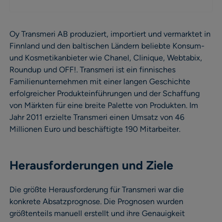
Oy Transmeri AB produziert, importiert und vermarktet in
Finnland und den baltischen Ländern beliebte Konsum-
und Kosmetikanbieter wie Chanel, Clinique, Webtabix,
Roundup und OFF!. Transmeri ist ein finnisches
Familienunternehmen mit einer langen Geschichte
erfolgreicher Produkteinführungen und der Schaffung
von Märkten für eine breite Palette von Produkten. Im
Jahr 2011 erzielte Transmeri einen Umsatz von 46
Millionen Euro und beschäftigte 190 Mitarbeiter.
Herausforderungen und Ziele
Die größte Herausforderung für Transmeri war die
konkrete Absatzprognose. Die Prognosen wurden
größtenteils manuell erstellt und ihre Genauigkeit