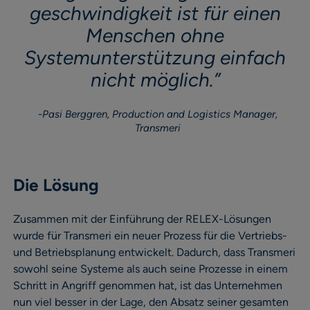
geschwindigkeit ist für einen
Menschen ohne
Systemunterstützung einfach
nicht möglich.
”
Pasi Berggren, Production and Logistics Manager,
Transmeri
Die Lösung
Zusammen mit der Einführung der RELEX-Lösungen
wurde für Transmeri ein neuer Prozess für die Vertriebs-
und Betriebsplanung entwickelt. Dadurch, dass Transmeri
sowohl seine Systeme als auch seine Prozesse in einem
Schritt in Angriff genommen hat, ist das Unternehmen
nun viel besser in der Lage, den Absatz seiner gesamten