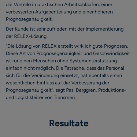
die Vorteile in praktischen Arbeitsabläufen, einer
verbesserten Aufgabenteilung und einer höheren
Prognosegenauigkeit.
Der Kunde ist sehr zufrieden mit der Implementierung
der RELEX-Lösung.
“Die Lösung von RELEX erstellt wirklich gute Prognosen.
Diese Art von Prognosegenauigkeit und Geschwindigkeit
ist für einen Menschen ohne Systemunterstützung
einfach nicht möglich. Die Tatsache, dass das Personal
sich für die Veränderung einsetzt, hat ebenfalls einen
wesentlichen Einfluss auf die Verbesserung der
Prognosegenauigkeit“, sagt Pasi Berggren, Produktions-
und Logistikleiter von Transmeri.
Resultate