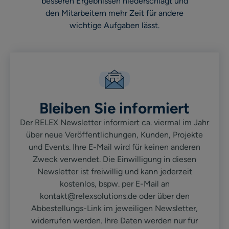
besseren Ergebnissen niederschlägt und
den Mitarbeitern mehr Zeit für andere
wichtige Aufgaben lässt.
Bleiben Sie informiert
Der RELEX Newsletter informiert ca. viermal im Jahr
über neue Veröffentlichungen, Kunden, Projekte
und Events. Ihre E-Mail wird für keinen anderen
Zweck verwendet. Die Einwilligung in diesen
Newsletter ist freiwillig und kann jederzeit
kostenlos, bspw. per E-Mail an
kontakt@relexsolutions.de oder über den
Abbestellungs-Link im jeweiligen Newsletter,
widerrufen werden. Ihre Daten werden nur für