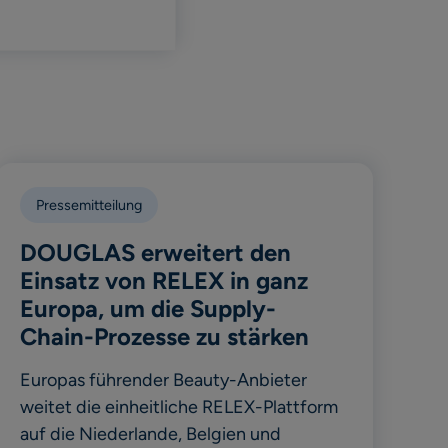
Pressemitteilung
DOUGLAS erweitert den
Einsatz von RELEX in ganz
Europa, um die Supply-
Chain-Prozesse zu stärken
Europas führender Beauty-Anbieter
weitet die einheitliche RELEX-Plattform
auf die Niederlande, Belgien und