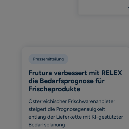
Pressemitteilung
Frutura verbessert mit RELEX
die Bedarfsprognose für
Frischeprodukte
Österreichischer Frischwarenanbieter
steigert die Prognosegenauigkeit
entlang der Lieferkette mit KI-gestützter
Bedarfsplanung