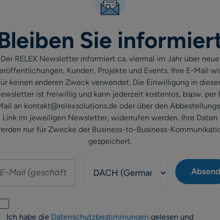
Bleiben Sie informier
Der RELEX Newsletter informiert ca. viermal im Jahr über neue
eröffentlichungen, Kunden, Projekte und Events. Ihre E-Mail wi
für keinen anderen Zweck verwendet. Die Einwilligung in diese
ewsletter ist freiwillig und kann jederzeit kostenlos, bspw. per 
Mail an kontakt@relexsolutions.de oder über den Abbestellungs
Link im jeweiligen Newsletter, widerrufen werden. Ihre Daten
erden nur für Zwecke der Business-to-Business-Kommunikati
gespeichert.
Ich habe die
Datenschutzbestimmungen
gelesen und