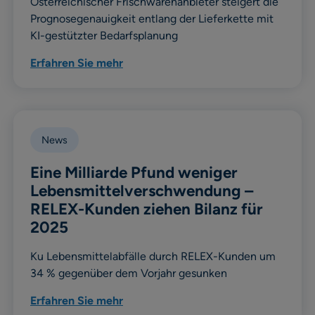
Österreichischer Frischwarenanbieter steigert die
Prognosegenauigkeit entlang der Lieferkette mit
KI-gestützter Bedarfsplanung
Erfahren Sie mehr
News
Eine Milliarde Pfund weniger
Lebensmittelverschwendung –
RELEX-Kunden ziehen Bilanz für
2025
Ku Lebensmittelabfälle durch RELEX-Kunden um
34 % gegenüber dem Vorjahr gesunken
Erfahren Sie mehr