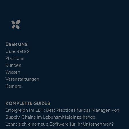
ÜBER UNS
Über RELEX
Plattform
Kunden
Wissen
Veranstaltungen
Karriere
KOMPLETTE GUIDES
Erfolgreich im LEH: Best Practices für das Managen von
Supply-Chains im Lebensmitteleinzelhandel
Lohnt sich eine neue Software für Ihr Unternehmen?