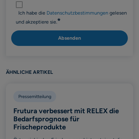
Ich habe die
Datenschutzbestimmungen
gelesen
*
und akzeptiere sie.
ÄHNLICHE ARTIKEL
Pressemitteilung
Frutura verbessert mit RELEX die
Bedarfsprognose für
Frischeprodukte