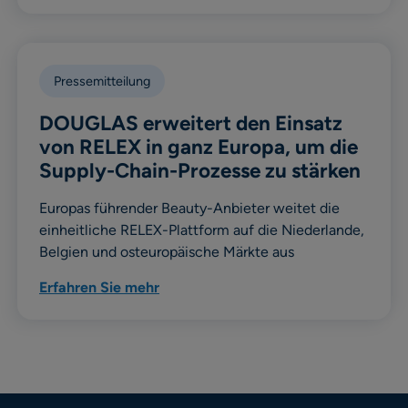
Pressemitteilung
DOUGLAS erweitert den Einsatz
von RELEX in ganz Europa, um die
Supply-Chain-Prozesse zu stärken
Europas führender Beauty-Anbieter weitet die
einheitliche RELEX-Plattform auf die Niederlande,
Belgien und osteuropäische Märkte aus
Erfahren Sie mehr