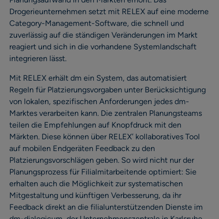
Drogerieunternehmen setzt mit RELEX auf eine moderne
Category-Management-Software, die schnell und
zuverlässig auf die ständigen Veränderungen im Markt
reagiert und sich in die vorhandene Systemlandschaft
integrieren lässt.
Mit RELEX erhält dm ein System, das automatisiert
Regeln für Platzierungsvorgaben unter Berücksichtigung
von lokalen, spezifischen Anforderungen jedes dm-
Marktes verarbeiten kann. Die zentralen Planungsteams
teilen die Empfehlungen auf Knopfdruck mit den
Märkten. Diese können über RELEX’ kollaboratives Tool
auf mobilen Endgeräten Feedback zu den
Platzierungsvorschlägen geben. So wird nicht nur der
Planungsprozess für Filialmitarbeitende optimiert: Sie
erhalten auch die Möglichkeit zur systematischen
Mitgestaltung und künftigen Verbesserung, da ihr
Feedback direkt an die filialunterstützenden Dienste im
dm-dialogicum, der Unternehmenszentrale in Karlsruhe,