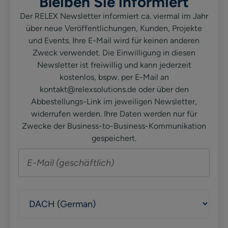
Bleiben Sie informiert
Der RELEX Newsletter informiert ca. viermal im Jahr
über neue Veröffentlichungen, Kunden, Projekte
und Events. Ihre E-Mail wird für keinen anderen
Zweck verwendet. Die Einwilligung in diesen
Newsletter ist freiwillig und kann jederzeit
kostenlos, bspw. per E-Mail an
kontakt@relexsolutions.de oder über den
Abbestellungs-Link im jeweiligen Newsletter,
widerrufen werden. Ihre Daten werden nur für
Zwecke der Business-to-Business-Kommunikation
gespeichert.