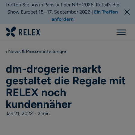
Treffen Sie uns in Paris auf der NRF 2026: Retail's Big
Show Europe! 15.–17. September 2026 |
Ein Treffen
anfordern
Menu
News & Pressemitteilungen
dm-drogerie markt
gestaltet die Regale mit
RELEX noch
kundennäher
Jan 21, 2022
•
2 min