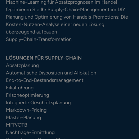
Machine-Learning für Absatzprognosen im Handel
Optimieren Sie Ihr Supply-Chain-Management im DIY
Planung und Optimierung von Handels-Promotions: Die
Kosten-Nutzen-Analyse einer neuen Lösung
überzeugend aufbauen
Supply-Chain-Transformation
LÖSUNGEN FÜR SUPPLY-CHAIN
Absatzplanung
Automatische Disposition und Allokation
End-to-End-Bestandsmanagement
Filialführung
Frischeoptimierung
Integrierte Geschäftsplanung
Markdown-Pricing
Master-Planung
MFP/OTB
Nachfrage-Ermittlung