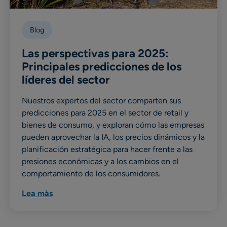
Blog
Las perspectivas para 2025:
Principales predicciones de los
líderes del sector
Nuestros expertos del sector comparten sus
predicciones para 2025 en el sector de retail y
bienes de consumo, y exploran cómo las empresas
pueden aprovechar la IA, los precios dinámicos y la
planificación estratégica para hacer frente a las
presiones económicas y a los cambios en el
comportamiento de los consumidores.
Lea màs