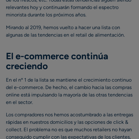
relevantes hoy y continuarán formando el espectro
minorista durante los próximos años.
Mirando al 2019, hemos vuelto a hacer una lista con
algunas de las tendencias en el retail de alimentación.
El e-commerce continúa
creciendo
En el nº 1 de la lista se mantiene el crecimiento continuo
del e-commerce. De hecho, el cambio hacia las compras
online está impulsando la mayoría de las otras tendencias
en el sector.
Los compradores nos hemos acostumbrado a las entregas
rápidas en nuestros domicilios y las opciones de click &
collect. El problema no es que muchos retailers no hayan
conseguido cumplir con las expectativas de los clientes,