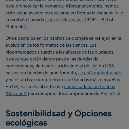
para pronosticar la demanda. Afortunadamente, hemos
visto algún avance en esta área en forma de escandallo, o
la también llamada
Lista de Materiales
(BOM – Bill of
Materials)
Otros cambios en los hábitos de compra se reflejan en la
evolución de los formatos de las tiendas. Los
hipermercados situados a las afueras de las ciudades
parece que están dando paso a las tiendas de
conveniencia, de barrio. La idea inicial de Lidl en USA,
basada en tiendas de gran formato,
se está replanteando
y se están buscando formatos de tiendas más pequeñas.
En UK, Tesco ha abierto una
nueva cadena de tiendas
“Discount”
para recuperar los compradores de Aldi y Lidl.
Sostenibilidsad y Opciones
ecológicas