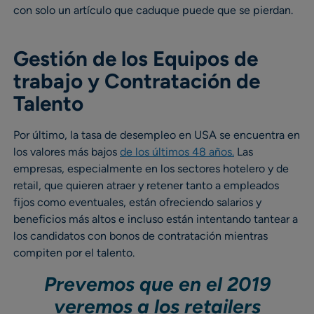
con solo un artículo que caduque puede que se pierdan.
Gestión de los Equipos de
trabajo y Contratación de
Talento
Por último, la tasa de desempleo en USA se encuentra en
los valores más bajos
de los últimos 48 años.
Las
empresas, especialmente en los sectores hotelero y de
retail, que quieren atraer y retener tanto a empleados
fijos como eventuales, están ofreciendo salarios y
beneficios más altos e incluso están intentando tantear a
los candidatos con bonos de contratación mientras
compiten por el talento.
Prevemos que en el 2019
veremos a los retailers