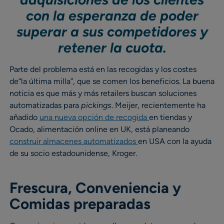
con la esperanza de poder
superar a sus competidores y
retener la cuota.
Parte del problema está en las recogidas y los costes
de“la última milla”, que se comen los beneficios. La buena
noticia es que más y más retailers buscan soluciones
automatizadas para
pickings
. Meijer, recientemente ha
añadido
una nueva opción de recogida
en tiendas y
Ocado, alimentación online en UK, está planeando
construir almacenes automatizados
en USA con la ayuda
de su socio estadounidense, Kroger.
Frescura, Conveniencia y
Comidas preparadas