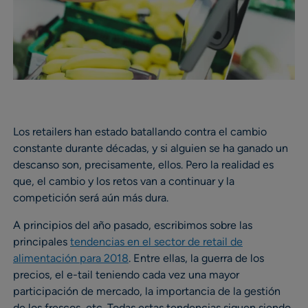
Los retailers han estado batallando contra el cambio
constante durante décadas, y si alguien se ha ganado un
descanso son, precisamente, ellos. Pero la realidad es
que, el cambio y los retos van a continuar y la
competición será aún más dura.
A principios del año pasado, escribimos sobre las
principales
tendencias en el sector de retail de
alimentación para 2018
. Entre ellas, la guerra de los
precios, el e-tail teniendo cada vez una mayor
participación de mercado, la importancia de la gestión
de los frescos, etc. Todas estas tendencias siguen siendo