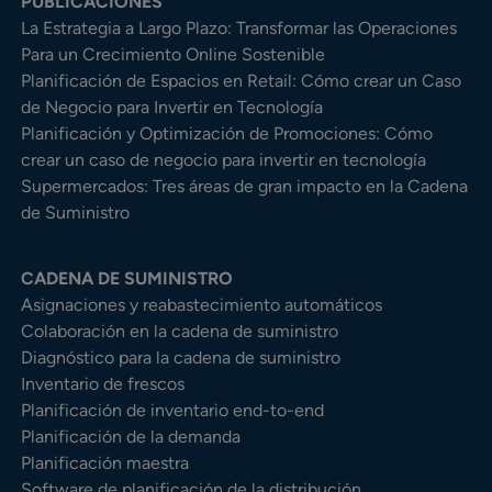
PUBLICACIONES
La Estrategia a Largo Plazo: Transformar las Operaciones
Para un Crecimiento Online Sostenible
Planificación de Espacios en Retail: Cómo crear un Caso
de Negocio para Invertir en Tecnología
Planificación y Optimización de Promociones: Cómo
crear un caso de negocio para invertir en tecnología
Supermercados: Tres áreas de gran impacto en la Cadena
de Suministro
CADENA DE SUMINISTRO
Asignaciones y reabastecimiento automáticos
Colaboración en la cadena de suministro
Diagnóstico para la cadena de suministro
Inventario de frescos
Planificación de inventario end-to-end
Planificación de la demanda
Planificación maestra
Software de planificación de la distribución