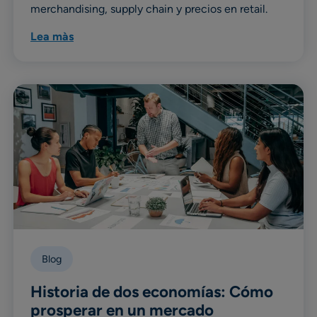
merchandising, supply chain y precios en retail.
Lea màs
Blog
Historia de dos economías: Cómo
prosperar en un mercado