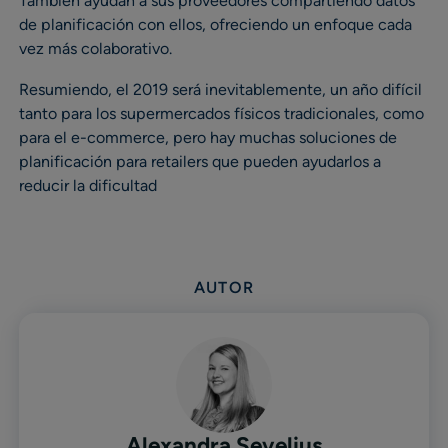
También ayudan a sus proveedores compartiendo datos
de planificación con ellos, ofreciendo un enfoque cada
vez más colaborativo.
Resumiendo, el 2019 será inevitablemente, un año difícil
tanto para los supermercados físicos tradicionales, como
para el e-commerce, pero hay muchas soluciones de
planificación para retailers que pueden ayudarlos a
reducir la dificultad
AUTOR
Alexandra Sevelius