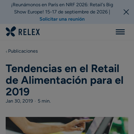
¡Reunámonos en París en NRF 2026: Retail's Big
Show Europe! 15-17 de septiembre de 2026 |
Solicitar una reunión
Menu
Publicaciones
Tendencias en el Retail
de Alimentación para el
2019
Jan 30, 2019
•
5 min.