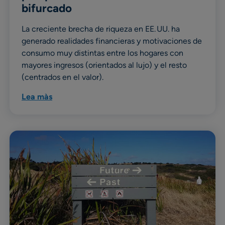
bifurcado
La creciente brecha de riqueza en EE. UU. ha
generado realidades financieras y motivaciones de
consumo muy distintas entre los hogares con
mayores ingresos (orientados al lujo) y el resto
(centrados en el valor).
Lea màs