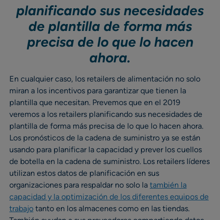
planificando sus necesidades
de plantilla de forma más
precisa de lo que lo hacen
ahora.
En cualquier caso, los retailers de alimentación no solo
miran a los incentivos para garantizar que tienen la
plantilla que necesitan. Prevemos que en el 2019
veremos a los retailers planificando sus necesidades de
plantilla de forma más precisa de lo que lo hacen ahora.
Los pronósticos de la cadena de suministro ya se están
usando para planificar la capacidad y prever los cuellos
de botella en la cadena de suministro. Los retailers líderes
utilizan estos datos de planificación en sus
organizaciones para respaldar no solo la
también la
capacidad y la optimización de los diferentes equipos de
trabajo
tanto en los almacenes como en las tiendas.