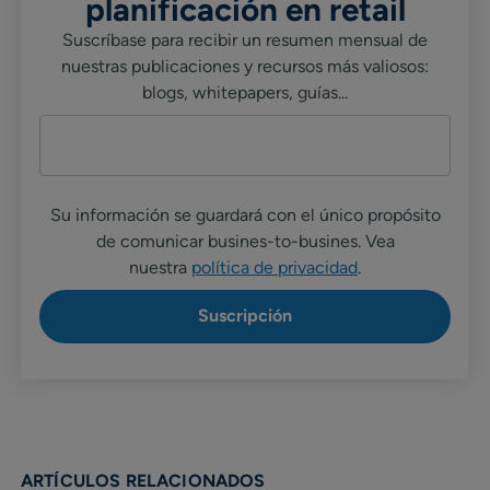
planificación en retail
Suscríbase para recibir un resumen mensual de
nuestras publicaciones y recursos más valiosos:
blogs, whitepapers, guías...
Su información se guardará con el único propósito
de comunicar busines-to-busines. Vea
nuestra
política de privacidad
.
ARTÍCULOS RELACIONADOS