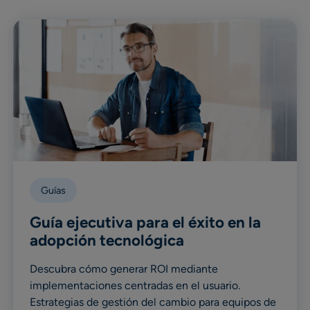
Guías
Guía ejecutiva para el éxito en la
adopción tecnológica
Descubra cómo generar ROI mediante
implementaciones centradas en el usuario.
Estrategias de gestión del cambio para equipos de