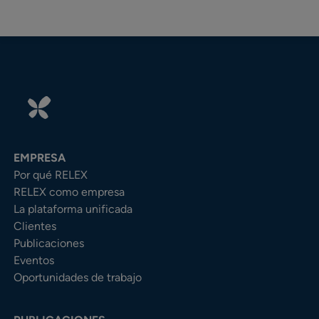
EMPRESA
Por qué RELEX
RELEX como empresa
La plataforma unificada
Clientes
Publicaciones
Eventos
Oportunidades de trabajo