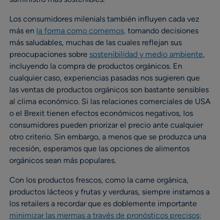
Los consumidores milenials también influyen cada vez
más en
la forma como comemos,
tomando decisiones
más saludables, muchas de las cuales reflejan sus
preocupaciones sobre
sostenibilidad y medio ambiente
,
incluyendo la compra de productos orgánicos. En
cualquier caso, experiencias pasadas nos sugieren que
las ventas de productos orgánicos son bastante sensibles
al clima económico. Si las relaciones comerciales de USA
o el Brexit tienen efectos económicos negativos, los
consumidores pueden priorizar el precio ante cualquier
otro criterio. Sin embargo, a menos que se produzca una
recesión, esperamos que las opciones de alimentos
orgánicos sean más populares.
Con los productos frescos, como la carne orgánica,
productos lácteos y frutas y verduras, siempre instamos a
los retailers a recordar que es doblemente importante
minimizar las mermas a través de pronósticos precisos;