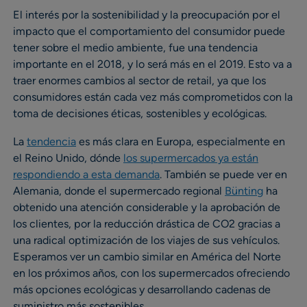
El interés por la sostenibilidad y la preocupación por el
impacto que el comportamiento del consumidor puede
tener sobre el medio ambiente, fue una tendencia
importante en el 2018, y lo será más en el 2019. Esto va a
traer enormes cambios al sector de retail, ya que los
consumidores están cada vez más comprometidos con la
toma de decisiones éticas, sostenibles y ecológicas.
La
tendencia
es más clara en Europa, especialmente en
el Reino Unido, dónde
los supermercados ya están
respondiendo a esta demanda
. También se puede ver en
Alemania, donde el supermercado regional
Bünting
ha
obtenido una atención considerable y la aprobación de
los clientes, por la reducción drástica de CO2 gracias a
una radical optimización de los viajes de sus vehículos.
Esperamos ver un cambio similar en América del Norte
en los próximos años, con los supermercados ofreciendo
más opciones ecológicas y desarrollando cadenas de
suministro más sostenibles.