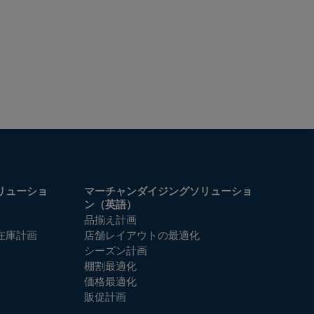
リューショ
マーチャンダイジングソリューショ
ン（英語）
品揃え計画
在庫計画
店舗レイアウトの最適化
シーズン計画
棚割最適化
価格最適化
販促計画