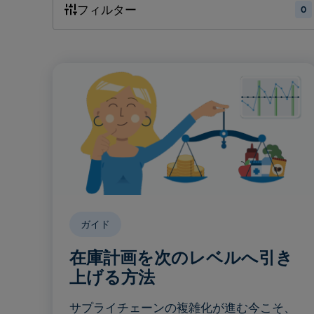
フィルター
0
ガイド
在庫計画を次のレベルへ引き
上げる方法
サプライチェーンの複雑化が進む今こそ、