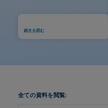
続きを読む
全ての資料を閲覧: