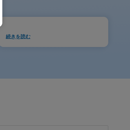
続きを読む