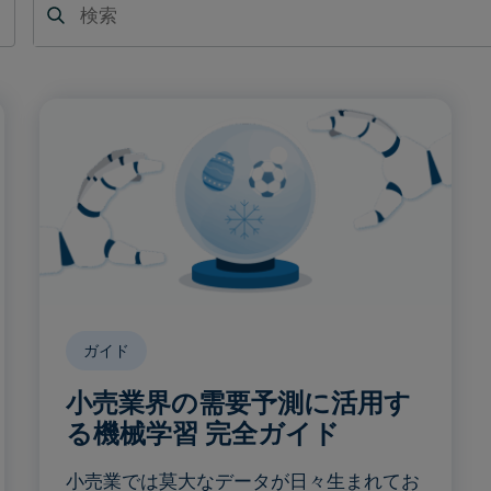
索
ガイド
小売業界の需要予測に活用す
る機械学習 完全ガイド
小売業では莫大なデータが日々生まれてお