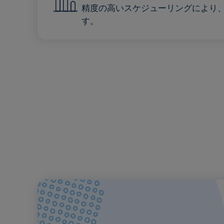
精度の高いスケジューリングにより
す。