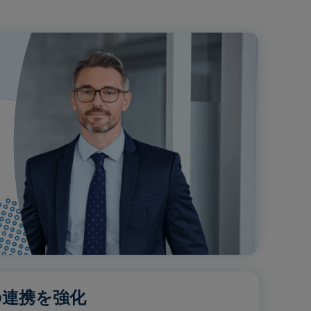
の連携を強化