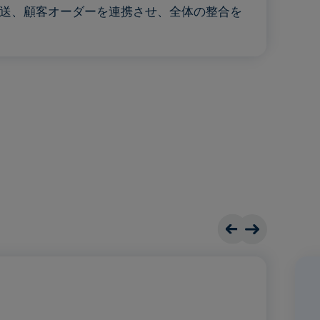
送、顧客オーダーを連携させ、全体の整合を