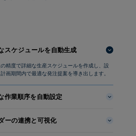
なスケジュールを自動生成
位の精度で詳細な生産スケジュールを作成し、設
た計画期間内で最適な発注提案を導き出します。
な作業順序を自動設定
ダーの連携と可視化