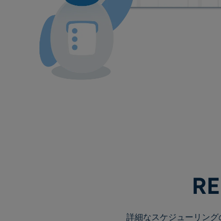
R
詳細なスケジューリング