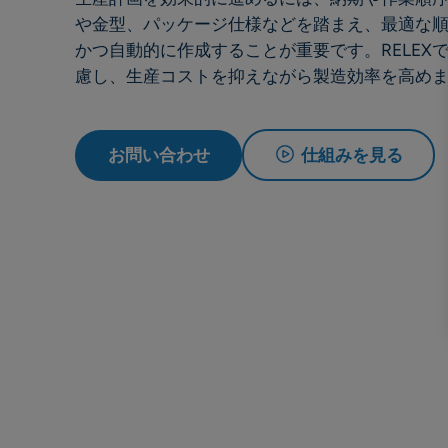
や金型、パッケージ仕様などを踏まえ、最適な
かつ自動的に作成することが重要です。RELEX
慮し、生産コストを抑えながら製造効率を高め
仕組みを見る
お問い合わせ