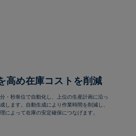
性を高め在庫コストを削減
分・秒単位で自動化し、上位の生産計画に沿っ
成します。自動生成により作業時間を削減し、
理によって在庫の安定確保につなげます。