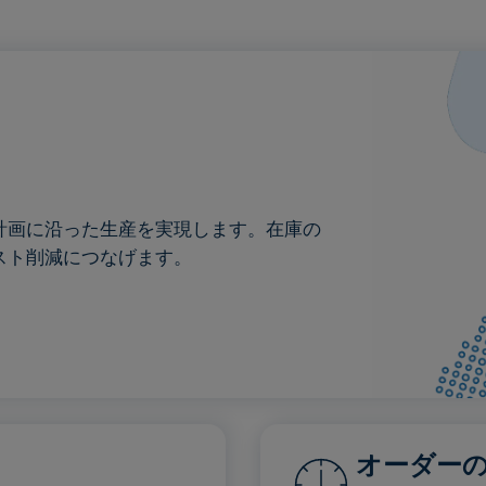
計画に沿った生産を実現します。在庫の
スト削減につなげます。
オーダー