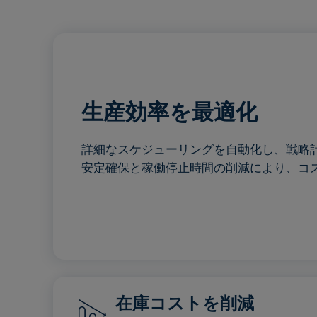
生産効率を最適化
詳細なスケジューリングを自動化し、戦略
安定確保と稼働停止時間の削減により、コ
在庫コストを削減