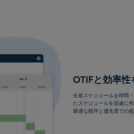
OTIFと効率
生産スケジュールを時間・
たスケジュールを迅速に作
最適な順序と優先度での処