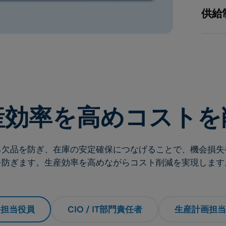
供給
産効率を高めコストを
る欠品を防ぎ、在庫の安定確保につなげることで、機会損失
を防ぎます。生産効率を高めながらコスト削減を実現します
ン担当役員
CIO / IT部門責任者
生産計画担当