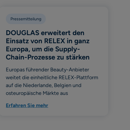
Pressemitteilung
DOUGLAS erweitert den
Einsatz von RELEX in ganz
Europa, um die Supply-
Chain-Prozesse zu stärken
Europas führender Beauty-Anbieter
weitet die einheitliche RELEX-Plattform
auf die Niederlande, Belgien und
osteuropäische Märkte aus
Erfahren Sie mehr