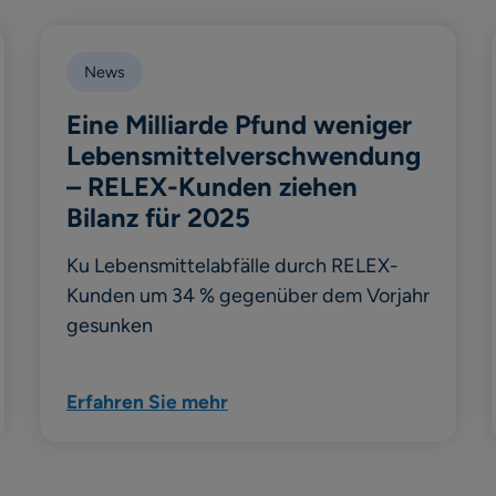
News
Eine Milliarde Pfund weniger
Lebensmittelverschwendung
– RELEX-Kunden ziehen
Bilanz für 2025
Ku Lebensmittelabfälle durch RELEX-
Kunden um 34 % gegenüber dem Vorjahr
gesunken
Erfahren Sie mehr