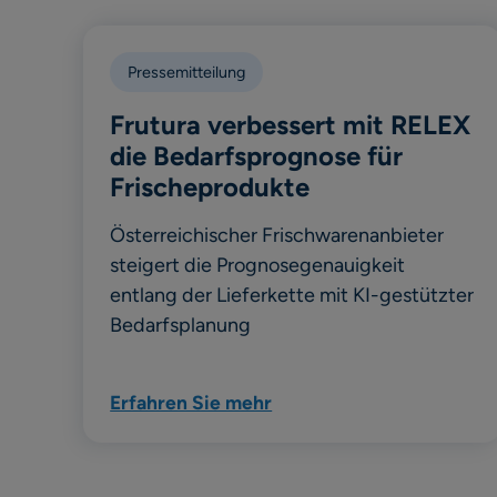
Pressemitteilung
Frutura verbessert mit RELEX
die Bedarfsprognose für
Frischeprodukte
Österreichischer Frischwarenanbieter
steigert die Prognosegenauigkeit
entlang der Lieferkette mit KI-gestützter
Bedarfsplanung
Erfahren Sie mehr