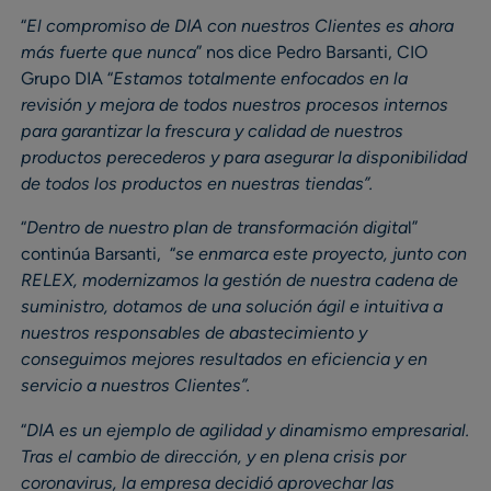
“
El compromiso de DIA con nuestros Clientes es ahora
más fuerte que nunca
” nos dice Pedro Barsanti, CIO
Grupo DIA “
Estamos totalmente enfocados en la
revisión y mejora de todos nuestros procesos internos
para garantizar la frescura y calidad de nuestros
productos perecederos y para asegurar la disponibilidad
de todos los productos en nuestras tiendas”.
“
Dentro de nuestro plan de transformación digita
l”
continúa Barsanti, “
se enmarca este proyecto, junto con
RELEX, modernizamos la gestión de nuestra cadena de
suministro, dotamos de una solución ágil e intuitiva a
nuestros responsables de abastecimiento y
conseguimos mejores resultados en eficiencia y en
servicio a nuestros Clientes”.
“
DIA es un ejemplo de agilidad y dinamismo empresarial.
Tras el cambio de dirección, y en plena crisis por
coronavirus, la empresa decidió aprovechar las