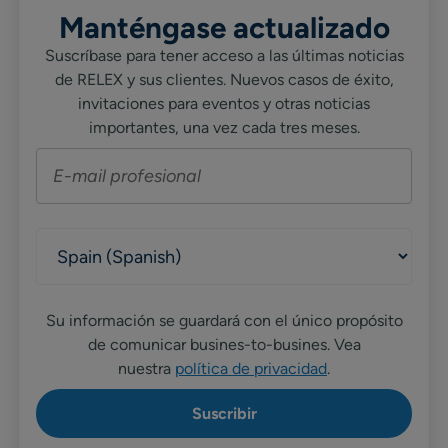
Manténgase actualizado
Suscríbase para tener acceso a las últimas noticias
de RELEX y sus clientes. Nuevos casos de éxito,
invitaciones para eventos y otras noticias
importantes, una vez cada tres meses.
Su información se guardará con el único propósito
de comunicar busines-to-busines. Vea
nuestra
política de privacidad
.