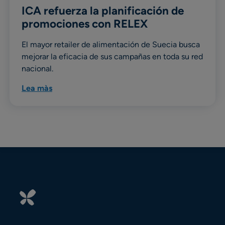
ICA refuerza la planificación de
promociones con RELEX
El mayor retailer de alimentación de Suecia busca
mejorar la eficacia de sus campañas en toda su red
nacional.
Lea màs