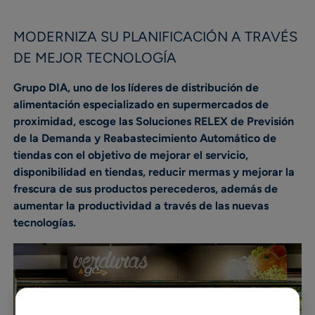
MODERNIZA SU PLANIFICACIÓN A TRAVÉS
DE MEJOR TECNOLOGÍA
Grupo DIA, uno de los líderes de distribución de
alimentación especializado en supermercados de
proximidad, escoge las Soluciones RELEX de Previsión
de la Demanda y Reabastecimiento Automático de
tiendas con el objetivo de mejorar el servicio,
disponibilidad en tiendas, reducir mermas y mejorar la
frescura de sus productos perecederos, además de
aumentar la productividad a través de las nuevas
tecnologías.