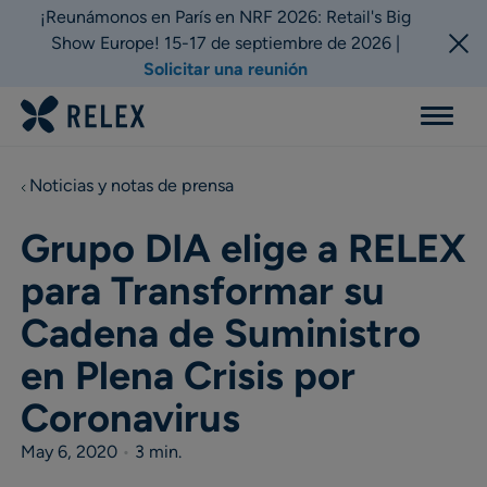
¡Reunámonos en París en NRF 2026: Retail's Big
Show Europe! 15-17 de septiembre de 2026 |
Solicitar una reunión
Menu
Noticias y notas de prensa
Grupo DIA elige a RELEX
para Transformar su
Cadena de Suministro
en Plena Crisis por
Coronavirus
May 6, 2020
•
3 min.