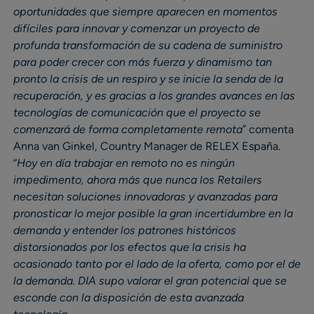
oportunidades que siempre aparecen en momentos
difíciles para innovar y comenzar un proyecto de
profunda transformación de su cadena de suministro
para poder crecer con más fuerza y dinamismo tan
pronto la crisis de un respiro y se inicie la senda de la
recuperación, y es gracias a los grandes avances en las
tecnologías de comunicación que el proyecto se
comenzará de forma completamente remota
” comenta
Anna van Ginkel, Country Manager de RELEX España.
“
Hoy en día trabajar en remoto no es ningún
impedimento, ahora más que nunca los Retailers
necesitan soluciones innovadoras y avanzadas para
pronosticar lo mejor posible la gran incertidumbre en la
demanda y entender los patrones históricos
distorsionados por los efectos que la crisis ha
ocasionado tanto por el lado de la oferta, como por el de
la demanda. DIA supo valorar el gran potencial que se
esconde con la disposición de esta avanzada