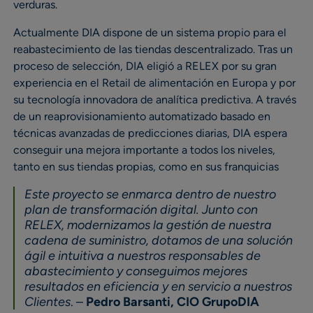
verduras.
Actualmente DIA dispone de un sistema propio para el
reabastecimiento de las tiendas descentralizado. Tras un
proceso de selección, DIA eligió a RELEX por su gran
experiencia en el Retail de alimentación en Europa y por
su tecnología innovadora de analítica predictiva. A través
de un reaprovisionamiento automatizado basado en
técnicas avanzadas de predicciones diarias, DIA espera
conseguir una mejora importante a todos los niveles,
tanto en sus tiendas propias, como en sus franquicias
Este proyecto se enmarca dentro de nuestro
plan de transformación digital. Junto con
RELEX, modernizamos la gestión de nuestra
cadena de suministro, dotamos de una solución
ágil e intuitiva a nuestros responsables de
abastecimiento y conseguimos mejores
resultados en eficiencia y en servicio a nuestros
Clientes
. –
Pedro Barsanti, CIO GrupoDIA