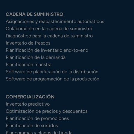
CADENA DE SUMINISTRO
Asignaciones y reabastecimiento automáticos
Colaboración en la cadena de suministro
Diagnóstico para la cadena de suministro
Inventario de frescos
Planificación de inventario end-to-end
Planificación de la demanda
Planificación maestra
Software de planificación de la distribución
Software de programación de la producción
COMERCIALIZACIÓN
Inventario predictivo
Optimización de precios y descuentos
Planificación de promociones
Planificación de surtidos
Planogramas y planos de tienda