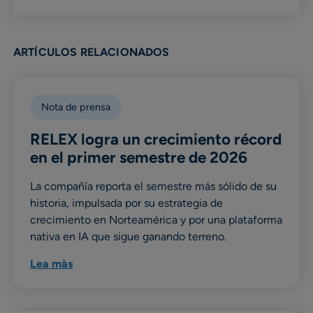
ARTÍCULOS RELACIONADOS
Nota de prensa
RELEX logra un crecimiento récord
en el primer semestre de 2026
La compañía reporta el semestre más sólido de su
historia, impulsada por su estrategia de
crecimiento en Norteamérica y por una plataforma
nativa en IA que sigue ganando terreno.
Lea màs