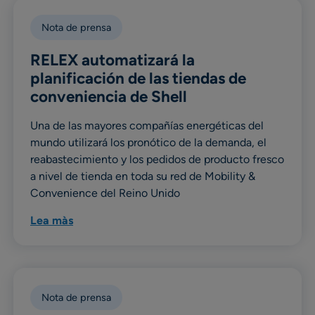
Nota de prensa
RELEX automatizará la
planificación de las tiendas de
conveniencia de Shell
Una de las mayores compañías energéticas del
mundo utilizará los pronótico de la demanda, el
reabastecimiento y los pedidos de producto fresco
a nivel de tienda en toda su red de Mobility &
Convenience del Reino Unido
Lea màs
Nota de prensa