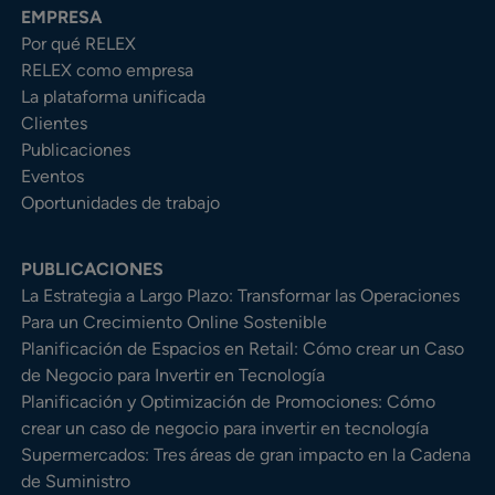
EMPRESA
Por qué RELEX
RELEX como empresa
La plataforma unificada
Clientes
Publicaciones
Eventos
Oportunidades de trabajo
PUBLICACIONES
La Estrategia a Largo Plazo: Transformar las Operaciones
Para un Crecimiento Online Sostenible
Planificación de Espacios en Retail: Cómo crear un Caso
de Negocio para Invertir en Tecnología
Planificación y Optimización de Promociones: Cómo
crear un caso de negocio para invertir en tecnología
Supermercados: Tres áreas de gran impacto en la Cadena
de Suministro