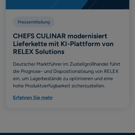
Pressemitteilung
CHEFS CULINAR modernisiert
Lieferkette mit KI-Plattform von
RELEX Solutions
Deutscher Marktführer im Zustellgroßhandel führt
die Prognose- und Dispositionslösung von RELEX
ein, um Lagerbestände zu optimieren und eine
hohe Produktverfügbarkeit sicherzustellen.
Erfahren Sie mehr