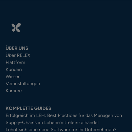
ÜBER UNS
Über RELEX
Plattform
Kunden
Wissen
Veranstaltungen
Karriere
KOMPLETTE GUIDES
Erfolgreich im LEH: Best Practices für das Managen von
Supply-Chains im Lebensmitteleinzelhandel
Lohnt sich eine neue Software für Ihr Unternehmen?