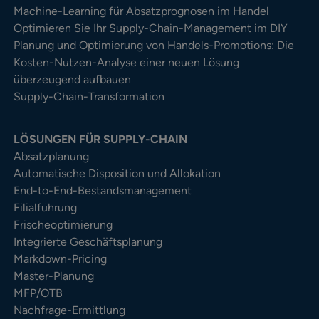
Machine-Learning für Absatzprognosen im Handel
Optimieren Sie Ihr Supply-Chain-Management im DIY
Planung und Optimierung von Handels-Promotions: Die
Kosten-Nutzen-Analyse einer neuen Lösung
überzeugend aufbauen
Supply-Chain-Transformation
LÖSUNGEN FÜR SUPPLY-CHAIN
Absatzplanung
Automatische Disposition und Allokation
End-to-End-Bestandsmanagement
Filialführung
Frischeoptimierung
Integrierte Geschäftsplanung
Markdown-Pricing
Master-Planung
MFP/OTB
Nachfrage-Ermittlung