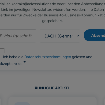
Mail an kontakt@relexsolutions.de oder über den Abbestellungs
Link im jeweiligen Newsletter, widerrufen werden. Ihre Daten
erden nur für Zwecke der Business-to-Business-Kommunikati
gespeichert.
Ich habe die
Datenschutzbestimmungen
gelesen und
*
akzeptiere sie.
ÄHNLICHE ARTIKEL