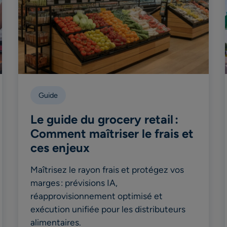
Guide
Le guide du grocery retail :
Comment maîtriser le frais et
ces enjeux
Maîtrisez le rayon frais et protégez vos
marges : prévisions IA,
réapprovisionnement optimisé et
exécution unifiée pour les distributeurs
alimentaires.