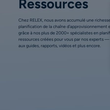
Ressources
Chez RELEX, nous avons accumulé une richesse
planification de la chaîne d’approvisionnement
grâce à nos plus de 2000+ spécialistes en planif
ressources créées pour vous par nos experts — d
aux guides, rapports, vidéos et plus encore.