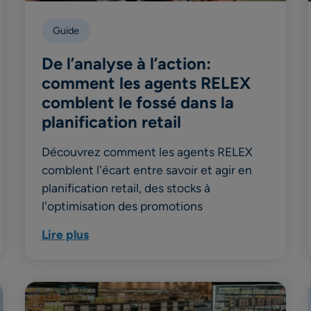
Guide
De l’analyse à l’action:
comment les agents RELEX
comblent le fossé dans la
planification retail
Découvrez comment les agents RELEX
comblent l'écart entre savoir et agir en
planification retail, des stocks à
l'optimisation des promotions
Lire plus