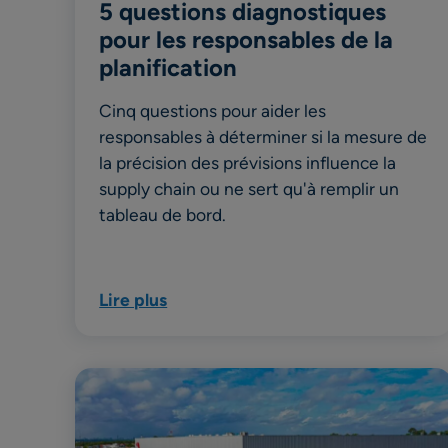
5 questions diagnostiques
pour les responsables de la
planification
Cinq questions pour aider les
responsables à déterminer si la mesure de
la précision des prévisions influence la
supply chain ou ne sert qu'à remplir un
tableau de bord.
Lire plus