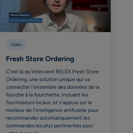
Vidéo
Fresh Store Ordering
C'est là qu'intervient RELEX Fresh Store
Ordering, une solution unique qui va
connecter l'ensemble des données de la
fourche à la fourchette, incluant les
fournisseurs locaux, et s'appuie sur le
meilleur de l'intelligence artificielle pour
recommander automatiquement les
commandes les plus pertinentes pour