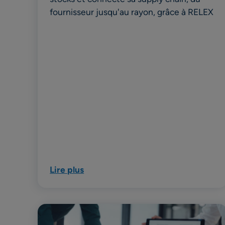
fournisseur jusqu'au rayon, grâce à RELEX
Lire plus