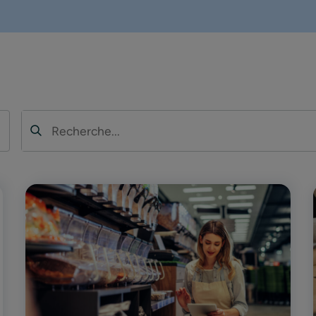
Recherche