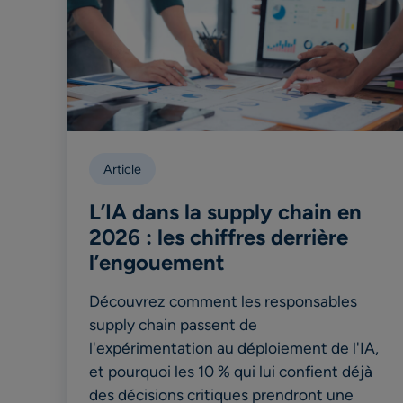
Article
L’IA dans la supply chain en
2026 : les chiffres derrière
l’engouement
Découvrez comment les responsables
supply chain passent de
l'expérimentation au déploiement de l'IA,
et pourquoi les 10 % qui lui confient déjà
des décisions critiques prendront une