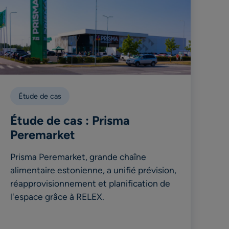
Étude de cas
Étude de cas : Prisma
Peremarket
Prisma Peremarket, grande chaîne
alimentaire estonienne, a unifié prévision,
réapprovisionnement et planification de
l'espace grâce à RELEX.