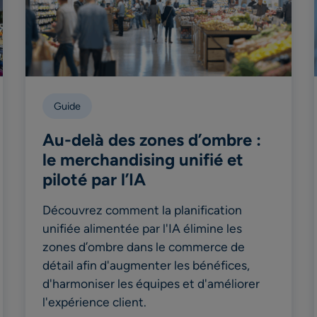
Guide
Au-delà des zones d’ombre :
le merchandising unifié et
piloté par l’IA
Découvrez comment la planification
unifiée alimentée par l'IA élimine les
zones d’ombre dans le commerce de
détail afin d'augmenter les bénéfices,
d'harmoniser les équipes et d'améliorer
l'expérience client.