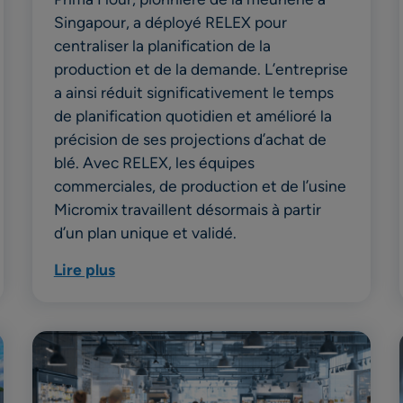
Singapour, a déployé RELEX pour
centraliser la planification de la
production et de la demande. L’entreprise
a ainsi réduit significativement le temps
de planification quotidien et amélioré la
précision de ses projections d’achat de
blé. Avec RELEX, les équipes
commerciales, de production et de l’usine
Micromix travaillent désormais à partir
d’un plan unique et validé.
Lire plus