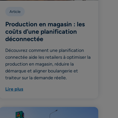
Article
Production en magasin : les
coûts d’une planification
déconnectée
Découvrez comment une planification
connectée aide les retailers à optimiser la
production en magasin, réduire la
démarque et aligner boulangerie et
traiteur sur la demande réelle.
Lire plus