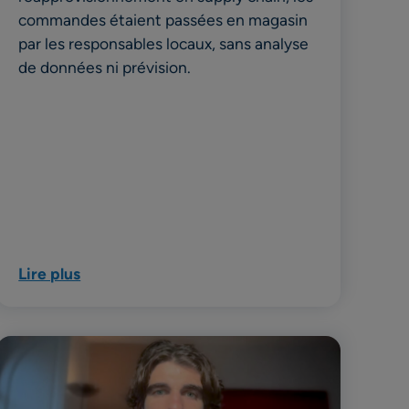
commandes étaient passées en magasin
par les responsables locaux, sans analyse
de données ni prévision.
Lire plus