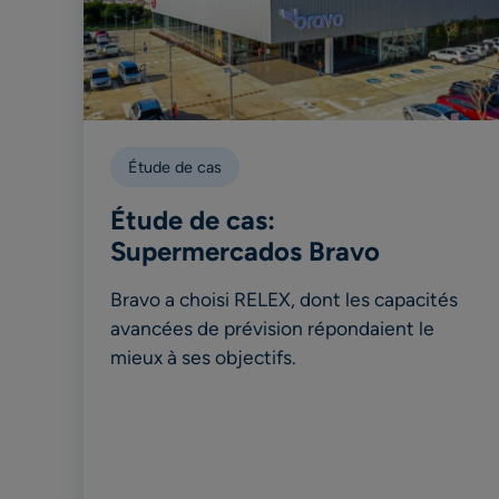
Étude de cas
Étude de cas:
Supermercados Bravo
Bravo a choisi RELEX, dont les capacités
avancées de prévision répondaient le
mieux à ses objectifs.