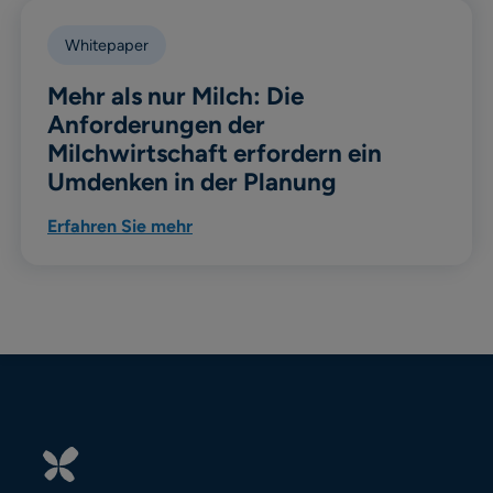
Whitepaper
Mehr als nur Milch: Die
Anforderungen der
Milchwirtschaft erfordern ein
Umdenken in der Planung
Erfahren Sie mehr