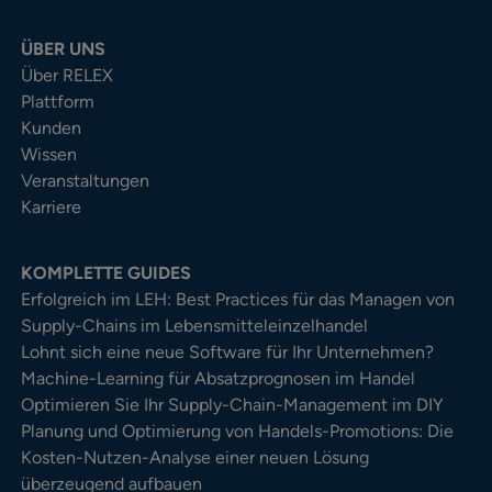
ÜBER UNS
Über RELEX
Plattform
Kunden
Wissen
Veranstaltungen
Karriere
KOMPLETTE GUIDES
Erfolgreich im LEH: Best Practices für das Managen von
Supply-Chains im Lebensmitteleinzelhandel
Lohnt sich eine neue Software für Ihr Unternehmen?
Machine-Learning für Absatzprognosen im Handel
Optimieren Sie Ihr Supply-Chain-Management im DIY
Planung und Optimierung von Handels-Promotions: Die
Kosten-Nutzen-Analyse einer neuen Lösung
überzeugend aufbauen