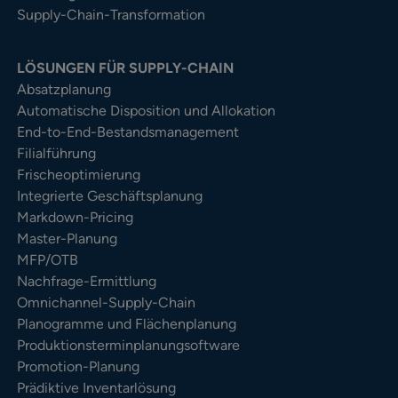
Supply-Chain-Transformation
LÖSUNGEN FÜR SUPPLY-CHAIN
Absatzplanung
Automatische Disposition und Allokation
End-to-End-Bestandsmanagement
Filialführung
Frischeoptimierung
Integrierte Geschäftsplanung
Markdown-Pricing
Master-Planung
MFP/OTB
Nachfrage-Ermittlung
Omnichannel-Supply-Chain
Planogramme und Flächenplanung
Produktionsterminplanungsoftware
Promotion-Planung
Prädiktive Inventarlösung