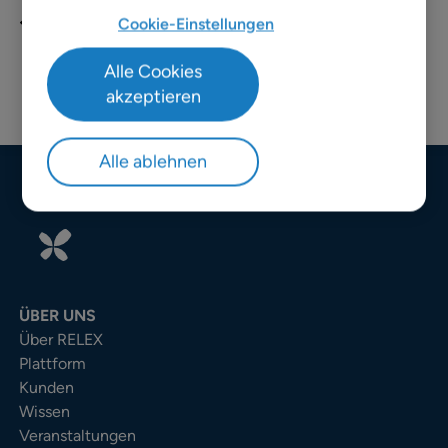
Cookie-Einstellungen
Alle Cookies
akzeptieren
Alle ablehnen
ÜBER UNS
Über RELEX
Plattform
Kunden
Wissen
Veranstaltungen