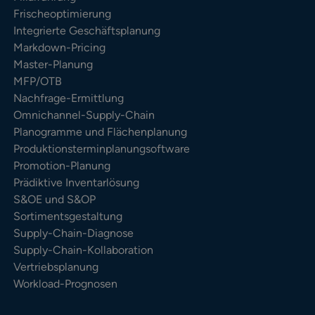
Frischeoptimierung
Integrierte Geschäftsplanung
Markdown-Pricing
Master-Planung
MFP/OTB
Nachfrage-Ermittlung
Omnichannel-Supply-Chain
Planogramme und Flächenplanung
Produktionsterminplanungsoftware
Promotion-Planung
Prädiktive Inventarlösung
S&OE und S&OP
Sortimentsgestaltung
Supply-Chain-Diagnose
Supply-Chain-Kollaboration
Vertriebsplanung
Workload-Prognosen