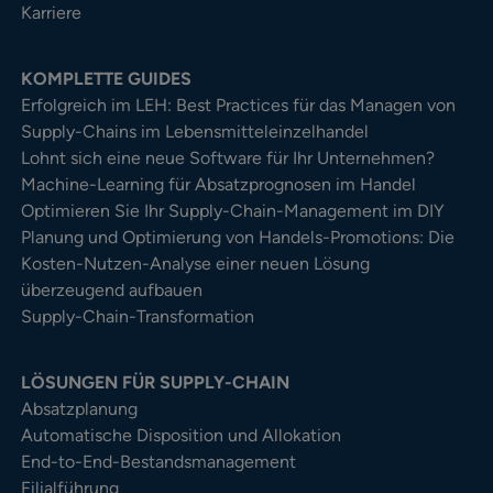
Karriere
KOMPLETTE GUIDES
Erfolgreich im LEH: Best Practices für das Managen von
Supply-Chains im Lebensmitteleinzelhandel
Lohnt sich eine neue Software für Ihr Unternehmen?
Machine-Learning für Absatzprognosen im Handel
Optimieren Sie Ihr Supply-Chain-Management im DIY
Planung und Optimierung von Handels-Promotions: Die
Kosten-Nutzen-Analyse einer neuen Lösung
überzeugend aufbauen
Supply-Chain-Transformation
LÖSUNGEN FÜR SUPPLY-CHAIN
Absatzplanung
Automatische Disposition und Allokation
End-to-End-Bestandsmanagement
Filialführung