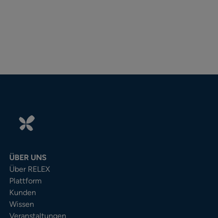
ÜBER UNS
Über RELEX
Plattform
Kunden
Wissen
Veranstaltungen