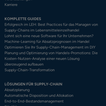
Karriere
KOMPLETTE GUIDES
Erfolgreich im LEH: Best Practices für das Managen von
Supply-Chains im Lebensmitteleinzelhandel
Lohnt sich eine neue Software für Ihr Unternehmen?
Machine-Learning für Absatzprognosen im Handel
Optimieren Sie Ihr Supply-Chain-Management im DIY
Planung und Optimierung von Handels-Promotions: Die
Kosten-Nutzen-Analyse einer neuen Lösung
überzeugend aufbauen
Supply-Chain-Transformation
LÖSUNGEN FÜR SUPPLY-CHAIN
Absatzplanung
Automatische Disposition und Allokation
End-to-End-Bestandsmanagement