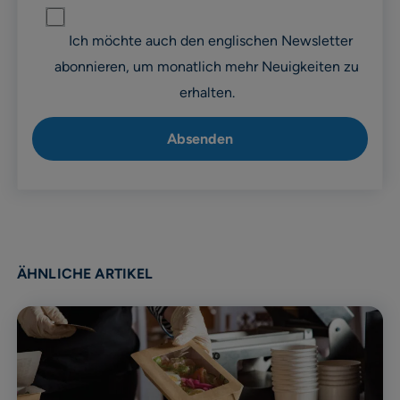
Ich möchte auch den englischen Newsletter
abonnieren, um monatlich mehr Neuigkeiten zu
erhalten.
ÄHNLICHE ARTIKEL