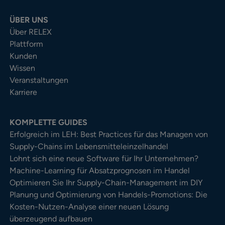
ÜBER UNS
Über RELEX
Plattform
Kunden
Wissen
Veranstaltungen
Karriere
KOMPLETTE GUIDES
Erfolgreich im LEH: Best Practices für das Managen von
Supply-Chains im Lebensmitteleinzelhandel
Lohnt sich eine neue Software für Ihr Unternehmen?
Machine-Learning für Absatzprognosen im Handel
Optimieren Sie Ihr Supply-Chain-Management im DIY
Planung und Optimierung von Handels-Promotions: Die
Kosten-Nutzen-Analyse einer neuen Lösung
überzeugend aufbauen