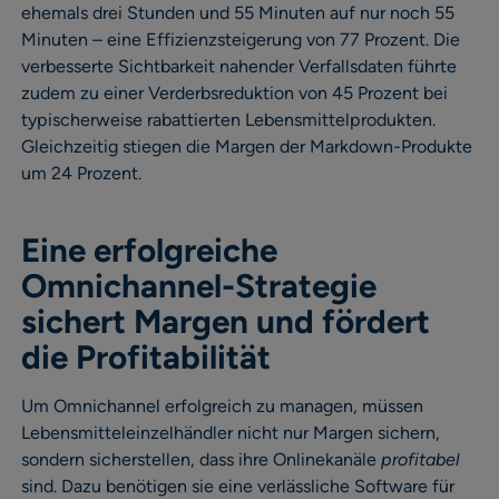
ehemals drei Stunden und 55 Minuten auf nur noch 55
Minuten – eine Effizienzsteigerung von 77 Prozent. Die
verbesserte Sichtbarkeit nahender Verfallsdaten führte
zudem zu einer Verderbsreduktion von 45 Prozent bei
typischerweise rabattierten Lebensmittelprodukten.
Gleichzeitig stiegen die Margen der Markdown-Produkte
um 24 Prozent.
Eine erfolgreiche
Omnichannel-Strategie
sichert Margen und fördert
die Profitabilität
Um Omnichannel erfolgreich zu managen, müssen
Lebensmitteleinzelhändler nicht nur Margen sichern,
sondern sicherstellen, dass ihre Onlinekanäle
profitabel
sind. Dazu benötigen sie eine verlässliche Software für