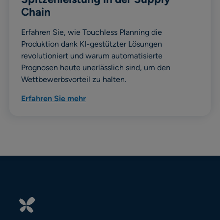
Chain
Erfahren Sie, wie Touchless Planning die
Produktion dank KI-gestützter Lösungen
revolutioniert und warum automatisierte
Prognosen heute unerlässlich sind, um den
Wettbewerbsvorteil zu halten.
Erfahren Sie mehr