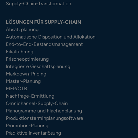
Supply-Chain-Transformation
LÖSUNGEN FÜR SUPPLY-CHAIN
Absatzplanung
Automatische Disposition und Allokation
End-to-End-Bestandsmanagement
Filialführung
Frischeoptimierung
Integrierte Geschäftsplanung
Markdown-Pricing
Master-Planung
MFP/OTB
Nachfrage-Ermittlung
Omnichannel-Supply-Chain
Planogramme und Flächenplanung
Produktionsterminplanungsoftware
Promotion-Planung
Prädiktive Inventarlösung