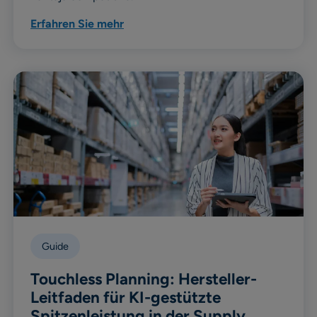
Erfahren Sie mehr
Guide
Touchless Planning: Hersteller-
Leitfaden für KI-gestützte
Spitzenleistung in der Supply