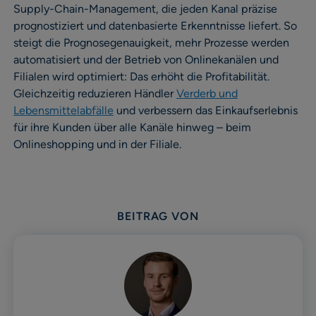
Supply-Chain-Management, die jeden Kanal präzise
prognostiziert und datenbasierte Erkenntnisse liefert. So
steigt die Prognosegenauigkeit, mehr Prozesse werden
automatisiert und der Betrieb von Onlinekanälen und
Filialen wird optimiert: Das erhöht die Profitabilität.
Gleichzeitig reduzieren Händler
Verderb und
Lebensmittelabfälle
und verbessern das Einkaufserlebnis
für ihre Kunden über alle Kanäle hinweg – beim
Onlineshopping und in der Filiale.
BEITRAG VON