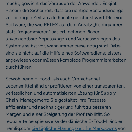
macht, gewinnt das Vertrauen der Anwender: Es gibt
Planern die Sicherheit, dass die richtige Bestandsmenge
zur richtigen Zeit an alle Kanäle geschickt wird. Mit einer
Software, die wie RELEX auf dem Ansatz „Konfigurieren
statt Programmieren“ basiert, nehmen Planer
unverzichtbare Anpassungen und Verbesserungen des
Systems selbst vor, wann immer diese nötig sind. Dabei
sind sie nicht auf die Hilfe eines Softwaredienstleisters
angewiesen oder müssen komplexe Programmierarbeiten
durchführen.
Sowohl reine E-Food- als auch Omnichannel-
Lebensmittelhändler profitieren von einer transparenten,
verlässlichen und automatisierten Lösung für Supply-
Chain-Management: Sie gestaltet ihre Prozesse
effizienter und nachhaltiger und führt zu besseren
Margen und einer Steigerung der Profitabilität. So
reduzierte beispielsweise der dänische E-Food-Händler
nemlig.com
die tägliche Planungszeit für Markdowns
von