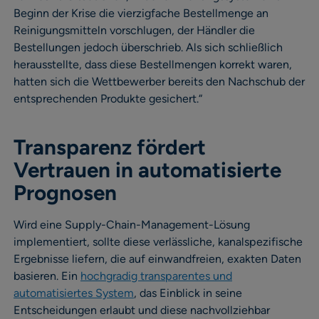
Beginn der Krise die vierzigfache Bestellmenge an
Reinigungsmitteln vorschlugen, der Händler die
Bestellungen jedoch überschrieb. Als sich schließlich
herausstellte, dass diese Bestellmengen korrekt waren,
hatten sich die Wettbewerber bereits den Nachschub der
entsprechenden Produkte gesichert.“
Transparenz fördert
Vertrauen in automatisierte
Prognosen
Wird eine Supply-Chain-Management-Lösung
implementiert, sollte diese verlässliche, kanalspezifische
Ergebnisse liefern, die auf einwandfreien, exakten Daten
basieren. Ein
hochgradig transparentes und
automatisiertes System
, das Einblick in seine
Entscheidungen erlaubt und diese nachvollziehbar