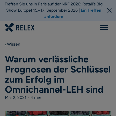
Treffen Sie uns in Paris auf der NRF 2026: Retail's Big
Show Europe! 15.–17. September 2026 |
Ein Treffen
anfordern
Menu
Wissen
Warum verlässliche
Prognosen der Schlüssel
zum Erfolg im
Omnichannel-LEH sind
Mar 2, 2021
•
4 min