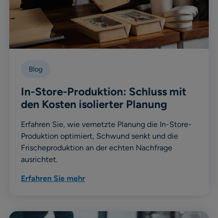
Blog
In-Store-Produktion: Schluss mit
den Kosten isolierter Planung
Erfahren Sie, wie vernetzte Planung die In-Store-
Produktion optimiert, Schwund senkt und die
Frischeproduktion an der echten Nachfrage
ausrichtet.
Erfahren Sie mehr