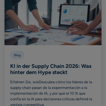
Blog
KI in der Supply Chain 2026: Was
hinter dem Hype steckt
Erfahren Sie, wieDescubra cómo los líderes de la
supply chain pasan de la experimentación a la
implementación de IA, y por qué el 10 % que
confía en la IA para decisiones críticas definirá la
ventaja competitiva.