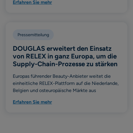
Erfahren Sie mehr
Pressemitteilung
DOUGLAS erweitert den Einsatz
von RELEX in ganz Europa, um die
Supply-Chain-Prozesse zu stärken
Europas führender Beauty-Anbieter weitet die
einheitliche RELEX-Plattform auf die Niederlande,
Belgien und osteuropäische Märkte aus
Erfahren Sie mehr