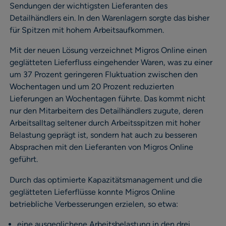
Sendungen der wichtigsten Lieferanten des
Detailhändlers ein. In den Warenlagern sorgte das bisher
für Spitzen mit hohem Arbeitsaufkommen.
Mit der neuen Lösung verzeichnet Migros Online einen
geglätteten Lieferfluss eingehender Waren, was zu einer
um 37 Prozent geringeren Fluktuation zwischen den
Wochentagen und um 20 Prozent reduzierten
Lieferungen an Wochentagen führte. Das kommt nicht
nur den Mitarbeitern des Detailhändlers zugute, deren
Arbeitsalltag seltener durch Arbeitsspitzen mit hoher
Belastung geprägt ist, sondern hat auch zu besseren
Absprachen mit den Lieferanten von Migros Online
geführt.
Durch das optimierte Kapazitätsmanagement und die
geglätteten Lieferflüsse konnte Migros Online
betriebliche Verbesserungen erzielen, so etwa:
eine ausgeglichene Arbeitsbelastung in den drei