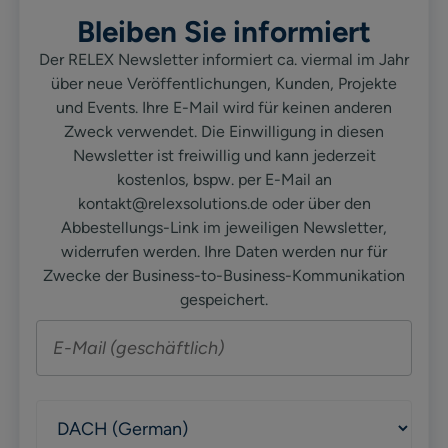
Bleiben Sie informiert
Der RELEX Newsletter informiert ca. viermal im Jahr
über neue Veröffentlichungen, Kunden, Projekte
und Events. Ihre E-Mail wird für keinen anderen
Zweck verwendet. Die Einwilligung in diesen
Newsletter ist freiwillig und kann jederzeit
kostenlos, bspw. per E-Mail an
kontakt@relexsolutions.de oder über den
Abbestellungs-Link im jeweiligen Newsletter,
widerrufen werden. Ihre Daten werden nur für
Zwecke der Business-to-Business-Kommunikation
gespeichert.