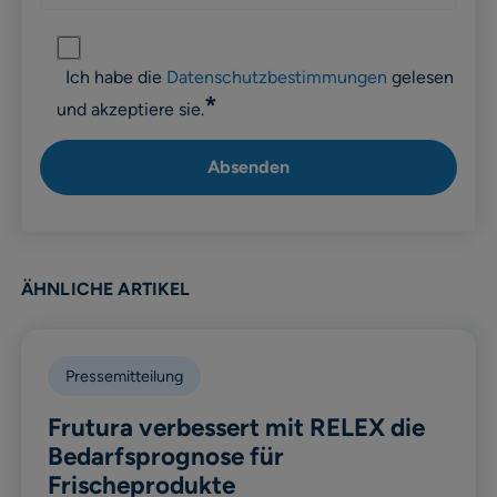
Ich habe die
Datenschutzbestimmungen
gelesen
*
und akzeptiere sie.
ÄHNLICHE ARTIKEL
Pressemitteilung
Frutura verbessert mit RELEX die
Bedarfsprognose für
Frischeprodukte