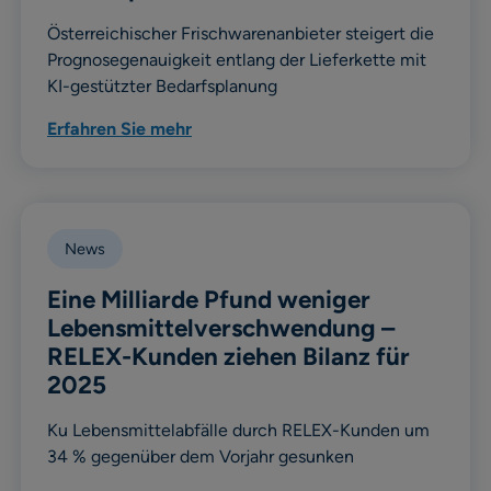
Österreichischer Frischwarenanbieter steigert die
Prognosegenauigkeit entlang der Lieferkette mit
KI-gestützter Bedarfsplanung
Erfahren Sie mehr
News
Eine Milliarde Pfund weniger
Lebensmittelverschwendung –
RELEX-Kunden ziehen Bilanz für
2025
Ku Lebensmittelabfälle durch RELEX-Kunden um
34 % gegenüber dem Vorjahr gesunken