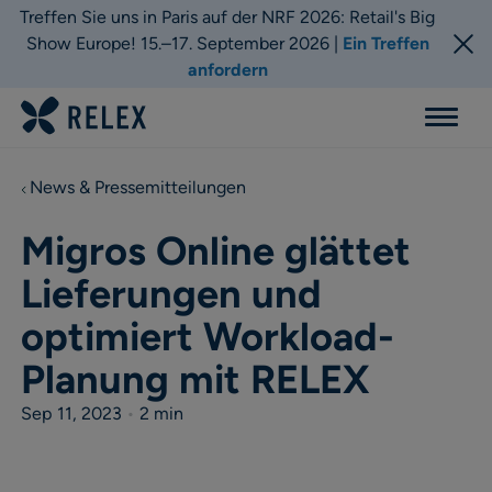
Treffen Sie uns in Paris auf der NRF 2026: Retail's Big
Show Europe! 15.–17. September 2026 |
Ein Treffen
anfordern
Menu
News & Pressemitteilungen
Migros Online glättet
Lieferungen und
optimiert Workload-
Planung mit RELEX
Sep 11, 2023
•
2 min