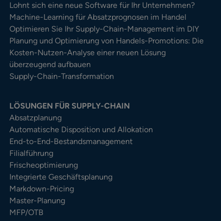
Lohnt sich eine neue Software für Ihr Unternehmen?
Machine-Learning für Absatzprognosen im Handel
Optimieren Sie Ihr Supply-Chain-Management im DIY
Planung und Optimierung von Handels-Promotions: Die
Kosten-Nutzen-Analyse einer neuen Lösung
überzeugend aufbauen
Supply-Chain-Transformation
LÖSUNGEN FÜR SUPPLY-CHAIN
Absatzplanung
Automatische Disposition und Allokation
End-to-End-Bestandsmanagement
Filialführung
Frischeoptimierung
Integrierte Geschäftsplanung
Markdown-Pricing
Master-Planung
MFP/OTB