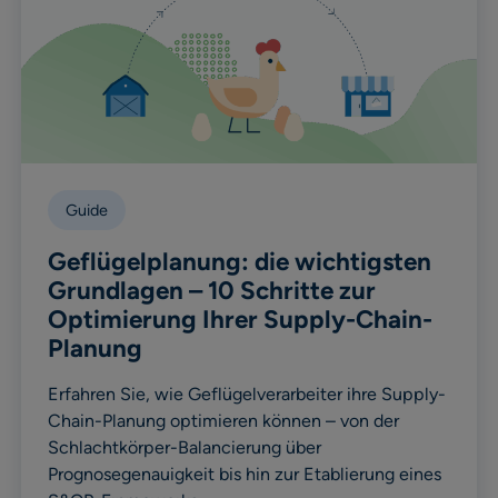
Guide
Geflügelplanung: die wichtigsten
Grundlagen – 10 Schritte zur
Optimierung Ihrer Supply-Chain-
Planung
Erfahren Sie, wie Geflügelverarbeiter ihre Supply-
Chain-Planung optimieren können – von der
Schlachtkörper-Balancierung über
Prognosegenauigkeit bis hin zur Etablierung eines