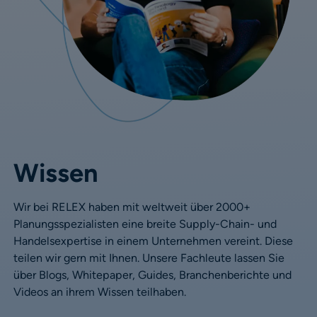
Wissen
Wir bei RELEX haben mit weltweit über 2000+
Planungsspezialisten eine breite Supply-Chain- und
Handelsexpertise in einem Unternehmen vereint. Diese
teilen wir gern mit Ihnen. Unsere Fachleute lassen Sie
über Blogs, Whitepaper, Guides, Branchenberichte und
Videos an ihrem Wissen teilhaben.