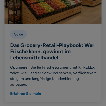
Guide
Das Grocery-Retail-Playbook: Wer
Frische kann, gewinnt im
Lebensmittelhandel
Optimieren Sie Ihr Frischesortiment mit KI. RELEX
zeigt, wie Händler Schwund senken, Verfügbarkeit
steigern und langfristige Kundenbindung
aufbauen.
Erfahren Sie mehr