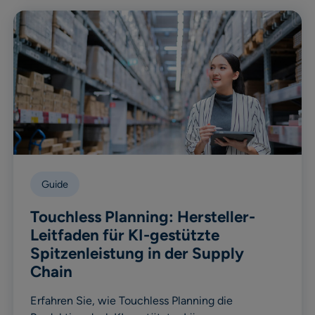
Guide
Touchless Planning: Hersteller-
Leitfaden für KI-gestützte
Spitzenleistung in der Supply
Chain
Erfahren Sie, wie Touchless Planning die