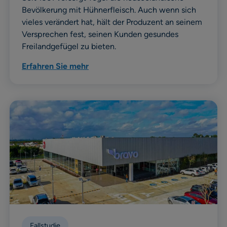
Bevölkerung mit Hühnerfleisch. Auch wenn sich
vieles verändert hat, hält der Produzent an seinem
Versprechen fest, seinen Kunden gesundes
Freilandgefügel zu bieten.
Erfahren Sie mehr
Fallstudie