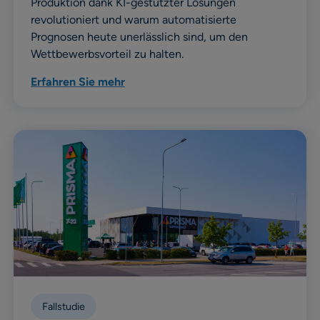
Produktion dank KI-gestützter Lösungen
revolutioniert und warum automatisierte
Prognosen heute unerlässlich sind, um den
Wettbewerbsvorteil zu halten.
Erfahren Sie mehr
Fallstudie