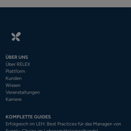
ÜBER UNS
Über RELEX
Plattform
Kunden
Wissen
Veranstaltungen
Karriere
KOMPLETTE GUIDES
Erfolgreich im LEH: Best Practices für das Managen von
Supply-Chains im Lebensmitteleinzelhandel