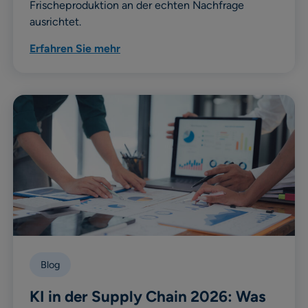
Frischeproduktion an der echten Nachfrage
ausrichtet.
Erfahren Sie mehr
Blog
KI in der Supply Chain 2026: Was