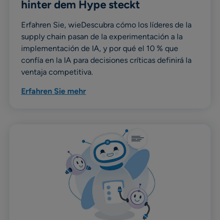
hinter dem Hype steckt
Erfahren Sie, wieDescubra cómo los líderes de la
supply chain pasan de la experimentación a la
implementación de IA, y por qué el 10 % que
confía en la IA para decisiones críticas definirá la
ventaja competitiva.
Erfahren Sie mehr