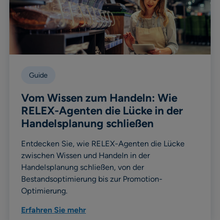
Guide
Vom Wissen zum Handeln: Wie
RELEX-Agenten die Lücke in der
Handelsplanung schließen
Entdecken Sie, wie RELEX-Agenten die Lücke
zwischen Wissen und Handeln in der
Handelsplanung schließen, von der
Bestandsoptimierung bis zur Promotion-
Optimierung.
Erfahren Sie mehr