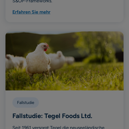
S&OP-Frameworks.
Erfahren Sie mehr
Fallstudie
Fallstudie: Tegel Foods Ltd.
Seit 1961 versorgt Tegel die neuseeländische