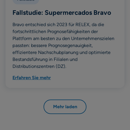
Fallstudie: Supermercados Bravo
Bravo entschied sich 2023 für RELEX, da die
fortschrittlichen Prognosefähigkeiten der
Plattform am besten zu den Unternehmenszielen
passten: bessere Prognosegenauigkeit,
effizientere Nachschubplanung und optimierte
Bestandsführung in Filialen und
Distributionszentren (DZ).
Erfahren Sie mehr
Mehr laden