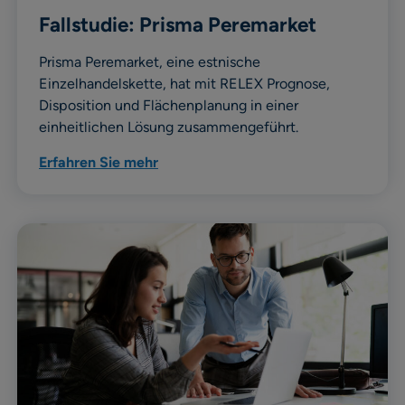
Fallstudie: Prisma Peremarket
Prisma Peremarket, eine estnische
Einzelhandelskette, hat mit RELEX Prognose,
Disposition und Flächenplanung in einer
einheitlichen Lösung zusammengeführt.
Erfahren Sie mehr