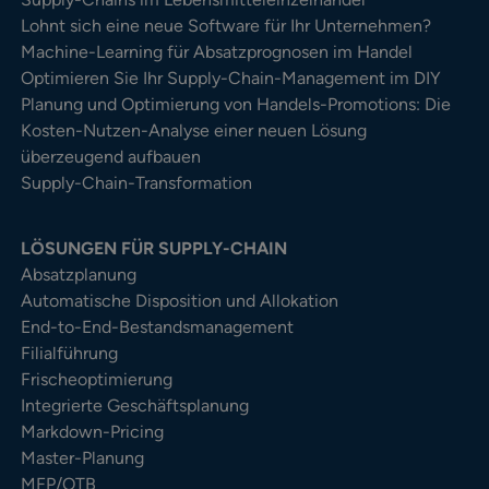
Lohnt sich eine neue Software für Ihr Unternehmen?
Machine-Learning für Absatzprognosen im Handel
Optimieren Sie Ihr Supply-Chain-Management im DIY
Planung und Optimierung von Handels-Promotions: Die
Kosten-Nutzen-Analyse einer neuen Lösung
überzeugend aufbauen
Supply-Chain-Transformation
LÖSUNGEN FÜR SUPPLY-CHAIN
Absatzplanung
Automatische Disposition und Allokation
End-to-End-Bestandsmanagement
Filialführung
Frischeoptimierung
Integrierte Geschäftsplanung
Markdown-Pricing
Master-Planung
MFP/OTB