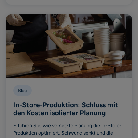
Blog
In-Store-Produktion: Schluss mit
den Kosten isolierter Planung
Erfahren Sie, wie vernetzte Planung die In-Store-
Produktion optimiert, Schwund senkt und die