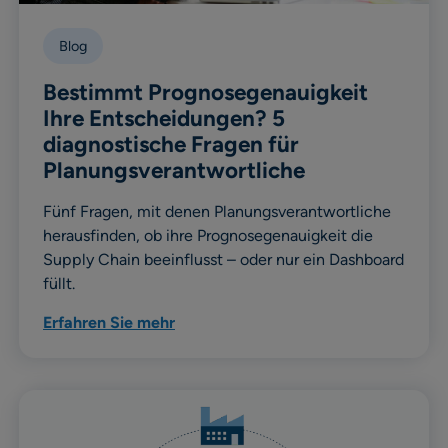
Blog
Bestimmt Prognosegenauigkeit
Ihre Entscheidungen? 5
diagnostische Fragen für
Planungsverantwortliche
Fünf Fragen, mit denen Planungsverantwortliche
herausfinden, ob ihre Prognosegenauigkeit die
Supply Chain beeinflusst – oder nur ein Dashboard
füllt.
Erfahren Sie mehr