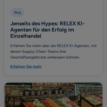
Blog
Jenseits des Hypes: RELEX KI-
Agenten für den Erfolg im
Einzelhandel
Erfahren Sie mehr über die RELEX KI-Agenten, mit
denen Supply-Chain-Teams ihre
Geschäftsergebnisse verbessern können.
Erfahren Sie mehr