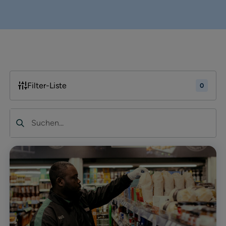
Filter-Liste
0
Suchen