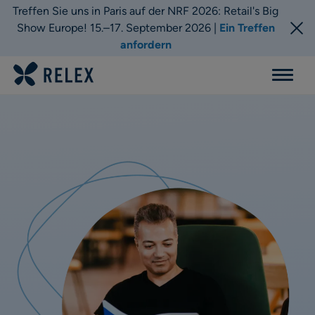
Treffen Sie uns in Paris auf der NRF 2026: Retail's Big
Show Europe! 15.–17. September 2026 |
Ein Treffen
anfordern
Menu